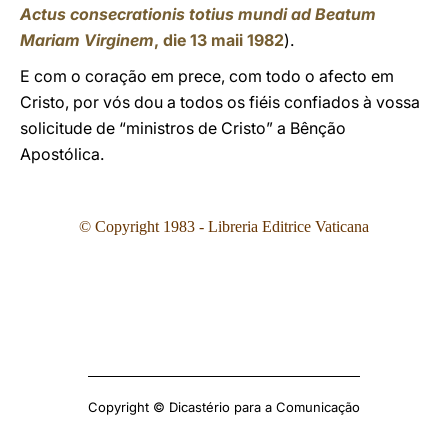
Actus consecrationis totius mundi ad Beatum
Mariam Virginem
, die 13 maii 1982
).
E com o coração em prece, com todo o afecto em
Cristo, por vós dou a todos os fiéis confiados à vossa
solicitude de “ministros de Cristo” a Bênção
Apostólica.
© Copyright 1983 - Libreria Editrice Vaticana
Copyright © Dicastério para a Comunicação