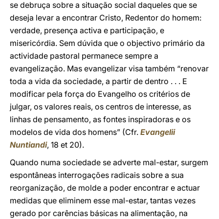
se debruça sobre a situação social daqueles que se
deseja levar a encontrar Cristo, Redentor do homem:
verdade, presença activa e participação, e
misericórdia. Sem dúvida que o objectivo primário da
actividade pastoral permanece sempre a
evangelização. Mas evangelizar visa também “renovar
toda a vida da sociedade, a partir de dentro . . . E
modificar pela força do Evangelho os critérios de
julgar, os valores reais, os centros de interesse, as
linhas de pensamento, as fontes inspiradoras e os
modelos de vida dos homens” (Cfr.
Evangelii
Nuntiandi
, 18 et 20).
Quando numa sociedade se adverte mal-estar, surgem
espontâneas interrogações radicais sobre a sua
reorganização, de molde a poder encontrar e actuar
medidas que eliminem esse mal-estar, tantas vezes
gerado por carências básicas na alimentação, na