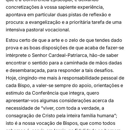
concretizações à vossa sapiente experiência,
apontava em particular duas pistas de reflexão e
procura: a evangelização e a prioritária tarefa de uma
intensiva pastoral vocacional.
Estou certo de que a arte e o zelo de que tendes dado
prova e as boas disposições de que acaba de fazer-se
intérprete o Senhor Cardeal-Patriarca, hão-de saber
encontrar o sentido para a caminhada de mãos dadas
e desembaraçada, para responder a tais desafios.
Hoje, cingindo-me mais à responsabilidade pessoal de
cada Bispo, a valer-se sempre do apoio, orientações e
estímulo da Conferência que integra, quero
apresentar-vos algumas considerações acerca da
necessidade de “viver, com toda a verdade, a
consagração de Cristo pela inteira família humana”;
isto é a nossa vocação de Bispos, que como todos