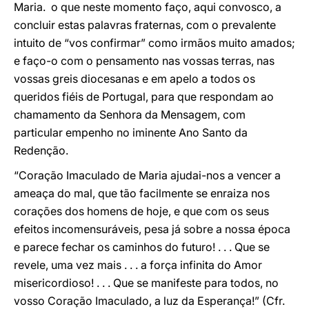
Maria. o que neste momento faço, aqui convosco, a
concluir estas palavras fraternas, com o prevalente
intuito de “vos confirmar” como irmãos muito amados;
e faço-o com o pensamento nas vossas terras, nas
vossas greis diocesanas e em apelo a todos os
queridos fiéis de Portugal, para que respondam ao
chamamento da Senhora da Mensagem, com
particular empenho no iminente Ano Santo da
Redenção.
“Coração Imaculado de Maria ajudai-nos a vencer a
ameaça do mal, que tão facilmente se enraiza nos
corações dos homens de hoje, e que com os seus
efeitos incomensuráveis, pesa já sobre a nossa época
e parece fechar os caminhos do futuro! . . . Que se
revele, uma vez mais . . . a força infinita do Amor
misericordioso! . . . Que se manifeste para todos, no
vosso Coração Imaculado, a luz da Esperança!” (Cfr.