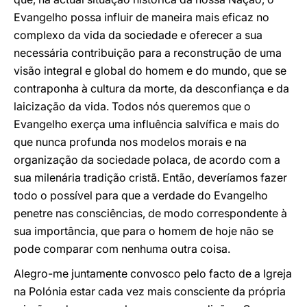
Evangelho possa influir de maneira mais eficaz no
complexo da vida da sociedade e oferecer a sua
necessária contribuição para a reconstrução de uma
visão integral e global do homem e do mundo, que se
contraponha à cultura da morte, da desconfiança e da
laicização da vida. Todos nós queremos que o
Evangelho exerça uma influência salvífica e mais do
que nunca profunda nos modelos morais e na
organização da sociedade polaca, de acordo com a
sua milenária tradição cristã. Então, deveríamos fazer
todo o possível para que a verdade do Evangelho
penetre nas consciências, de modo correspondente à
sua importância, que para o homem de hoje não se
pode comparar com nenhuma outra coisa.
Alegro-me juntamente convosco pelo facto de a Igreja
na Polónia estar cada vez mais consciente da própria