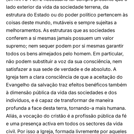
lado exterior da vida da sociedade terrena, da
estrutura do Estado ou do poder político pertencem às
coisas deste mundo, mutáveis e sempre sujeitas a
melhoramentos. As estruturas que as sociedades
conferem a si mesmas jamais possuem um valor
supremo; nem sequer podem por si mesmas garantir
todos os bens almejados pelo homem. Em particular,
não podem substituir a voz da sua consciência, nem
satisfazer a sua sede de verdade e de absoluto. A
Igreja tem a clara consciência de que a aceitação do
Evangelho da salvação traz efeitos benéficos também
à dimensão pública da vida das sociedades e dos
indivíduos, e é capaz de transformar de maneira
profunda a face desta terra, tornando-a mais humana.
Aliás, a vocação do cristão é a profissão pública da fé
e uma presença activa em todos os sectores da vida
civil. Por isso a Igreja, formada livremente por aqueles