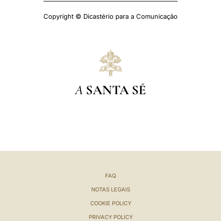
Copyright © Dicastério para a Comunicação
A
SANTA SÉ
FAQ
NOTAS LEGAIS
COOKIE POLICY
PRIVACY POLICY