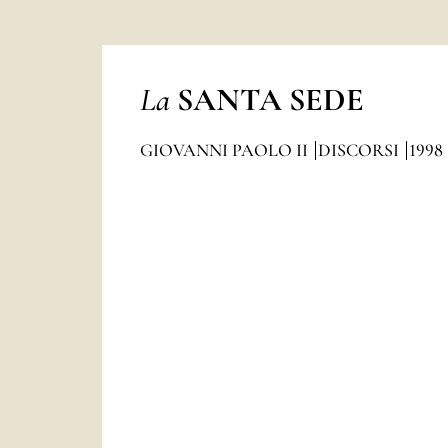
La
SANTA SEDE
GIOVANNI PAOLO II
DISCORSI
1998