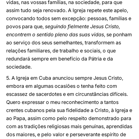
vidas, nas vossas famílias, na sociedade, para que
assim tudo seja renovado. A Igreja repete este apelo,
convocando todos sem excepção: pessoas, famílias e
povos para que,
seguindo fielmente Jesus Cristo,
encontrem o sentido pleno das suas vidas
, se ponham
ao serviço dos seus semelhantes, transformem as
relações familiares, de trabalho e sociais, o que
redundará sempre em benefício da Pátria e da
sociedade.
5. A Igreja em Cuba anunciou sempre Jesus Cristo,
embora em algumas ocasiões o tenha feito com
escassez de sacerdotes e em circunstâncias difíceis.
Quero expressar o meu reconhecimento a tantos
crentes cubanos pela sua fidelidade a Cristo, à Igreja e
ao Papa, assim como pelo respeito demonstrado para
com as tradições religiosas mais genuínas, aprendidas
dos maiores, e pelo valor e perseverante espírito de