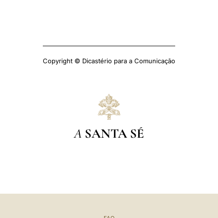
Copyright © Dicastério para a Comunicação
A
SANTA SÉ
FAQ