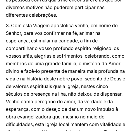
diversos motivos não puderem participar nas
diferentes celebrações.
3. Com esta Viagem apostólica venho, em nome do
Senhor, para vos confirmar na fé, animar na
esperança, estimular na caridade, a fim de
compartilhar o vosso profundo espírito religioso, os
vossos afãs, alegrias e sofrimentos, celebrando, como
membros de uma grande família, o mistério do Amor
divino e fazê-lo presente de maneira mais profunda na
vida e na história deste nobre povo, sedento de Deus e
de valores espirituais que a Igreja, nestes cinco
séculos de presença na Ilha, não deixou de dispensar.
Venho como peregrino do amor, da verdade e da
esperança, com o desejo de dar um novo impulso à
obra evangelizadora que, mesmo no meio de
dificuldades, esta Igreja local mantém com vitalidade e