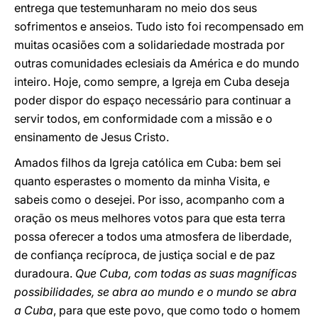
entrega que testemunharam no meio dos seus
sofrimentos e anseios. Tudo isto foi recompensado em
muitas ocasiões com a solidariedade mostrada por
outras comunidades eclesiais da América e do mundo
inteiro. Hoje, como sempre, a Igreja em Cuba deseja
poder dispor do espaço necessário para continuar a
servir todos, em conformidade com a missão e o
ensinamento de Jesus Cristo.
Amados filhos da Igreja católica em Cuba: bem sei
quanto esperastes o momento da minha Visita, e
sabeis como o desejei. Por isso, acompanho com a
oração os meus melhores votos para que esta terra
possa oferecer a todos uma atmosfera de liberdade,
de confiança recíproca, de justiça social e de paz
duradoura.
Que Cuba, com todas as suas magníficas
possibilidades, se abra ao mundo e o mundo se abra
a Cuba
, para que este povo, que como todo o homem