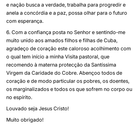
e nação busca a verdade, trabalha para progredir e
anela a concórdia e a paz, possa olhar para o futuro
com esperança.
6. Com a confiança posta no Senhor e sentindo-me
muito unido aos amados filhos e filhas de Cuba,
agradeço de coração este caloroso acolhimento com
o qual tem início a minha Visita pastoral, que
recomendo à materna protecção da Santíssima
Virgem da Caridade do Cobre. Abençoo todos de
coração e de modo particular os pobres, os doentes,
os marginalizados e todos os que sofrem no corpo ou
no espírito.
Louvado seja Jesus Cristo!
Muito obrigado!