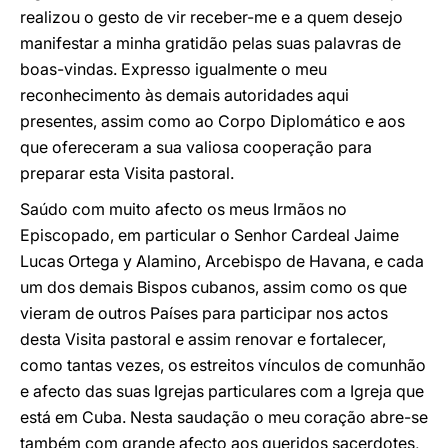
realizou o gesto de vir receber-me e a quem desejo
manifestar a minha gratidão pelas suas palavras de
boas-vindas. Expresso igualmente o meu
reconhecimento às demais autoridades aqui
presentes, assim como ao Corpo Diplomático e aos
que ofereceram a sua valiosa cooperação para
preparar esta Visita pastoral.
Saúdo com muito afecto os meus Irmãos no
Episcopado, em particular o Senhor Cardeal Jaime
Lucas Ortega y Alamino, Arcebispo de Havana, e cada
um dos demais Bispos cubanos, assim como os que
vieram de outros Países para participar nos actos
desta Visita pastoral e assim renovar e fortalecer,
como tantas vezes, os estreitos vínculos de comunhão
e afecto das suas Igrejas particulares com a Igreja que
está em Cuba. Nesta saudação o meu coração abre-se
também com grande afecto aos queridos sacerdotes,