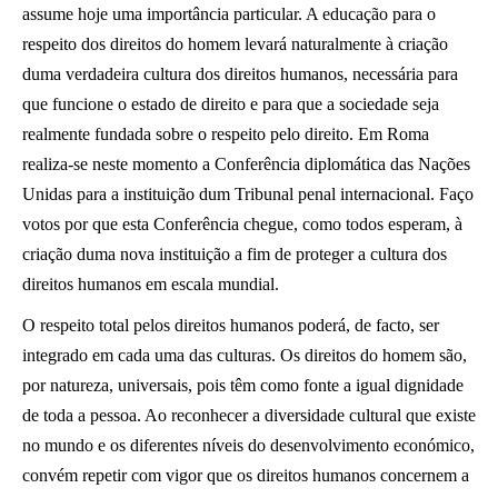
assume hoje uma importância particular. A educação para o
respeito dos direitos do homem levará naturalmente à criação
duma verdadeira cultura dos direitos humanos, necessária para
que funcione o estado de direito e para que a sociedade seja
realmente fundada sobre o respeito pelo direito. Em Roma
realiza-se neste momento a Conferência diplomática das Nações
Unidas para a instituição dum Tribunal penal internacional. Faço
votos por que esta Conferência chegue, como todos esperam, à
criação duma nova instituição a fim de proteger a cultura dos
direitos humanos em escala mundial.
O respeito total pelos direitos humanos poderá, de facto, ser
integrado em cada uma das culturas. Os direitos do homem são,
por natureza, universais, pois têm como fonte a igual dignidade
de toda a pessoa. Ao reconhecer a diversidade cultural que existe
no mundo e os diferentes níveis do desenvolvimento económico,
convém repetir com vigor que os direitos humanos concernem a