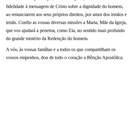
fidelidade à mensagem de Cristo sobre a dignidade do homem,
ao renunciarem aos seus próprios direitos, por amor dos irmãos e
irmãs. Confio as vossas diversas missões a Maria, Mãe da Igreja,
que vos ajudará a penetrar, como Ela, no sentido mais profundo
do grande mistério da Redenção do homem.
A vós, às vossas famílias e a todos os que compartilham os
vossos empenhos, dou de todo o coração a Bênção Apostólica.