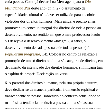
cada pessoa. Como já declarei na Mensagem para o
Dia
Mundial da Paz
deste ano (cf. n. 2), o argumento da
especificidade cultural não deve ser utilizado para encobrir
violações dos direitos humanos. Mais ainda, é preciso antes
promover um conceito integral dos direitos de toda a pessoa ao
desenvolvimento, no sentido em que o meu predecessor Paulo
VI desejava o desenvolvimento «integral», a saber, o
desenvolvimento de cada pessoa e de toda a pessoa (cf.
Populorum progressio,
14). Colocar no centro da reflexão a
promoção de um só direito ou duma só categoria de direitos, em
detrimento da integridade dos direitos humanos, significaria trair
o espírito da própria Declaração universal.
6. A pastoral dos direitos humanos, pela sua própria natureza,
deve dedicar-se de maneira particular à dimensão espiritual e
transcendente da pessoa, sobretudo no contexto actual onde se
manifesta a tendência a reduzir a pessoa a uma só das suas