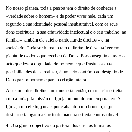
No nosso planeta, toda a pessoa tem o direito de conhecer a
«verdade sobre o homem» e de poder viver nele, cada um
segundo a sua identidade pessoal insubstituível, com os seus
dons espirituais, a sua criatividade intelectual e o seu trabalho, na
família – também ela sujeito particular de direitos – e na
sociedade. Cada ser humano tem o direito de desenvolver em
plenitude os dons que recebeu de Deus. Por conseguinte, todo o
acto que lesa a dignidade do homem e que frustra as suas
possibilidades de se realizar, é um acto contrário ao desígnio de
Deus para o homem e para a criação inteira.
A pastoral dos direitos humanos está, então, em relação estreita
com a pró- pria missão da Igreja no mundo contemporâneo. A
Igreja, com efeito, jamais pode abandonar o homem, cujo
destino está ligado a Cristo de maneira estreita e indissolúvel.
4. O segundo objectivo da pastoral dos direitos humanos