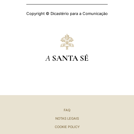
Copyright © Dicastério para a Comunicação
A
SANTA SÉ
FAQ
NOTAS LEGAIS
COOKIE POLICY