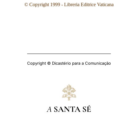
© Copyright 1999 - Libreria Editrice Vaticana
Copyright © Dicastério para a Comunicação
A
SANTA SÉ