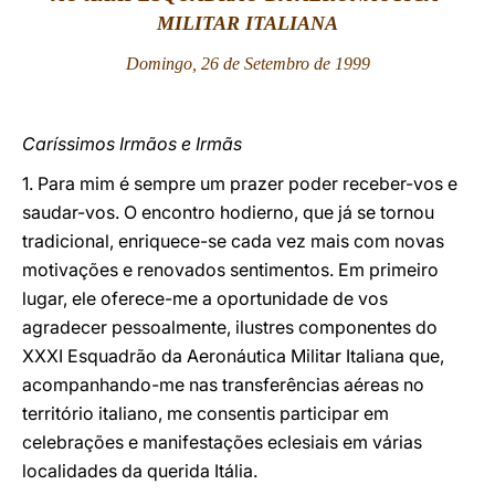
MILITAR ITALIANA
LATINE
Domingo, 26 de Setembro de 1999
Caríssimos Irmãos e Irmãs
1. Para mim é sempre um prazer poder receber-vos e
saudar-vos. O encontro hodierno, que já se tornou
tradicional, enriquece-se cada vez mais com novas
motivações e renovados sentimentos. Em primeiro
lugar, ele oferece-me a oportunidade de vos
agradecer pessoalmente, ilustres componentes do
XXXI Esquadrão da Aeronáutica Militar Italiana que,
acompanhando-me nas transferências aéreas no
território italiano, me consentis participar em
celebrações e manifestações eclesiais em várias
localidades da querida Itália.