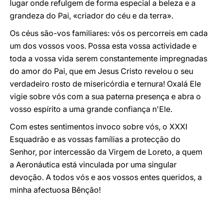
lugar onde refulgem de forma especial a beleza e a
grandeza do Pai, «criador do céu e da terra».
Os céus são-vos familiares: vós os percorreis em cada
um dos vossos voos. Possa esta vossa actividade e
toda a vossa vida serem constantemente impregnadas
do amor do Pai, que em Jesus Cristo revelou o seu
verdadeiro rosto de misericórdia e ternura! Oxalá Ele
vigie sobre vós com a sua paterna presença e abra o
vosso espírito a uma grande confiança n'Ele.
Com estes sentimentos invoco sobre vós, o XXXI
Esquadrão e as vossas famílias a protecção do
Senhor, por intercessão da Virgem de Loreto, a quem
a Aeronáutica está vinculada por uma singular
devoção. A todos vós e aos vossos entes queridos, a
minha afectuosa Bênção!