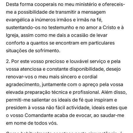
Desta forma cooperais no meu ministério e ofereceis-
me a possibilidade de transmitir a mensagem
evangélica a inúmeros irmãos e irmãs na fé,
sustentando-os no testemunho e no amor a Cristo e à
Igreja, assim como me dais a ocasião de levar
conforto a quantos se encontram em particulares
situações de sofrimento.
2. Por este vosso precioso e louvável serviço e pela
vossa atenciosa e constante disponibilidade, desejo
renovar-vos o meu mais sincero e cordial
agradecimento, juntamente com o apreço pela vossa
elevada preparação técnica e profissional. Além disso,
permiti-me salientar os ideais de fé que inspiram e
presidem à vossa não fácil actividade, ideais estes que
o vosso Comandante acaba de evocar, ao saudar-me
em nome de todos vós.