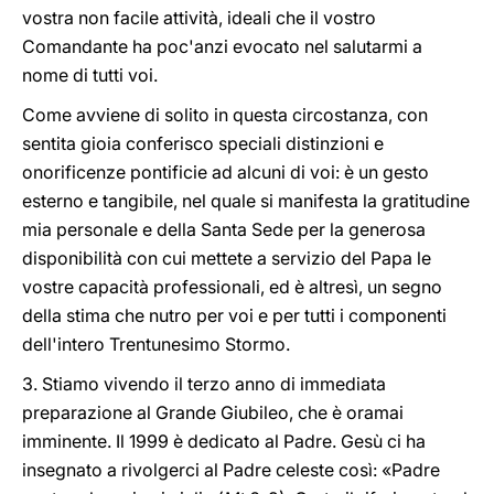
vostra non facile attività, ideali che il vostro
Comandante ha poc'anzi evocato nel salutarmi a
nome di tutti voi.
Come avviene di solito in questa circostanza, con
sentita gioia conferisco speciali distinzioni e
onorificenze pontificie ad alcuni di voi: è un gesto
esterno e tangibile, nel quale si manifesta la gratitudine
mia personale e della Santa Sede per la generosa
disponibilità con cui mettete a servizio del Papa le
vostre capacità professionali, ed è altresì, un segno
della stima che nutro per voi e per tutti i componenti
dell'intero Trentunesimo Stormo.
3. Stiamo vivendo il terzo anno di immediata
preparazione al Grande Giubileo, che è oramai
imminente. Il 1999 è dedicato al Padre. Gesù ci ha
insegnato a rivolgerci al Padre celeste così: «Padre