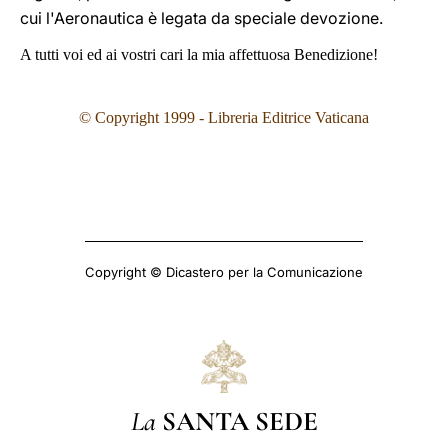
cui l'Aeronautica è legata da speciale devozione.
A tutti voi ed ai vostri cari la mia affettuosa Benedizione!
© Copyright 1999 - Libreria Editrice Vaticana
Copyright © Dicastero per la Comunicazione
La
SANTA SEDE