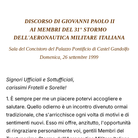
LATINE
DISCORSO DI GIOVANNI PAOLO II
AI MEMBRI DEL 31° STORMO
DELL'AERONAUTICA MILITARE ITALIANA
Sala del Concistoro del Palazzo Pontificio di Castel Gandolfo
Domenica, 26 settembre 1999
Signori Ufficiali e Sottufficiali,
carissimi Fratelli e Sorelle!
1. È sempre per me un piacere potervi accogliere e
salutare. Quello odierno è un incontro divenuto ormai
tradizionale, che s'arricchisce ogni volta di motivi e di
sentimenti nuovi. Esso mi offre, anzitutto, l'opportunità
di ringraziare personalmente voi, gentili Membri del