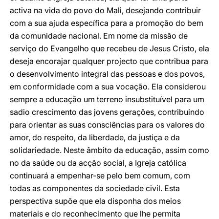
activa na vida do povo do Mali, desejando contribuir
com a sua ajuda específica para a promoção do bem
da comunidade nacional. Em nome da missão de
serviço do Evangelho que recebeu de Jesus Cristo, ela
deseja encorajar qualquer projecto que contribua para
o desenvolvimento integral das pessoas e dos povos,
em conformidade com a sua vocação. Ela considerou
sempre a educação um terreno insubstituível para um
sadio crescimento das jovens gerações, contribuindo
para orientar as suas consciências para os valores do
amor, do respeito, da liberdade, da justiça e da
solidariedade. Neste âmbito da educação, assim como
no da saúde ou da acção social, a Igreja católica
continuará a empenhar-se pelo bem comum, com
todas as componentes da sociedade civil. Esta
perspectiva supõe que ela disponha dos meios
materiais e do reconhecimento que lhe permita