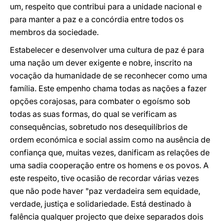
um, respeito que contribui para a unidade nacional e
para manter a paz e a concórdia entre todos os
membros da sociedade.
Estabelecer e desenvolver uma cultura de paz é para
uma nação um dever exigente e nobre, inscrito na
vocação da humanidade de se reconhecer como uma
família. Este empenho chama todas as nações a fazer
opções corajosas, para combater o egoísmo sob
todas as suas formas, do qual se verificam as
consequências, sobretudo nos desequilíbrios de
ordem económica e social assim como na ausência de
confiança que, muitas vezes, danificam as relações de
uma sadia cooperação entre os homens e os povos. A
este respeito, tive ocasião de recordar várias vezes
que não pode haver "paz verdadeira sem equidade,
verdade, justiça e solidariedade. Está destinado à
falência qualquer projecto que deixe separados dois