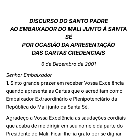
LATINE
DISCURSO DO SANTO PADRE
AO EMBAIXADOR DO MALI JUNTO À SANTA
SÉ
POR OCASIÃO DA APRESENTAÇÃO
DAS CARTAS CREDENCIAIS
6 de Dezembro de 2001
Senhor Embaixador
1. Sinto grande prazer em receber Vossa Excelência
quando apresenta as Cartas que o acreditam como
Embaixador Extraordinário e Plenipotenciário da
República do Mali junto da Santa Sé.
Agradeço a Vossa Excelência as saudações cordiais
que acaba de me dirigir em seu nome e da parte do
Presidente do Mali. Ficar-lhe-ia grato por se dignar