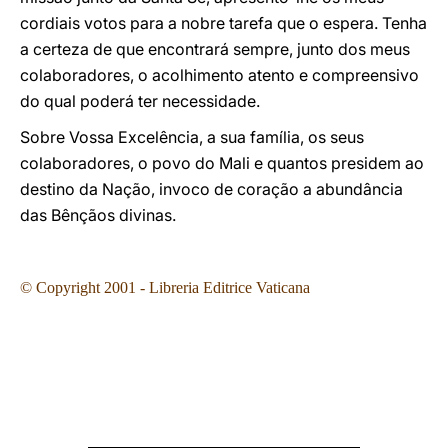
cordiais votos para a nobre tarefa que o espera. Tenha
a certeza de que encontrará sempre, junto dos meus
colaboradores, o acolhimento atento e compreensivo
do qual poderá ter necessidade.
Sobre Vossa Excelência, a sua família, os seus
colaboradores, o povo do Mali e quantos presidem ao
destino da Nação, invoco de coração a abundância
das Bênçãos divinas.
© Copyright 2001 - Libreria Editrice Vaticana