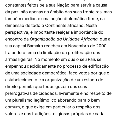
constantes feitos pela sua Nação para servir a causa
da paz, não apenas no âmbito das suas fronteiras, mas
também mediante uma acção diplomática firme, na
dimensão de todo o Continente africano. Nesta
perspectiva, é importante realçar a importância do
encontro da
Organização da Unidade Africana,
que a
sua capital Bamako recebeu em Novembro de 2000,
tratando o tema da limitação da proliferação das
armas ligeiras. No momento em que o seu País se
empenhou decididamente no processo de edificação
de uma sociedade democrática, faço votos por que o
estabelecimento e a organização de um estado de
direito permita que todos gozem das suas
prerrogativas de cidadãos, livremente e no respeito de
um pluralismo legítimo, colaborando para o bem
comum, o que exige em particular o respeito dos
valores e das tradições religiosas próprias de cada