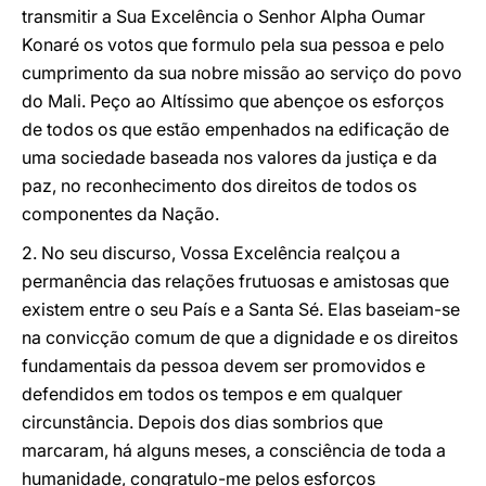
transmitir a Sua Excelência o Senhor Alpha Oumar
Konaré os votos que formulo pela sua pessoa e pelo
cumprimento da sua nobre missão ao serviço do povo
do Mali. Peço ao Altíssimo que abençoe os esforços
de todos os que estão empenhados na edificação de
uma sociedade baseada nos valores da justiça e da
paz, no reconhecimento dos direitos de todos os
componentes da Nação.
2. No seu discurso, Vossa Excelência realçou a
permanência das relações frutuosas e amistosas que
existem entre o seu País e a Santa Sé. Elas baseiam-se
na convicção comum de que a dignidade e os direitos
fundamentais da pessoa devem ser promovidos e
defendidos em todos os tempos e em qualquer
circunstância. Depois dos dias sombrios que
marcaram, há alguns meses, a consciência de toda a
humanidade, congratulo-me pelos esforços