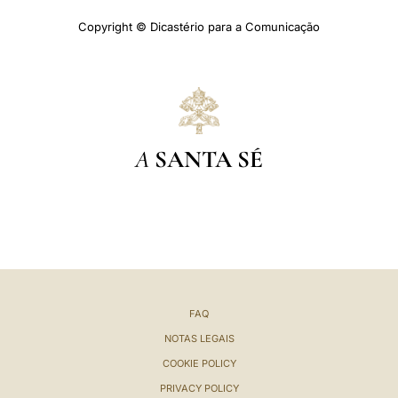
Copyright © Dicastério para a Comunicação
A
SANTA SÉ
FAQ
NOTAS LEGAIS
COOKIE POLICY
PRIVACY POLICY