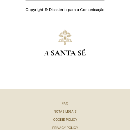
Copyright © Dicastério para a Comunicação
A
SANTA SÉ
FAQ
NOTAS LEGAIS
COOKIE POLICY
PRIVACY POLICY