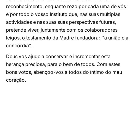
reconhecimento, enquanto rezo por cada uma de vós
e por todo o vosso Instituto que, nas suas múltiplas
actividades e nas suas suas perspectivas futuras,
pretende viver, juntamente com os colaboradores
leigos, o testamento da Madre fundadora: "a união e a
concórdia".
Deus vos ajude a conservar e incrementar esta
herança preciosa, para o bem de todos. Com estes
bons votos, abençoo-vos a todos do íntimo do meu
coração.