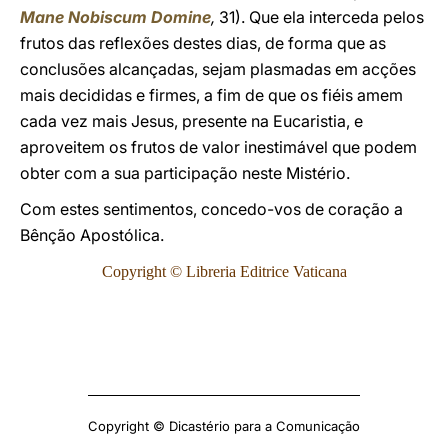
Mane Nobiscum Domine
,
31). Que ela interceda pelos
frutos das reflexões destes dias, de forma que as
conclusões alcançadas, sejam plasmadas em acções
mais decididas e firmes, a fim de que os fiéis amem
cada vez mais Jesus, presente na Eucaristia, e
aproveitem os frutos de valor inestimável que podem
obter com a sua participação neste Mistério.
Com estes sentimentos, concedo-vos de coração a
Bênção Apostólica.
Copyright © Libreria Editrice Vaticana
Copyright © Dicastério para a Comunicação