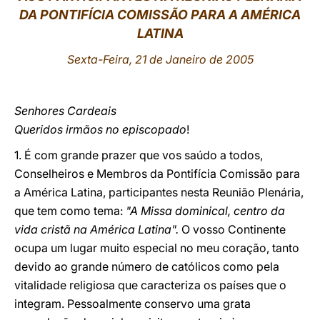
DA PONTIFÍCIA COMISSÃO PARA A AMÉRICA
LATINE
LATINA
Sexta-Feira, 21 de Janeiro de 2005
Senhores Cardeais
Queridos irmãos no episcopado
!
1. É com grande prazer que vos saúdo a todos,
Conselheiros e Membros da Pontifícia Comissão para
a América Latina, participantes nesta Reunião Plenária,
que tem como tema:
"A Missa dominical, centro da
vida cristã na América Latina".
O vosso Continente
ocupa um lugar muito especial no meu coração, tanto
devido ao grande número de católicos como pela
vitalidade religiosa que caracteriza os países que o
integram. Pessoalmente conservo uma grata