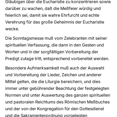
Gläubigen über die Eucharistie zu konzentrieren sowie
darüber zu wachen, daß die Meßfeier würdig und
feierlich sei, damit sie wahre Ehrfurcht und echte
Verehrung für das große Geheimnis der Eucharistie
wecke.
Die Sonntagsmesse muß vom Zelebranten mit seiner
spirituellen Verfassung, die dann in den Gesten und
Worten und in der sorgfältigen Vorbereitung der
Predigt zutage tritt, entsprechend vorbereitet werden.
Besondere Aufmerksamkeit muß auch der Auswahl
und Vorbereitung der Lieder, Zeichen und anderer
Mittel gelten, die die Liturgie bereichern, und dies
immer unter gebührender Beachtung der festgelegten
Normen und unter Auswertung des ganzen spirituellen
und pastoralen Reichtums des Römischen Meßbuches
und der von der Kongregation für den Gottesdienst
und die Sakramentenordnung vorgelegten