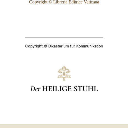
Copyright © Libreria Editrice Vaticana
Copyright © Dikasterium für Kommunikation
Der
HEILIGE STUHL