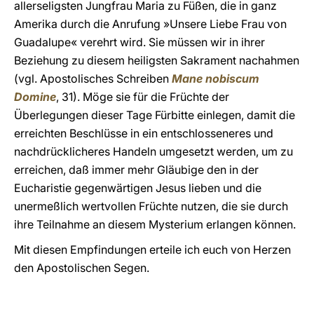
allerseligsten Jungfrau Maria zu Füßen, die in ganz
Amerika durch die Anrufung »Unsere Liebe Frau von
Guadalupe« verehrt wird. Sie müssen wir in ihrer
Beziehung zu diesem heiligsten Sakrament nachahmen
(vgl. Apostolisches Schreiben
Mane nobiscum
Domine
, 31). Möge sie für die Früchte der
Überlegungen dieser Tage Fürbitte einlegen, damit die
erreichten Beschlüsse in ein entschlosseneres und
nachdrücklicheres Handeln umgesetzt werden, um zu
erreichen, daß immer mehr Gläubige den in der
Eucharistie gegenwärtigen Jesus lieben und die
unermeßlich wertvollen Früchte nutzen, die sie durch
ihre Teilnahme an diesem Mysterium erlangen können.
Mit diesen Empfindungen erteile ich euch von Herzen
den Apostolischen Segen.