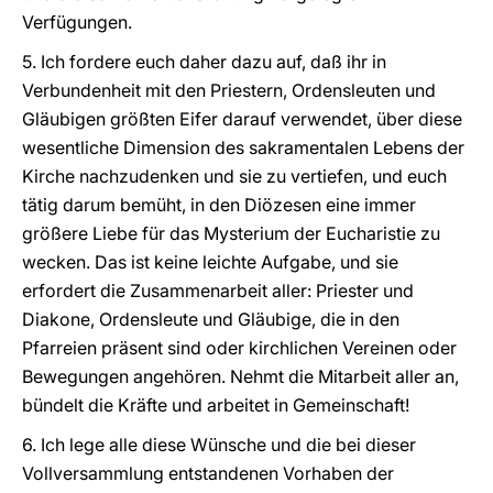
Verfügungen.
5. Ich fordere euch daher dazu auf, daß ihr in
Verbundenheit mit den Priestern, Ordensleuten und
Gläubigen größten Eifer darauf verwendet, über diese
wesentliche Dimension des sakramentalen Lebens der
Kirche nachzudenken und sie zu vertiefen, und euch
tätig darum bemüht, in den Diözesen eine immer
größere Liebe für das Mysterium der Eucharistie zu
wecken. Das ist keine leichte Aufgabe, und sie
erfordert die Zusammenarbeit aller: Priester und
Diakone, Ordensleute und Gläubige, die in den
Pfarreien präsent sind oder kirchlichen Vereinen oder
Bewegungen angehören. Nehmt die Mitarbeit aller an,
bündelt die Kräfte und arbeitet in Gemeinschaft!
6. Ich lege alle diese Wünsche und die bei dieser
Vollversammlung entstandenen Vorhaben der