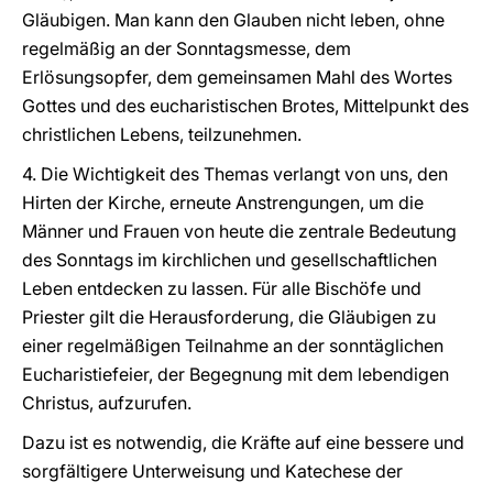
Gläubigen. Man kann den Glauben nicht leben, ohne
regelmäßig an der Sonntagsmesse, dem
Erlösungsopfer, dem gemeinsamen Mahl des Wortes
Gottes und des eucharistischen Brotes, Mittelpunkt des
christlichen Lebens, teilzunehmen.
4. Die Wichtigkeit des Themas verlangt von uns, den
Hirten der Kirche, erneute Anstrengungen, um die
Männer und Frauen von heute die zentrale Bedeutung
des Sonntags im kirchlichen und gesellschaftlichen
Leben entdecken zu lassen. Für alle Bischöfe und
Priester gilt die Herausforderung, die Gläubigen zu
einer regelmäßigen Teilnahme an der sonntäglichen
Eucharistiefeier, der Begegnung mit dem lebendigen
Christus, aufzurufen.
Dazu ist es notwendig, die Kräfte auf eine bessere und
sorgfältigere Unterweisung und Katechese der