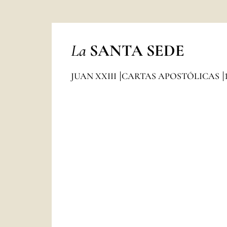
La
SANTA SEDE
JUAN XXIII
CARTAS APOSTÓLICAS