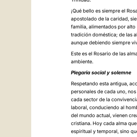
¡Qué bello es siempre el Rosa
apostolado de la caridad, sie
familia, alimentados por alto
tradición doméstica; de las 
aunque debiendo siempre vivi
Este es el Rosario de las al
ambiente.
Plegaria social y solemne
Respetando esta antigua, ac
personales de cada uno, nos
cada sector de la convivenci
laboral, conduciendo al hom
del mundo actual, vienen cre
cristiana. Hoy cada alma que
espiritual y temporal, sino q