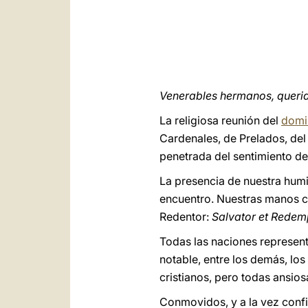
Venerables hermanos, querido
La religiosa reunión del
domi
Cardenales, de Prelados, del
penetrada del sentimiento de
La presencia de nuestra humi
encuentro. Nuestras manos co
Redentor:
Salvator et Redem
Todas las naciones represent
notable, entre los demás, lo
cristianos, pero todas ansios
Conmovidos, y a la vez conf