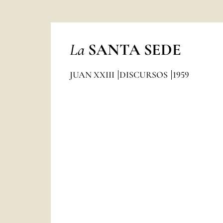
La
SANTA SEDE
JUAN XXIII
DISCURSOS
1959