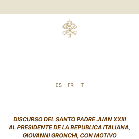
ES
-
FR
-
IT
DISCURSO DEL SANTO PADRE JUAN XXIII
AL PRESIDENTE DE LA REPUBLICA ITALIANA,
GIOVANNI GRONCHI, CON MOTIVO