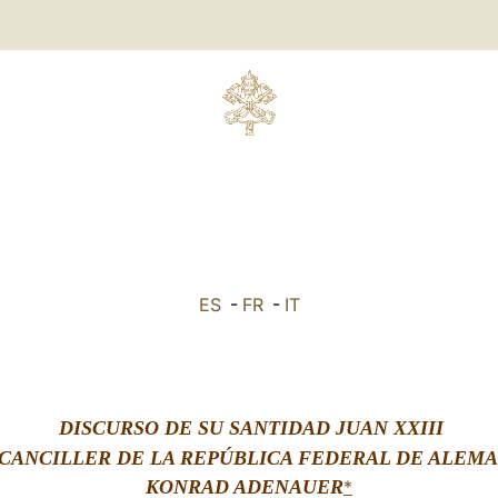
ES
-
FR
-
IT
DISCURSO DE SU SANTIDAD JUAN XXIII
 CANCILLER DE LA REPÚBLICA FEDERAL DE ALEMA
KONRAD ADENAUER
*