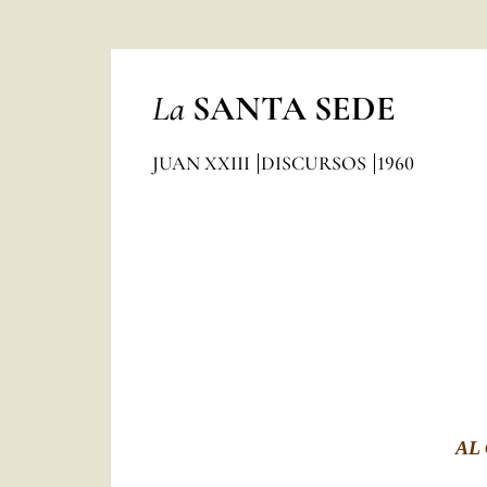
La
SANTA SEDE
JUAN XXIII
DISCURSOS
1960
AL