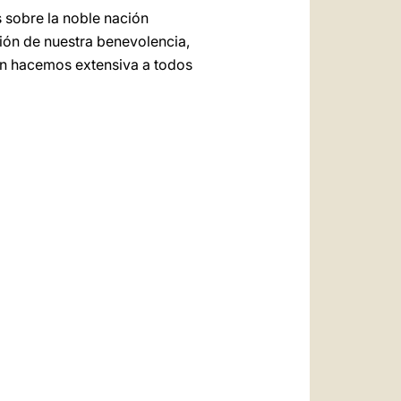
 sobre la noble nación
ión de nuestra benevolencia,
zón hacemos extensiva a todos