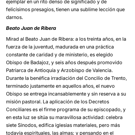
ejemplar en un rito denso de significado y de
felicísimos presagios, tienen una sublime lección que
darnos.
Beato Juan de Ribera
Mirad al Beato Juan de Ribera: a los treinta años, en la
fuerza de la juventud, madurada en una práctica
constante de caridad y de ministerio, es elegido
Obispo de Badajoz, y seis años después promovido
Patriarca de Antioquía y Arzobispo de Valencia.
Durante la benéfica irradiación del Concilio de Trento,
terminado justamente en aquellos años, el nuevo
Obispo se entrega incansablemente y sin reserva a su
misión pastoral. La aplicación de los Decretos
Conciliares es el firme programa de su episcopado, y
en esta luz se sitúa su maravillosa actividad: celebra
siete Sínodos, edifica iglesias materiales, pero más
todavía espirituales, las almas; y pensando en el