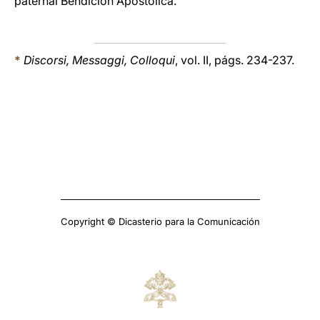
paternal Bendición Apostólica.
*
Discorsi, Messaggi, Colloqui
, vol. II, págs. 234-237.
Copyright © Dicasterio para la Comunicación