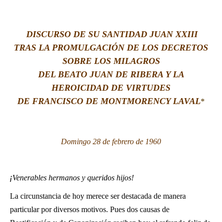
LATINE
DISCURSO
DE SU SANTIDAD JUAN XXIII
TRAS LA PROMULGACIÓN DE LOS DECRETOS
SOBRE LOS MILAGROS
DEL BEATO JUAN DE RIBERA Y LA
HEROICIDAD DE VIRTUDES
DE FRANCISCO DE MONTMORENCY LAVAL
*
Domingo 28 de febrero de 1960
¡
Venerables hermanos y queridos hijos!
La circunstancia de hoy merece ser destacada de manera
particular por diversos motivos. Pues dos causas de