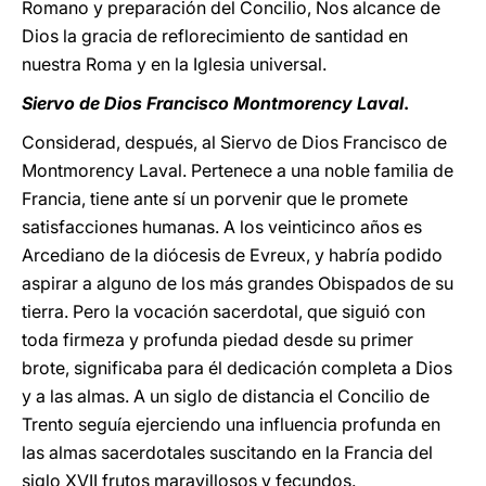
Romano y preparación del Concilio, Nos alcance de
Dios la gracia de reflorecimiento de santidad en
nuestra Roma y en la Iglesia universal.
Siervo de Dios Francisco Montmorency Laval
.
Considerad, después, al Siervo de Dios Francisco de
Montmorency Laval. Pertenece a una noble familia de
Francia, tiene ante sí un porvenir que le promete
satisfacciones humanas. A los veinticinco años es
Arcediano de la diócesis de Evreux, y habría podido
aspirar a alguno de los más grandes Obispados de su
tierra. Pero la vocación sacerdotal, que siguió con
toda firmeza y profunda piedad desde su primer
brote, significaba para él dedicación completa a Dios
y a las almas. A un siglo de distancia el Concilio de
Trento seguía ejerciendo una influencia profunda en
las almas sacerdotales suscitando en la Francia del
siglo XVII frutos maravillosos y fecundos.