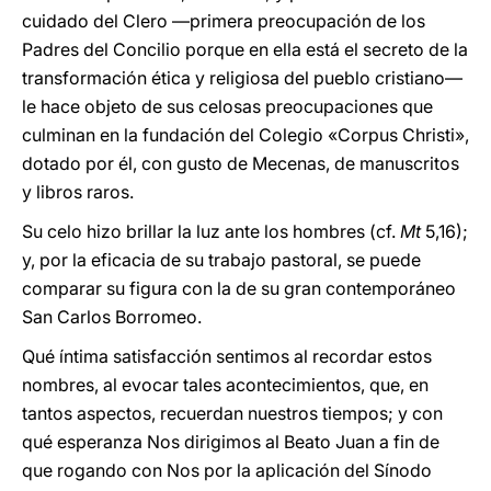
cuidado del Clero —primera preocupación de los
Padres del Concilio porque en ella está el secreto de la
transformación ética y religiosa del pueblo cristiano—
le hace objeto de sus celosas preocupaciones que
culminan en la fundación del Colegio «Corpus Christi»,
dotado por él, con gusto de Mecenas, de manuscritos
y libros raros.
Su celo hizo brillar la luz ante los hombres (cf.
Mt
5,16);
y, por la eficacia de su trabajo pastoral, se puede
comparar su figura con la de su gran contemporáneo
San Carlos Borromeo.
Qué íntima satisfacción sentimos al recordar estos
nombres, al evocar tales acontecimientos, que, en
tantos aspectos, recuerdan nuestros tiempos; y con
qué esperanza Nos dirigimos al Beato Juan a fin de
que rogando con Nos por la aplicación del Sínodo