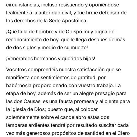
circunstancias, incluso resistiendo y oponiéndose
lealmente a la autoridad civil, y fue firme defensor de
los derechos de la Sede Apostólica.
¡Qué talla de hombre y de Obispo muy digna del
reconocimiento de hoy, que le llega después de más
de dos siglos y medio de su muerte!
¡Venerables hermanos y queridos hijos!
Vosotros comprendéis nuestra satisfacción que se
manifiesta con sentimientos de gratitud, por
habérnosla proporcionado con vuestro trabajo. La
etapa de hoy, además de ser un alegre presagio para
las dos Causas, es una fausta promesa y aliciente para
la Iglesia de Dios; puesto que, al colocar
solemnemente sobre el candelabro estas dos
lámparas ardientes tendrá por resultado suscitar cada
vez más generosos propósitos de santidad en el Clero