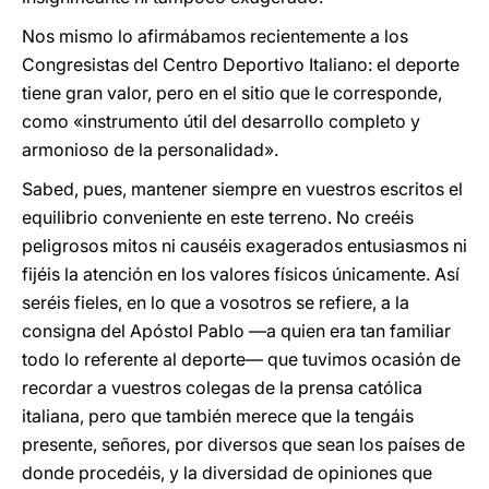
Nos mismo lo afirmábamos recientemente a los
Congresistas del Centro Deportivo Italiano: el deporte
tiene gran valor, pero en el sitio que le corresponde,
como «instrumento útil del desarrollo completo y
armonioso de la personalidad».
Sabed, pues, mantener siempre en vuestros escritos el
equilibrio conveniente en este terreno. No creéis
peligrosos mitos ni causéis exagerados entusiasmos ni
fijéis la atención en los valores físicos únicamente. Así
seréis fieles, en lo que a vosotros se refiere, a la
consigna del Apóstol Pablo —a quien era tan familiar
todo lo referente al deporte— que tuvimos ocasión de
recordar a vuestros colegas de la prensa católica
italiana, pero que también merece que la tengáis
presente, señores, por diversos que sean los países de
donde procedéis, y la diversidad de opiniones que