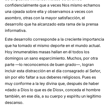
confidencialmente que a veces Nos mismo echamos
una ojeada sobre ella y observamos a veces con
asombro, otras con la mayor satisfacción, el
desarrollo que ha alcanzado esta rama de la prensa
informativa.
Este desarrollo corresponde a la creciente importancia
que ha tomado el mismo deporte en el mundo actual.
Hoy innumerables masas hallan en él todos los
domingos un sano esparcimiento. Muchos, por otra
parte —lo reconocemos de buen grado—, logran
incluir esta distracción en el día consagrado al Señor,
sin por ello faltar a sus deberes religiosos. Pues es
muy conforme a la ley divina que, después de haber
«dado a Dios lo que es de Dios», conceda el hombre
también, en ese día, a su cuerpo y espíritu un legítimo
descanso.