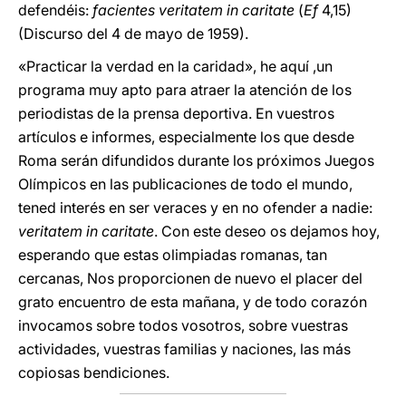
defendéis:
facientes veritatem in caritate
(
Ef
4,15)
(Discurso del 4 de mayo de 1959).
«Practicar la verdad en la caridad», he aquí ,un
programa muy apto para atraer la atención de los
periodistas de la prensa deportiva. En vuestros
artículos e informes, especialmente los que desde
Roma serán difundidos durante los próximos Juegos
Olímpicos en las publicaciones de todo el mundo,
tened interés en ser veraces y en no ofender a nadie:
veritatem in caritate
. Con este deseo os dejamos hoy,
esperando que estas olimpiadas romanas, tan
cercanas, Nos proporcionen de nuevo el placer del
grato encuentro de esta mañana, y de todo corazón
invocamos sobre todos vosotros, sobre vuestras
actividades, vuestras familias y naciones, las más
copiosas bendiciones.