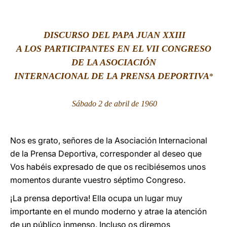
LATINE
DISCURSO
DEL PAPA JUAN XXIII
A LOS PARTICIPANTES EN EL VII CONGRESO
DE LA ASOCIACIÓN
INTERNACIONAL DE LA PRENSA DEPORTIVA
*
Sábado 2 de abril de 1960
Nos es grato, señores de la Asociación Internacional
de la Prensa Deportiva, corresponder al deseo que
Vos habéis expresado de que os recibiésemos unos
momentos durante vuestro séptimo Congreso.
¡La prensa deportiva! Ella ocupa un lugar muy
importante en el mundo moderno y atrae la atención
de un público inmenso. Incluso os diremos