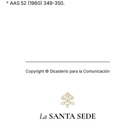
*
AAS 52 (1960) 349-350.
Copyright © Dicasterio para la Comunicación
La
SANTA SEDE