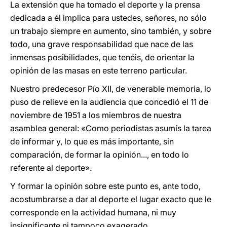
La extensión que ha tomado el deporte y la prensa
dedicada a él implica para ustedes, señores, no sólo
un trabajo siempre en aumento, sino también, y sobre
todo, una grave responsabilidad que nace de las
inmensas posibilidades, que tenéis, de orientar la
opinión de las masas en este terreno particular.
Nuestro predecesor Pío XII, de venerable memoria, lo
puso de relieve en la audiencia que concedió el 11 de
noviembre de 1951 a los miembros de nuestra
asamblea general: «Como periodistas asumís la tarea
de informar y, lo que es más importante, sin
comparación, de formar la opinión..., en todo lo
referente al deporte».
Y formar la opinión sobre este punto es, ante todo,
acostumbrarse a dar al deporte el lugar exacto que le
corresponde en la actividad humana, ni muy
insignificante ni tampoco exagerado.