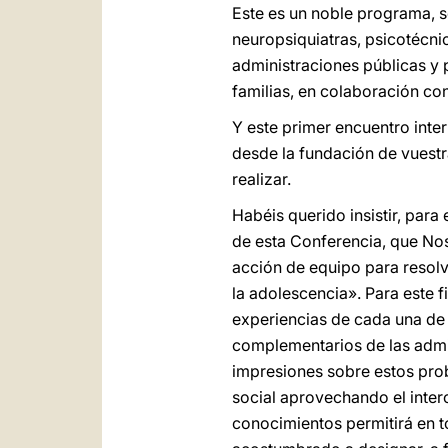
Este es un noble programa, s
neuropsiquiatras, psicotécni
administraciones públicas y 
familias, en colaboración con
Y este primer encuentro inte
desde la fundación de vuestr
realizar.
Habéis querido insistir, par
de esta Conferencia, que Nos
acción de equipo para resolv
la adolescencia». Para este 
experiencias de cada una de 
complementarios de las admi
impresiones sobre estos pro
social aprovechando el inter
conocimientos permitirá en t