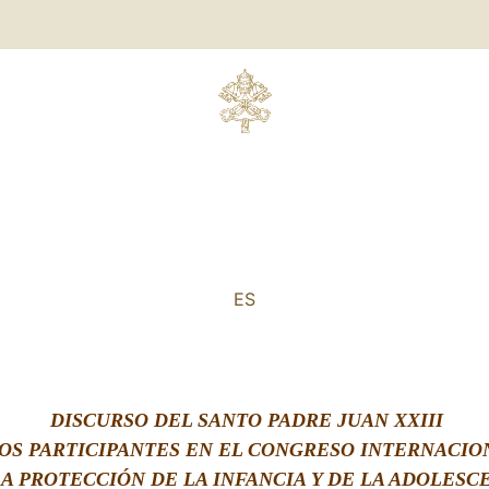
ES
DISCURSO
DEL SANTO PADRE JUAN XXIII
LOS PARTICIPANTES EN EL CONGRESO INTERNACIO
LA PROTECCIÓN DE LA INFANCIA Y DE LA ADOLESC