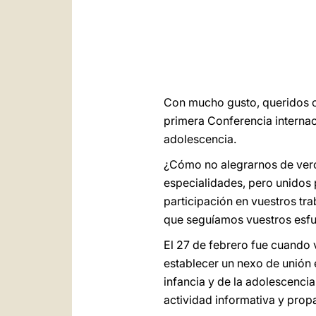
Con mucho gusto, queridos c
primera Conferencia internac
adolescencia.
¿Cómo no alegrarnos de vero
especialidades, pero unidos 
participación en vuestros tr
que seguíamos vuestros esfu
El 27 de febrero fue cuando v
establecer un nexo de unión 
infancia y de la adolescencia
actividad informativa y prop