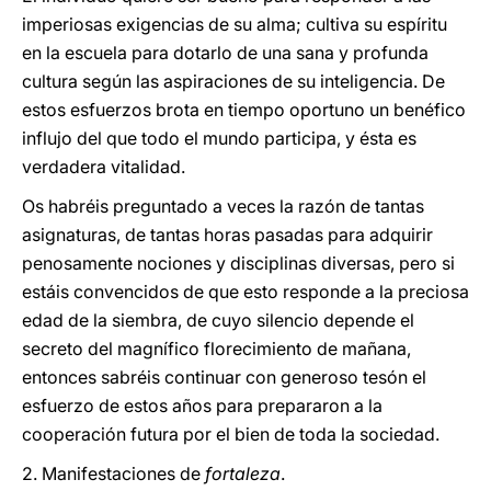
imperiosas exigencias de su alma; cultiva su espíritu
en la escuela para dotarlo de una sana y profunda
cultura según las aspiraciones de su inteligencia. De
estos esfuerzos brota en tiempo oportuno un benéfico
influjo del que todo el mundo participa, y ésta es
verdadera vitalidad.
Os habréis preguntado a veces la razón de tantas
asignaturas, de tantas horas pasadas para adquirir
penosamente nociones y disciplinas diversas, pero si
estáis convencidos de que esto responde a la preciosa
edad de la siembra, de cuyo silencio depende el
secreto del magnífico florecimiento de mañana,
entonces sabréis continuar con generoso tesón el
esfuerzo de estos años para prepararon a la
cooperación futura por el bien de toda la sociedad.
2. Manifestaciones de
fortaleza
.