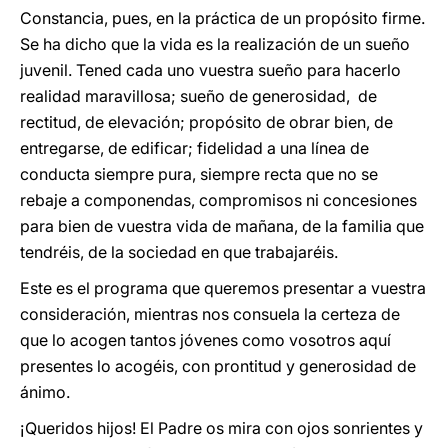
Constancia, pues, en la práctica de un propósito firme.
Se ha dicho que la vida es la realización de un sueño
juvenil. Tened cada uno vuestra sueño para hacerlo
realidad maravillosa; sueño de generosidad, de
rectitud, de elevación; propósito de obrar bien, de
entregarse, de edificar; fidelidad a una línea de
conducta siempre pura, siempre recta que no se
rebaje a componendas, compromisos ni concesiones
para bien de vuestra vida de mañana, de la familia que
tendréis, de la sociedad en que trabajaréis.
Este es el programa que queremos presentar a vuestra
consideración, mientras nos consuela la certeza de
que lo acogen tantos jóvenes como vosotros aquí
presentes lo acogéis, con prontitud y generosidad de
ánimo.
¡Queridos hijos! El Padre os mira con ojos sonrientes y