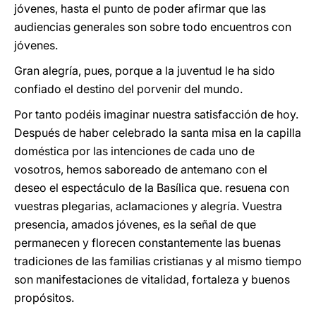
jóvenes, hasta el punto de poder afirmar que las
audiencias generales son sobre todo encuentros con
jóvenes.
Gran alegría, pues, porque a la juventud le ha sido
confiado el destino del porvenir del mundo.
Por tanto podéis imaginar nuestra satisfacción de hoy.
Después de haber celebrado la santa misa en la capilla
doméstica por las intenciones de cada uno de
vosotros, hemos saboreado de antemano con el
deseo el espectáculo de la Basílica que. resuena con
vuestras plegarias, aclamaciones y alegría. Vuestra
presencia, amados jóvenes, es la señal de que
permanecen y florecen constantemente las buenas
tradiciones de las familias cristianas y al mismo tiempo
son manifestaciones de vitalidad, fortaleza y buenos
propósitos.