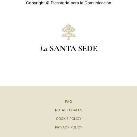
Copyright © Dicasterio para la Comunicación
La
SANTA SEDE
FAQ
NOTAS LEGALES
COOKIE POLICY
PRIVACY POLICY