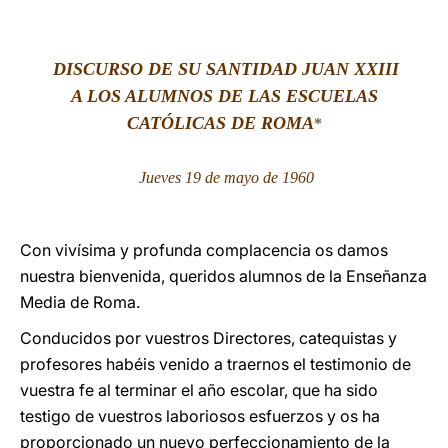
LATINE
DISCURSO
DE SU SANTIDAD JUAN XXIII
A LOS ALUMNOS DE LAS ESCUELAS
CATÓLICAS DE ROMA
*
Jueves 19 de mayo de 1960
Con vivísima y profunda complacencia os damos
nuestra bienvenida, queridos alumnos de la Enseñanza
Media de Roma.
Conducidos por vuestros Directores, catequistas y
profesores habéis venido a traernos el testimonio de
vuestra fe al terminar el año escolar, que ha sido
testigo de vuestros laboriosos esfuerzos y os ha
proporcionado un nuevo perfeccionamiento de la