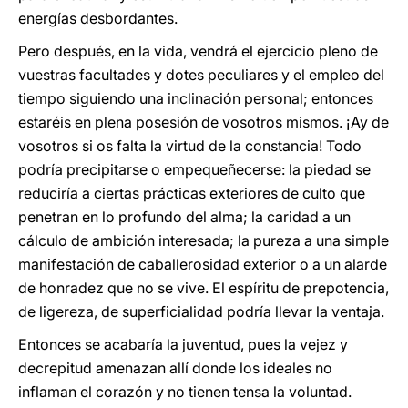
energías desbordantes.
Pero después, en la vida, vendrá el ejercicio pleno de
vuestras facultades y dotes peculiares y el empleo del
tiempo siguiendo una inclinación personal; entonces
estaréis en plena posesión de vosotros mismos. ¡Ay de
vosotros si os falta la virtud de la constancia! Todo
podría precipitarse o empequeñecerse: la piedad se
reduciría a ciertas prácticas exteriores de culto que
penetran en lo profundo del alma; la caridad a un
cálculo de ambición interesada; la pureza a una simple
manifestación de caballerosidad exterior o a un alarde
de honradez que no se vive. El espíritu de prepotencia,
de ligereza, de superficialidad podría llevar la ventaja.
Entonces se acabaría la juventud, pues la vejez y
decrepitud amenazan allí donde los ideales no
inflaman el corazón y no tienen tensa la voluntad.