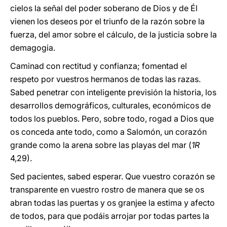
cielos la señal del poder soberano de Dios y de Él
vienen los deseos por el triunfo de la razón sobre la
fuerza, del amor sobre el cálculo, de la justicia sobre la
demagogia.
Caminad con rectitud y confianza; fomentad el
respeto por vuestros hermanos de todas las razas.
Sabed penetrar con inteligente previsión la historia, los
desarrollos demográficos, culturales, económicos de
todos los pueblos. Pero, sobre todo, rogad a Dios que
os conceda ante todo, como a Salomón, un corazón
grande como la arena sobre las playas del mar (
1R
4,29).
Sed pacientes, sabed esperar. Que vuestro corazón se
transparente en vuestro rostro de manera que se os
abran todas las puertas y os granjee la estima y afecto
de todos, para que podáis arrojar por todas partes la