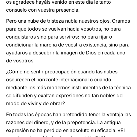
os agradece hayáis venido en este día le tanto
consuelo con vuestra presencia.
Pero una nube de tristeza nubla nuestros ojos. Oramos
para que todos se vuelvan hacia vosotros, no para
conquistaros sino para serviros; no para fijar o
condicionar la marcha de vuestra existencia, sino para
ayudaros a descubrir la imagen de Dios en cada uno
de vosotros.
¿Cómo no sentir preocupación cuando las nubes
oscurecen el horizonte internacional o cuando
mediante los más modernos instrumentos de la técnica
se difunden y exaltan expresiones no tan nobles del
modo de vivir y de obrar?
En todas las épocas han pretendido tener la ventaja las
razones del dinero, y de la prepotencia. La antigua
expresión no ha perdido en absoluto su eficacia: «El