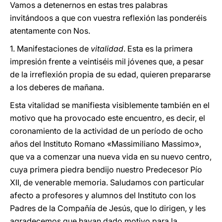
Vamos a detenernos en estas tres palabras
invitándoos a que con vuestra reflexión las ponderéis
atentamente con Nos.
1. Manifestaciones de
vitalidad
. Esta es la primera
impresión frente a veintiséis mil jóvenes que, a pesar
de la irreflexión propia de su edad, quieren prepararse
a los deberes de mañana.
Esta vitalidad se manifiesta visiblemente también en el
motivo que ha provocado este encuentro, es decir, el
coronamiento de la actividad de un período de ocho
años del Instituto Romano «Massimiliano Massimo»,
que va a comenzar una nueva vida en su nuevo centro,
cuya primera piedra bendijo nuestro Predecesor Pío
XII, de venerable memoria. Saludamos con particular
afecto a profesores y alumnos del Instituto con los
Padres de la Compañía de Jesús, que lo dirigen, y les
agradecemos que hayan dado motivo para la