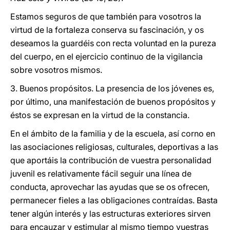
Estamos seguros de que también para vosotros la
virtud de la fortaleza conserva su fascinación, y os
deseamos la guardéis con recta voluntad en la pureza
del cuerpo, en el ejercicio continuo de la vigilancia
sobre vosotros mismos.
3. Buenos propósitos. La presencia de los jóvenes es,
por último, una manifestación de buenos propósitos y
éstos se expresan en la virtud de la constancia.
En el ámbito de la familia y de la escuela, así corno en
las asociaciones religiosas, culturales, deportivas a las
que aportáis la contribución de vuestra personalidad
juvenil es relativamente fácil seguir una línea de
conducta, aprovechar las ayudas que se os ofrecen,
permanecer fieles a las obligaciones contraídas. Basta
tener algún interés y las estructuras exteriores sirven
para encauzar y estimular al mismo tiempo vuestras