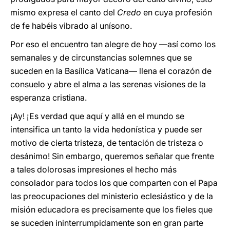
mismo expresa el canto del
Credo
en cuya profesión
de fe habéis vibrado al unísono.
Por eso el encuentro tan alegre de hoy —así como los
semanales y de circunstancias solemnes que se
suceden en la Basílica Vaticana— llena el corazón de
consuelo y abre el alma a las serenas visiones de la
esperanza cristiana.
¡Ay! ¡Es verdad que aquí y allá en el mundo se
intensifica un tanto la vida hedonística y puede ser
motivo de cierta tristeza, de tentación de tristeza o
desánimo! Sin embargo, queremos señalar que frente
a tales dolorosas impresiones el hecho más
consolador para todos los que comparten con el Papa
las preocupaciones del ministerio eclesiástico y de la
misión educadora es precisamente que los fieles que
se suceden ininterrumpidamente son en gran parte