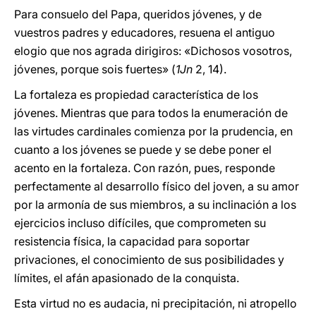
Para consuelo del Papa, queridos jóvenes, y de
vuestros padres y educadores, resuena el antiguo
elogio que nos agrada dirigiros: «Dichosos vosotros,
jóvenes, porque sois fuertes» (
1Jn
2, 14).
La fortaleza es propiedad característica de los
jóvenes. Mientras que para todos la enumeración de
las virtudes cardinales comienza por la prudencia, en
cuanto a los jóvenes se puede y se debe poner el
acento en la fortaleza. Con razón, pues, responde
perfectamente al desarrollo físico del joven, a su amor
por la armonía de sus miembros, a su inclinación a los
ejercicios incluso difíciles, que comprometen su
resistencia física, la capacidad para soportar
privaciones, el conocimiento de sus posibilidades y
límites, el afán apasionado de la conquista.
Esta virtud no es audacia, ni precipitación, ni atro­pello