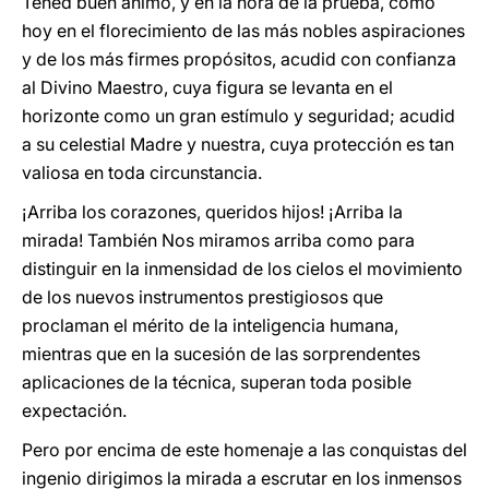
Tened buen ánimo, y en la hora de la prueba, como
hoy en el florecimiento de las más nobles aspiraciones
y de los más firmes propósitos, acudid con confianza
al Divino Maestro, cuya figura se levanta en el
horizonte como un gran estímulo y seguridad; acudid
a su celestial Madre y nuestra, cuya protección es tan
valiosa en toda circunstancia.
¡Arriba los corazones, queridos hijos! ¡Arriba la
mirada! También Nos miramos arriba como para
distinguir en la inmensidad de los cielos el movimiento
de los nuevos instrumentos prestigiosos que
proclaman el mérito de la inteligencia humana,
mientras que en la sucesión de las sorprendentes
aplicaciones de la técnica, superan toda posible
expectación.
Pero por encima de este homenaje a las conquistas del
ingenio dirigimos la mirada a escrutar en los inmensos