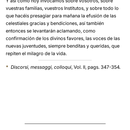
Y así como hoy invocamos sobre vosotros, sobre
vuestras familias, vuestros Institutos, y sobre todo lo
que hacéis presagiar para mañana la efusión de las
celestiales gracias y bendiciones, así también
entonces se levantarán aclamando, como
confirmación de los divinos favores, las voces de las
nuevas juventudes, siempre benditas y queridas, que
repiten el milagro de la vida.
*
Discorsi, messaggi, colloqui
, Vol. II, pags. 347-354.