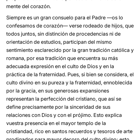
mente del corazón.
Siempre es un gran consuelo para el Padre —os lo
confesamos de corazón— verse rodeado de hijos, que
todos juntos, sin distinción de procedencias ni de
orientación de estudios, participan del mismo
sentimiento esclarecido por la gran tradición católica y
romana, por esa tradición que encuentra su más
adecuada expresión en el culto de Dios y en la
práctica de la fraternidad. Pues, si bien se considera, el
culto divino en su pureza y la fraternidad, ennoblecida
por la gracia, en sus generosas expansiones
representan la perfección del cristiano, que así se
define precisamente por la sinceridad de sus
relaciones con Dios y con el prójimo. Esto explica
vuestra presencia en el mayor templo de la
cristiandad, rico en santos recuerdos y tesoros de arte
prodigados para mayor decoro del culto divino; esto