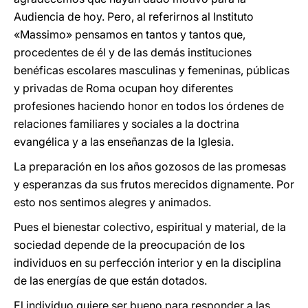
Audiencia de hoy. Pero, al referirnos al Instituto
«Massimo» pensamos en tantos y tantos que,
procedentes de él y de las demás instituciones
benéficas escolares masculinas y femeninas, públicas
y privadas de Roma ocupan hoy diferentes
profesiones haciendo honor en todos los órdenes de
relaciones familiares y sociales a la doctrina
evangélica y a las enseñanzas de la Iglesia.
La preparación en los años gozosos de las promesas
y esperanzas da sus frutos merecidos dignamente. Por
esto nos sentimos alegres y animados.
Pues el bienestar colectivo, espiritual y material, de la
sociedad depende de la preocupación de los
individuos en su perfección interior y en la disciplina
de las energías de que están dotados.
El individuo quiere ser bueno para responder a las