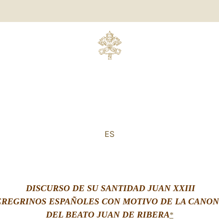
ES
DISCURSO
DE SU SANTIDAD JUAN XXIII
EREGRINOS ESPAÑOLES CON MOTIVO DE LA CANO
DEL BEATO JUAN DE RIBERA
*