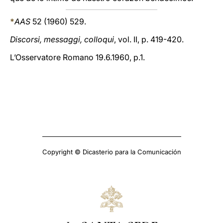
*
AAS
52 (1960) 529.
Discorsi, messaggi, colloqui
, vol. II, p. 419-420.
L’Osservatore Romano 19.6.1960, p.1.
Copyright © Dicasterio para la Comunicación