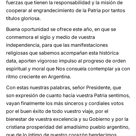
fuerzas que tienen la responsabilidad y la misión de
cooperar al engrandecimiento de la Patria por tantos
títulos gloriosa.
Buena oportunidad se ofrece este año, en que se
conmemora el siglo y medio de vuestra
independencia, para que las manifestaciones
religiosas que sabemos acompañan esta histórica
data, aporten vigoroso impulso al progreso de orden
espiritual y moral que Nos consuela contemplar ya con
ritmo creciente en Argentina.
Con estas nuestras palabras, señor Presidente, que
son expresión de cuanto hacia vuestra Patria sentimos,
vayan finalmente los más sinceros y cordiales votos
por el buen éxito de todo vuestro viaje, por el
bienestar de vuestra excelencia y su Gobierno y por la
cristiana prosperidad del amadísimo pueblo argentino,
que de lo íntimo de nuestro corazón bendecimos.