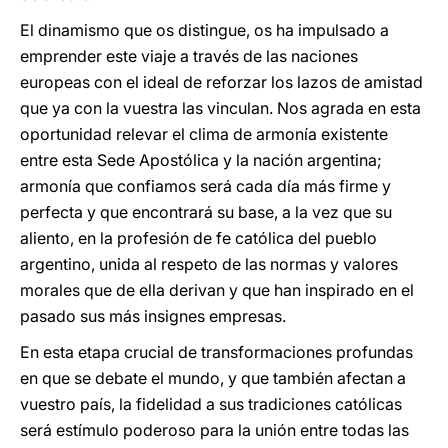
El dinamismo que os distingue, os ha impulsado a
emprender este viaje a través de las naciones
europeas con el ideal de reforzar los lazos de amistad
que ya con la vuestra las vinculan. Nos agrada en esta
oportunidad relevar el clima de armonía existente
entre esta Sede Apostólica y la nación argentina;
armonía que confiamos será cada día más firme y
perfecta y que encontrará su base, a la vez que su
aliento, en la profesión de fe católica del pueblo
argentino, unida al respeto de las normas y valores
morales que de ella derivan y que han inspirado en el
pasado sus más insignes empresas.
En esta etapa crucial de transformaciones profundas
en que se debate el mundo, y que también afectan a
vuestro país, la fidelidad a sus tradiciones católicas
será estímulo poderoso para la unión entre todas las