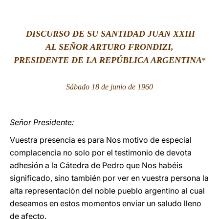
LATINE
DISCURSO
DE SU SANTIDAD JUAN XXIII
AL SEÑOR ARTURO FRONDIZI,
PRESIDENTE DE LA REPÚBLICA ARGENTINA
*
Sábado 18 de junio de 1960
Señor Presidente:
Vuestra presencia es para Nos motivo de especial
complacencia no solo por el testimonio de devota
adhesión a la Cátedra de Pedro que Nos habéis
significado, sino también por ver en vuestra persona la
alta representación del noble pueblo argentino al cual
deseamos en estos momentos enviar un saludo lleno
de afecto.