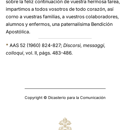
sobre la feliz continuación de vuestra hermosa tarea,
impartimos a todos vosotros de todo corazón, así
corno a vuestras familias, a vuestros colaboradores,
alumnos y enfermos, una paternalísima Bendición
Apostólica.
*
AAS 52 (1960) 824-827;
Discorsi, messaggi,
colloqui
, vol. II, págs. 483-486.
Copyright © Dicasterio para la Comunicación