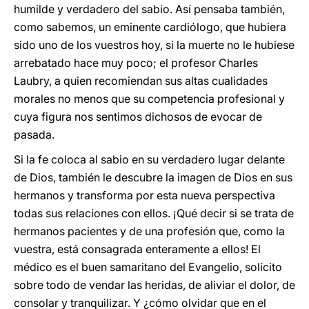
humilde y verdadero del sabio. Así pensaba también,
como sabemos, un eminente cardiólogo, que hubiera
sido uno de los vuestros hoy, si la muerte no le hubiese
arrebatado hace muy poco; el profesor Charles
Laubry, a quien recomiendan sus altas cualidades
morales no menos que su competencia profesional y
cuya figura nos sentimos dichosos de evocar de
pasada.
Si la fe coloca al sabio en su verdadero lugar delante
de Dios, también le descubre la imagen de Dios en sus
hermanos y transforma por esta nueva perspectiva
todas sus relaciones con ellos. ¡Qué decir si se trata de
hermanos pacientes y de una profesión que, como la
vuestra, está consagrada enteramente a ellos! El
médico es el buen samaritano del Evangelio, solícito
sobre todo de vendar las heridas, de aliviar el dolor, de
consolar y tranquilizar. Y ¿cómo olvidar que en el