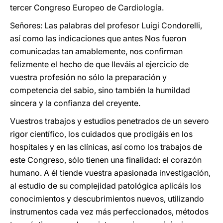
tercer Congreso Europeo de Cardiología.
Señores: Las palabras del profesor Luigi Condorelli,
así como las indicaciones que antes Nos fueron
comunicadas tan amablemente, nos confirman
felizmente el hecho de que lleváis al ejercicio de
vuestra profesión no sólo la preparación y
competencia del sabio, sino también la humildad
sincera y la confianza del creyente.
Vuestros trabajos y estudios penetrados de un severo
rigor científico, los cuidados que prodigáis en los
hospitales y en las clínicas, así como los trabajos de
este Congreso, sólo tienen una finalidad: el corazón
humano. A él tiende vuestra apasionada investigación,
al estudio de su complejidad patológica aplicáis los
conocimientos y descubrimientos nuevos, utilizando
instrumentos cada vez más perfeccionados, métodos