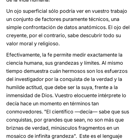
Un ojo superficial sólo podría ver en vuestro trabajo
un conjunto de factores puramente técnicos, una
simple confrontación de datos anatómicos. El ojo del
creyente, por el contrario, sabe descubrir todo su
valor moral y religioso.
Efectivamente, la fe permite medir exactamente la
ciencia humana, sus grandezas y límites. Al mismo
tiempo demuestra cuán hermosos son los esfuerzos
del investigador por la conquista de la verdad y la
humilde actitud, que debe ser la suya, frente a la
inmensidad de Dios. Vuestro elocuente intérprete lo
decía hace un momento en términos tan
conmovedores. "El científico —decía— sabe que sus
conquistas, por grandes que sean, no son más que
briznas de verdad, minúsculos fragmentos en un
mosaico de infinita grandeza". Este es el lenguaje