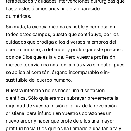
terapéuticos y audaces intervenciones quirúrgicas que
hasta estos últimos años hubieran parecido
quiméricas.
Sin duda, la ciencia médica es noble y hermosa en
todos estos campos, puesto que contribuye, por los
cuidados que prodiga a los diversos miembros del
cuerpo humano, a defender y prolongar este precioso
don de Dios que es la vida. Pero vuestra profesión
merece todavía una nota de la más viva simpatía, pues
se aplica al corazón, órgano incomparable e in-
sustituible del cuerpo humano.
Nuestra intención no es hacer una disertación
científica. Sólo quisiéramos subrayar brevemente la
dignidad de vuestra misión a la luz de la revelación
cristiana, para infundir en vuestros corazones un
nuevo ardor y hacer que brote de ellos una mayor
gratitud hacia Dios que os ha llamado a una tan alta y