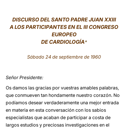
LATINE
DISCURSO DEL SANTO PADRE JUAN XXIII
A LOS PARTICIPANTES EN EL III CONGRESO
EUROPEO
DE CARDIOLOGÍA
*
Sábado 24 de septiembre de 1960
Señor Presidente:
Os damos las gracias por vuestras amables palabras,
que conmueven tan hondamente nuestro corazón. No
podíamos desear verdaderamente una mejor entrada
en materia en esta conversación con los sabios
especialistas que acaban de participar a costa de
largos estudios y preciosas investigaciones en el