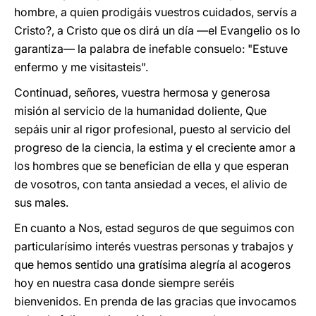
hombre, a quien prodigáis vuestros cuidados, servís a
Cristo?, a Cristo que os dirá un día —el Evangelio os lo
garantiza— la palabra de inefable consuelo: "Estuve
enfermo y me visitasteis".
Continuad, señores, vuestra hermosa y generosa
misión al servicio de la humanidad doliente, Que
sepáis unir al rigor profesional, puesto al servicio del
progreso de la ciencia, la estima y el creciente amor a
los hombres que se benefician de ella y que esperan
de vosotros, con tanta ansiedad a veces, el alivio de
sus males.
En cuanto a Nos, estad seguros de que seguimos con
particularísimo interés vuestras personas y trabajos y
que hemos sentido una gratísima alegría al acogeros
hoy en nuestra casa donde siempre seréis
bienvenidos. En prenda de las gracias que invocamos