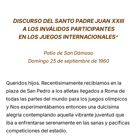
LATINE
DISCURSO DEL SANTO PADRE JUAN XXIII
A LOS INVÁLIDOS PARTICIPANTES
EN LOS JUEGOS INTERNACIONALES
*
Patio de San Dámaso
Domingo 25 de septiembre de 1960
Queridos hijos. Recentísimamente recibíamos en la
plaza de San Pedro a los atletas llegados a Roma de
todas las partes del mundo para los juegos olímpicos
y Nos experimentábamos entonces una dulcísima
alegría contemplando aquella vibrante juventud que
iba a enfrentarse serenamente en las sanas y pacíficas
competiciones del estadio.