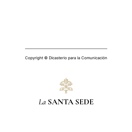
Copyright © Dicasterio para la Comunicación
La
SANTA SEDE