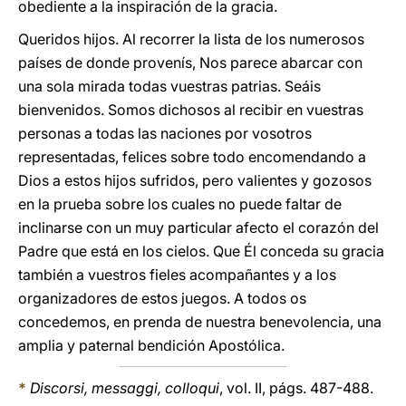
obediente a la inspiración de la gracia.
Queridos hijos. Al recorrer la lista de los numerosos
países de donde provenís, Nos parece abarcar con
una sola mirada todas vuestras patrias. Seáis
bienvenidos. Somos dichosos al recibir en vuestras
personas a todas las naciones por vosotros
representadas, felices sobre todo encomendando a
Dios a estos hijos sufridos, pero valientes y gozosos
en la prueba sobre los cuales no puede faltar de
inclinarse con un muy particular afecto el corazón del
Padre que está en los cielos. Que Él conceda su gracia
también a vuestros fieles acompañantes y a los
organizadores de estos juegos. A todos os
concedemos, en prenda de nuestra benevolencia, una
amplia y paternal bendición Apostólica.
*
Discorsi, messaggi, colloqui
, vol. II, págs. 487-488.