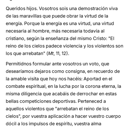
Queridos hijos. Vosotros sois una demostración viva
de las maravillas que puede obrar la virtud de la
energía. Porque la energía es una virtud, una virtud
necesaria al hombre, más necesaria todavía al
cristiano, según la enseñanza del mismo Cristo: "El
reino de los cielos padece violencia y los violentos son
los que arrebatan" (
Mt
, 11, 12).
Permitidnos formular ante vosotros un voto, que
desearíamos dejaros como consigna, en recuerdo de
la amable visita que hoy nos hacéis: Aportad en el
combate espiritual, en la lucha por la corona eterna, la
misma diligencia que acabáis de derrochar en estas
bellas competiciones deportivas. Perteneced a
aquellos violentos que "arrebatan el reino de los
cielos", por vuestra aplicación a hacer vuestro cuerpo
dócil a los impulsos de espíritu, vuestra alma