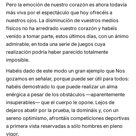
Pero la emoción de nuestro corazón es ahora todavía
más viva por el espectáculo que hoy ofrecéis a
nuestros ojos. La disminución de vuestros medios
físicos no ha arredrado vuestro corazón y habéis
venido a tomar parte, estos últimos días, con un ánimo
admirable, en toda una serie de juegos cuya
realización podría haber parecido totalmente
imposible.
Habéis dado de este modo un gran ejemplo que Nos
gozamos en señalar, porque puede ser útil para todos:
habéis demostrado lo que puede realizar un alma
enérgica a pesar de los obstáculos —aparentemente
insuperables— que el cuerpo le opone. Lejos de
dejaros abatir por la prueba, la domináis y, con un
sereno optimismo, afrontáis competiciones deportivas
a primera vista reservadas a sólo hombres en pleno
vigor.