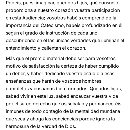
Podéis, pues, imaginar, queridos hijos, qué consuelo
proporciona a nuestro corazón vuestra participación
en esta Audiencia; vosotros habéis comprendido la
importancia del Catecismo, habéis profundizado en él
según el grado de instrucción de cada uno,
descubriendo en él las únicas verdades que iluminan el
entendimiento y calientan el corazón.
Más que el premio material debe ser para vosotros
motivo de satisfacción la certeza de haber cumplido
un deber, y haber dedicado vuestro estudio a esas
enseñanzas que harán de vosotros hombres
completos y cristianos bien formados. Queridos hijos,
sabed vivir en esta luz, sabed encauzar vuestra vida
por el surco derecho que os señalan y permaneceréis
inmunes de todo contagio de la mentalidad mundana
que seca y ahoga las conciencias porque ignora la
hermosura de la verdad de Dios.