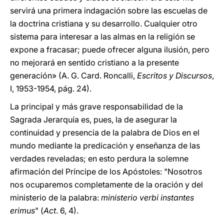
servirá una primera indagación sobre las escuelas de
la doctrina cristiana y su desarrollo. Cualquier otro
sistema para interesar a las almas en la religión se
expone a fracasar; puede ofrecer alguna ilusión, pero
no mejorará en sentido cristiano a la presente
generación» (A. G. Card. Roncalli,
Escritos y Discursos
,
I, 1953-1954, pág. 24).
La principal y más grave responsabilidad de la
Sagrada Jerarquía es, pues, la de asegurar la
continuidad y presencia de la palabra de Dios en el
mundo mediante la predicación y enseñanza de las
verdades reveladas; en esto perdura la solemne
afirmación del Príncipe de los Apóstoles: "Nosotros
nos ocuparemos completamente de la oración y del
ministerio de la palabra:
ministerio verbi instantes
erimus
" (
Act
. 6, 4).