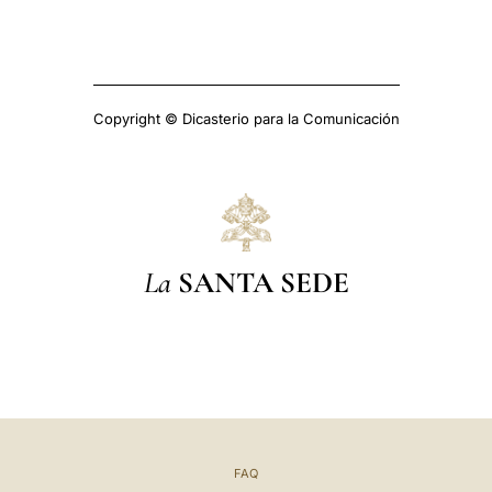
Copyright © Dicasterio para la Comunicación
La
SANTA SEDE
FAQ