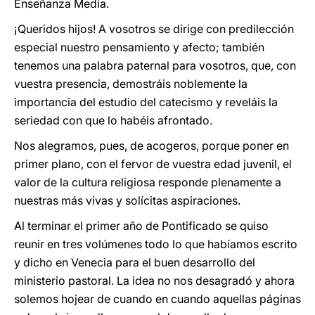
Enseñanza Media.
¡Queridos hijos! A vosotros se dirige con predilección
especial nuestro pensamiento y afecto; también
tenemos una palabra paternal para vosotros, que, con
vuestra presencia, demostráis noblemente la
importancia del estudio del catecismo y reveláis la
seriedad con que lo habéis afrontado.
Nos alegramos, pues, de acogeros, porque poner en
primer plano, con el fervor de vuestra edad juvenil, el
valor de la cultura religiosa responde plenamente a
nuestras más vivas y solícitas aspiraciones.
Al terminar el primer año de Pontificado se quiso
reunir en tres volúmenes todo lo que habíamos escrito
y dicho en Venecia para el buen desarrollo del
ministerio pastoral. La idea no nos desagradó y ahora
solemos hojear de cuando en cuando aquellas páginas