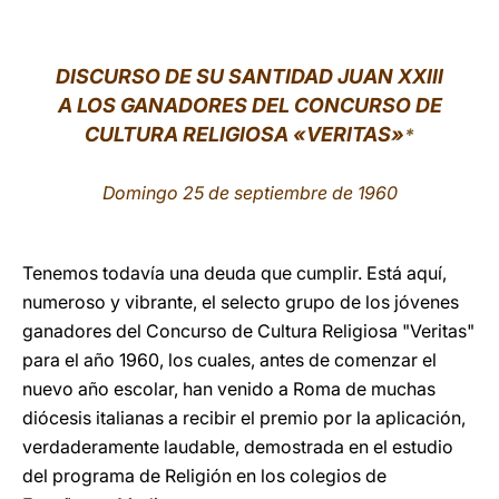
LATINE
DISCURSO DE SU SANTIDAD JUAN XXIII
A LOS GANADORES DEL CONCURSO DE
CULTURA RELIGIOSA «VERITAS»
*
Domingo 25 de septiembre de 1960
Tenemos todavía una deuda que cumplir. Está aquí,
numeroso y vibrante, el selecto grupo de los jóvenes
ganadores del Concurso de Cultura Religiosa "Veritas"
para el año 1960, los cuales, antes de comenzar el
nuevo año escolar, han venido a Roma de muchas
diócesis italianas a recibir el premio por la aplicación,
verdaderamente laudable, demostrada en el estudio
del programa de Religión en los colegios de