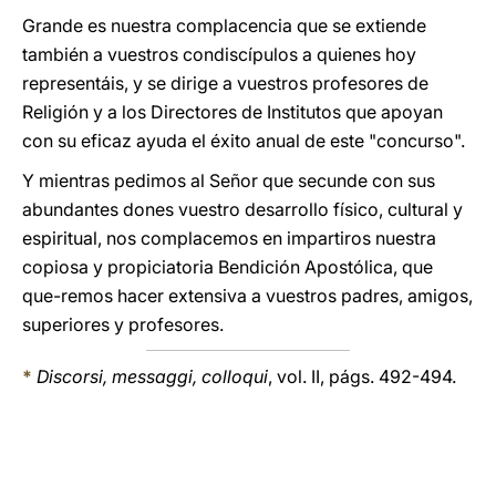
Grande es nuestra complacencia que se extiende
también a vuestros condiscípulos a quienes hoy
representáis, y se dirige a vuestros profesores de
Religión y a los Directores de Institutos que apoyan
con su eficaz ayuda el éxito anual de este "concurso".
Y mientras pedimos al Señor que secunde con sus
abundantes dones vuestro desarrollo físico, cultural y
espiritual, nos complacemos en impartiros nuestra
copiosa y propiciatoria Bendición Apostólica, que
que-remos hacer extensiva a vuestros padres, amigos,
superiores y profesores.
*
Discorsi, messaggi, colloqui
, vol. II, págs. 492-494.