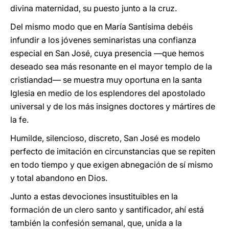
divina maternidad, su puesto junto a la cruz.
Del mismo modo que en María Santísima debéis
infundir a los jóvenes seminaristas una confianza
especial en San José, cuya presencia —que hemos
deseado sea más resonante en el mayor templo de la
cristiandad— se muestra muy oportuna en la santa
Iglesia en medio de los esplendores del apostolado
universal y de los más insignes doctores y mártires de
la fe.
Humilde, silencioso, discreto, San José es modelo
perfecto de imitación en circunstancias que se repiten
en todo tiempo y que exigen abnegación de sí mismo
y total abandono en Dios.
Junto a estas devociones insustituibles en la
formación de un clero santo y santificador, ahí está
también la confesión semanal, que, unida a la