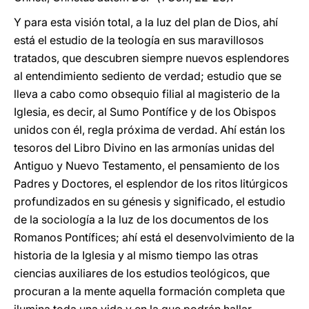
Y para esta visión total, a la luz del plan de Dios, ahí
está el estudio de la teología en sus maravillosos
tratados, que descubren siempre nuevos esplendores
al entendimiento sediento de verdad; estudio que se
lleva a cabo como obsequio filial al magisterio de la
Iglesia, es decir, al Sumo Pontífice y de los Obispos
unidos con él, regla próxima de verdad. Ahí están los
tesoros del Libro Divino en las armonías unidas del
Antiguo y Nuevo Testamento, el pensamiento de los
Padres y Doctores, el esplendor de los ritos litúrgicos
profundizados en su génesis y significado, el estudio
de la sociología a la luz de los documentos de los
Romanos Pontífices; ahí está el desenvolvimiento de la
historia de la Iglesia y al mismo tiempo las otras
ciencias auxiliares de los estudios teológicos, que
procuran a la mente aquella formación completa que