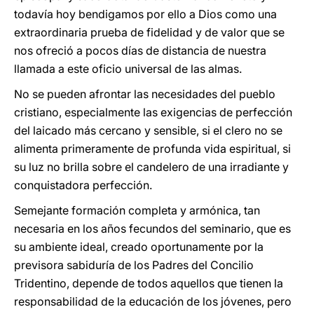
todavía hoy bendigamos por ello a Dios como una
extraordinaria prueba de fidelidad y de valor que se
nos ofreció a pocos días de distancia de nuestra
llamada a este oficio universal de las almas.
No se pueden afrontar las necesidades del pueblo
cristiano, especialmente las exigencias de perfección
del laicado más cercano y sensible, si el clero no se
alimenta primeramente de profunda vida espiritual, si
su luz no brilla sobre el candelero de una irradiante y
conquistadora perfección.
Semejante formación completa y armónica, tan
necesaria en los años fecundos del seminario, que es
su ambiente ideal, creado oportunamente por la
previsora sabiduría de los Padres del Concilio
Tridentino, depende de todos aquellos que tienen la
responsabilidad de la educación de los jóvenes, pero