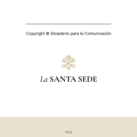
Copyright © Dicasterio para la Comunicación
La
SANTA SEDE
FAQ