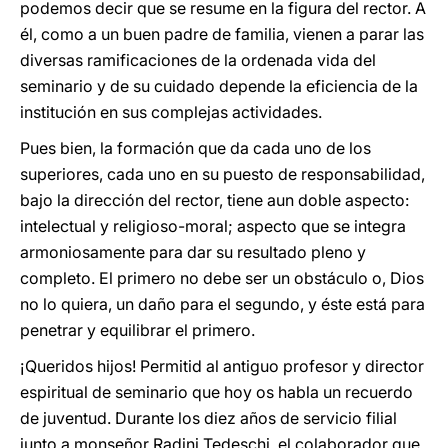
podemos decir que se resume en la figura del rector. A
él, como a un buen padre de familia, vienen a parar las
diversas ramificaciones de la ordenada vida del
seminario y de su cuidado depende la eficiencia de la
institución en sus complejas actividades.
Pues bien, la formación que da cada uno de los
superiores, cada uno en su puesto de responsabilidad,
bajo la dirección del rector, tiene aun doble aspecto:
intelectual y religioso-moral; aspecto que se integra
armoniosamente para dar su resultado pleno y
completo. El primero no debe ser un obstáculo o, Dios
no lo quiera, un daño para el segundo, y éste está para
penetrar y equilibrar el primero.
¡Queridos hijos! Permitid al antiguo profesor y director
espiritual de seminario que hoy os habla un recuerdo
de juventud. Durante los diez años de servicio filial
junto a monseñor Radini Tedeschi, el colaborador que