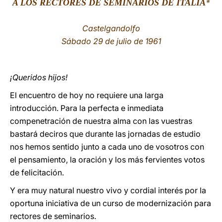
A LOS RECTORES DE SEMINARIOS DE ITALIA
*
LATINE
Castelgandolfo
Sábado 29 de julio de 1961
¡Queridos hijos!
El encuentro de hoy no requiere una larga
introducción. Para la perfecta e inmediata
compenetración de nuestra alma con las vuestras
bastará deciros que durante las jornadas de estudio
nos hemos sentido junto a cada uno de vosotros con
el pensamiento, la oración y los más fervientes votos
de felicitación.
Y era muy natural nuestro vivo y cordial interés por la
oportuna iniciativa de un curso de modernización para
rectores de seminarios.