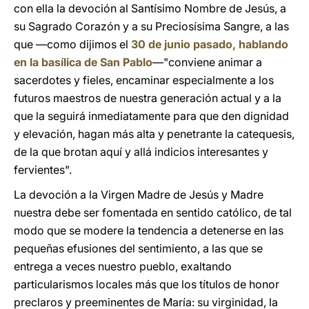
con ella la devoción al Santísimo Nombre de Jesús, a
su Sagrado Corazón y a su Preciosísima Sangre, a las
que —como dijimos el
30 de junio pasado, hablando
en la basílica de San Pablo
—"conviene animar a
sacerdotes y fieles, encaminar especialmente a los
futuros maestros de nuestra generación actual y a la
que la seguirá inmediatamente para que den dignidad
y elevación, hagan más alta y penetrante la catequesis,
de la que brotan aquí y allá indicios interesantes y
fervientes".
La devoción a la Virgen Madre de Jesús y Madre
nuestra debe ser fomentada en sentido católico, de tal
modo que se modere la tendencia a detenerse en las
pequeñas efusiones del sentimiento, a las que se
entrega a veces nuestro pueblo, exaltando
particularismos locales más que los títulos de honor
preclaros y preeminentes de María: su virginidad, la