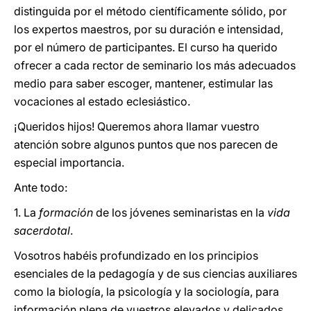
distinguida por el método científicamente sólido, por
los expertos maestros, por su duración e intensidad,
por el número de participantes. El curso ha querido
ofrecer a cada rector de seminario los más adecuados
medio para saber escoger, mantener, estimular las
vocaciones al estado eclesiástico.
¡Queridos hijos! Queremos ahora llamar vuestro
atención sobre algunos puntos que nos parecen de
especial importancia.
Ante todo:
1. La
formación
de los jóvenes seminaristas en la
vida
sacerdotal
.
Vosotros habéis profundizado en los principios
esenciales de la pedagogía y de sus ciencias auxiliares
como la biología, la psicología y la sociología, para
información plena de vuestros elevados y delicados