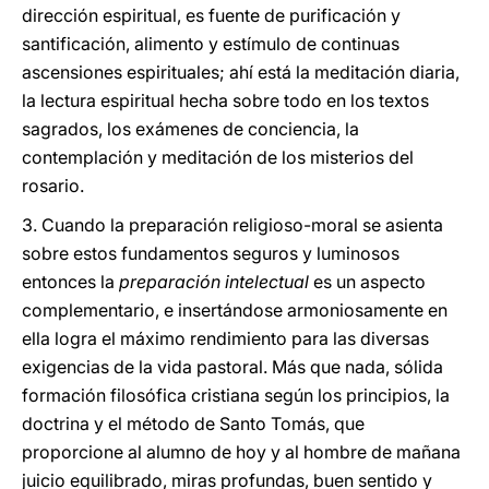
dirección espiritual, es fuente de purificación y
santificación, alimento y estímulo de continuas
ascensiones espirituales; ahí está la meditación diaria,
la lectura espiritual hecha sobre todo en los textos
sagrados, los exámenes de conciencia, la
contemplación y meditación de los misterios del
rosario.
3. Cuando la preparación religioso-moral se asienta
sobre estos fundamentos seguros y luminosos
entonces la
preparación intelectual
es un aspecto
complementario, e insertándose armoniosamente en
ella logra el máximo rendimiento para las diversas
exigencias de la vida pastoral. Más que nada, sólida
formación filosófica cristiana según los principios, la
doctrina y el método de Santo Tomás, que
proporcione al alumno de hoy y al hombre de mañana
juicio equilibrado, miras profundas, buen sentido y