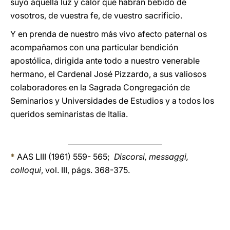
suyo aquella luz y calor que habrán bebido de
vosotros, de vuestra fe, de vuestro sacrificio.
Y en prenda de nuestro más vivo afecto paternal os
acompañamos con una particular bendición
apostólica, dirigida ante todo a nuestro venerable
hermano, el Cardenal José Pizzardo, a sus valiosos
colaboradores en la Sagrada Congregación de
Seminarios y Universidades de Estudios y a todos los
queridos seminaristas de Italia.
*
AAS LIII (1961) 559- 565;
Discorsi, messaggi,
colloqui
, vol. III, págs. 368-375.