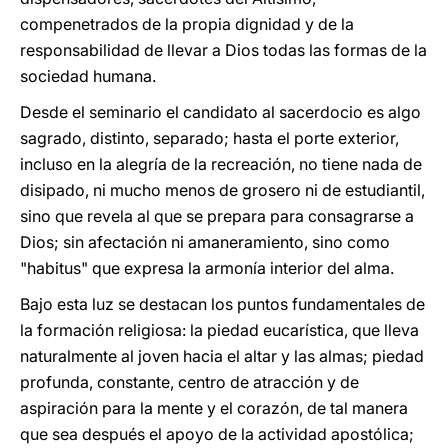
compenetrados de la propia dignidad y de la
responsabilidad de llevar a Dios todas las formas de la
sociedad humana.
Desde el seminario el candidato al sacerdocio es algo
sagrado, distinto, separado; hasta el porte exterior,
incluso en la alegría de la recreación, no tiene nada de
disipado, ni mucho menos de grosero ni de estudiantil,
sino que revela al que se prepara para consagrarse a
Dios; sin afectación ni amaneramiento, sino como
"habitus" que expresa la armonía interior del alma.
Bajo esta luz se destacan los puntos fundamentales de
la formación religiosa: la piedad eucarística, que lleva
naturalmente al joven hacia el altar y las almas; piedad
profunda, constante, centro de atracción y de
aspiración para la mente y el corazón, de tal manera
que sea después el apoyo de la actividad apostólica;