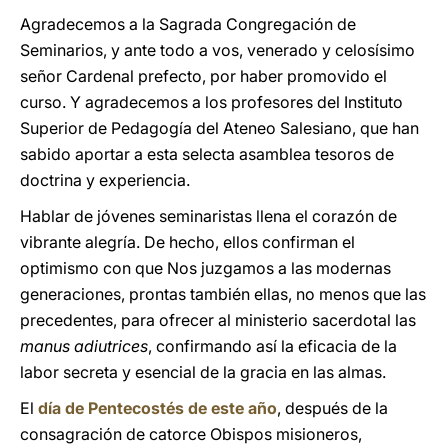
Agradecemos a la Sagrada Congregación de
Seminarios, y ante todo a vos, venerado y celosísimo
señor Cardenal prefecto, por haber promovido el
curso. Y agradecemos a los profesores del Instituto
Superior de Pedagogía del Ateneo Salesiano, que han
sabido aportar a esta selecta asamblea tesoros de
doctrina y experiencia.
Hablar de jóvenes seminaristas llena el corazón de
vibrante alegría. De hecho, ellos confirman el
optimismo con que Nos juzgamos a las modernas
generaciones, prontas también ellas, no menos que las
precedentes, para ofrecer al ministerio sacerdotal las
manus adiutrices
, confirmando así la eficacia de la
labor secreta y esencial de la gracia en las almas.
El
día de Pentecostés de este año
, después de la
consagración de catorce Obispos misioneros,