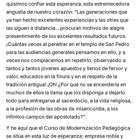
quisimos confiar esta esperanza, esta estremecedora
angustia de nuestro corazón: "Las generaciones que
ya han hecho excelentes experiencias y las otras que
las siguen a distancia... procuran motivos de alegre
presentimiento de los excelentes resultados futuros.
¡Cuántas veces al penetrar en el templo de San Pedro
para las audiencias generales pensamos en ello, y a
veces nos complacemos en repetirlo, observando a
tantos y tantos jóvenes apuestos y llenos de fervor y
valor, educados en la finura y en el respeto de la
tradición antigua! ¡Oh! ¿Por qué no se encendería en
muchos de ellos la llama que los disponga a dejarlo
todo para entregarse al sacerdocio, a la vida religiosa,
a la profesión de las obras de misericordia, a los
infinitos campos del apostolado?".
Y he aquí que el Curso de Modernización Pedagógica
se sitúa en esta luz de esperanza; empresa noble y