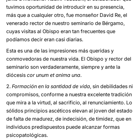
tuvimos oportunidad de introducir en su presencia,
más que a cualquier otro, fue monseñor David Re, el
venerado rector de nuestro seminario de Bérgamo,
cuyas visitas al Obispo eran tan frecuentes que
podíamos decir eran casi diarias.
Esta es una de las impresiones más queridas y
conmovedoras de nuestra vida. El Obispo y rector del
seminario son verdaderamente, siempre y ante la
diócesis
cor unum et anima una
.
2.
Formación en la santidad de vida
, sin debilidades ni
compromisos, conforme a nuestra excelente tradición
que mira a la virtud, al sacrificio, al renunciamiento. Lo
sólidos principios ascéticos elevan al joven del estado
de falta de madurez, de indecisión, de timidez, que en
individuos predispuestos puede alcanzar formas
psicopatológicas.