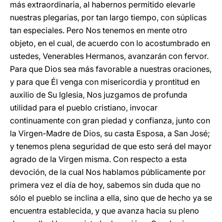
más extraordinaria, al habernos permitido elevarle
nuestras plegarias, por tan largo tiempo, con súplicas
tan especiales. Pero Nos tenemos en mente otro
objeto, en el cual, de acuerdo con lo acostumbrado en
ustedes, Venerables Hermanos, avanzarán con fervor.
Para que Dios sea más favorable a nuestras oraciones,
y para que Él venga con misericordia y prontitud en
auxilio de Su Iglesia, Nos juzgamos de profunda
utilidad para el pueblo cristiano, invocar
continuamente con gran piedad y confianza, junto con
la Virgen-Madre de Dios, su casta Esposa, a San José;
y tenemos plena seguridad de que esto será del mayor
agrado de la Virgen misma. Con respecto a esta
devoción, de la cual Nos hablamos públicamente por
primera vez el día de hoy, sabemos sin duda que no
sólo el pueblo se inclina a ella, sino que de hecho ya se
encuentra establecida, y que avanza hacia su pleno