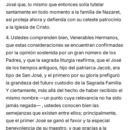
José que, lo mismo que entonces solía tutelar
santamente en todo momento a la familia de Nazaret,
así proteja ahora y defienda con su celeste patrocinio
a la Iglesia de Cristo.
4. Ustedes comprenden bien, Venerables Hermanos,
que estas consideraciones se encuentran confirmadas
por la opinión sostenida por un gran número de los
Padres, y que la sagrada liturgia reafirma, que el José
de los tiempos antiguos, hijo del patriarca Jacob, era
tipo de San José, y el primero por su gloria prefiguró
la grandeza del futuro custodio de la Sagrada Familia.
Y ciertamente, más allá del hecho de haber recibido el
mismo nombre —un punto cuya relevancia no ha sido
jamás negada— , ustedes conocen bien las
semejanzas que existen entre ellos; principalmente,
que el primer José se ganó el favor y la especial
benevolencia de su maestro, y que gracias a la