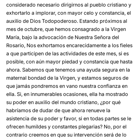
considerado necesario dirigirnos al pueblo cristiano y
exhortarlo a implorar, con mayor celo y constancia, el
auxilio de Dios Todopoderoso. Estando próximos al
mes de octubre, que hemos consagrado a la Virgen
María, bajo la advocación de Nuestra Señora del
Rosario, Nos exhortamos encarecidamente a los fieles
a que participen de las actividades de este mes, si es
posible, con aún mayor piedad y constancia que hasta
ahora. Sabemos que tenemos una ayuda segura en la
maternal bondad de la Virgen, y estamos seguros de
que jamás pondremos en vano nuestra confianza en
ella. Si, en innumerables ocasiones, ella ha mostrado
su poder en auxilio del mundo cristiano, ¿por qué
habríamos de dudar de que ahora renueve la
asistencia de su poder y favor, si en todas partes se le
ofrecen humildes y constantes plegarias? No, por el
contrario creemos en que su intervención será de lo