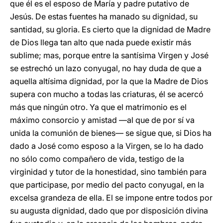
que él es el esposo de María y padre putativo de
Jesús. De estas fuentes ha manado su dignidad, su
santidad, su gloria. Es cierto que la dignidad de Madre
de Dios llega tan alto que nada puede existir más
sublime; mas, porque entre la santísima Virgen y José
se estrechó un lazo conyugal, no hay duda de que a
aquella altísima dignidad, por la que la Madre de Dios
supera con mucho a todas las criaturas, él se acercó
más que ningún otro. Ya que el matrimonio es el
máximo consorcio y amistad —al que de por sí va
unida la comunión de bienes— se sigue que, si Dios ha
dado a José como esposo a la Virgen, se lo ha dado
no sólo como compañero de vida, testigo de la
virginidad y tutor de la honestidad, sino también para
que participase, por medio del pacto conyugal, en la
excelsa grandeza de ella. El se impone entre todos por
su augusta dignidad, dado que por disposición divina