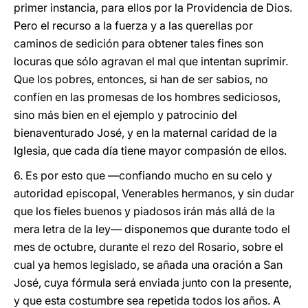
primer instancia, para ellos por la Providencia de Dios.
Pero el recurso a la fuerza y a las querellas por
caminos de sedición para obtener tales fines son
locuras que sólo agravan el mal que intentan suprimir.
Que los pobres, entonces, si han de ser sabios, no
confíen en las promesas de los hombres sediciosos,
sino más bien en el ejemplo y patrocinio del
bienaventurado José, y en la maternal caridad de la
Iglesia, que cada día tiene mayor compasión de ellos.
6. Es por esto que —confiando mucho en su celo y
autoridad episcopal, Venerables hermanos, y sin dudar
que los fieles buenos y piadosos irán más allá de la
mera letra de la ley— disponemos que durante todo el
mes de octubre, durante el rezo del Rosario, sobre el
cual ya hemos legislado, se añada una oración a San
José, cuya fórmula será enviada junto con la presente,
y que esta costumbre sea repetida todos los años. A