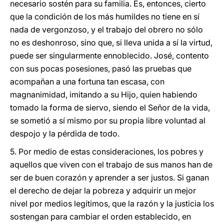
necesario sostén para su familia. Es, entonces, cierto
que la condición de los más humildes no tiene en sí
nada de vergonzoso, y el trabajo del obrero no sólo
no es deshonroso, sino que, si lleva unida a sí la virtud,
puede ser singularmente ennoblecido. José, contento
con sus pocas posesiones, pasó las pruebas que
acompañan a una fortuna tan escasa, con
magnanimidad, imitando a su Hijo, quien habiendo
tomado la forma de siervo, siendo el Señor de la vida,
se sometió a sí mismo por su propia libre voluntad al
despojo y la pérdida de todo.
5. Por medio de estas consideraciones, los pobres y
aquellos que viven con el trabajo de sus manos han de
ser de buen corazón y aprender a ser justos. Si ganan
el derecho de dejar la pobreza y adquirir un mejor
nivel por medios legítimos, que la razón y la justicia los
sostengan para cambiar el orden establecido, en