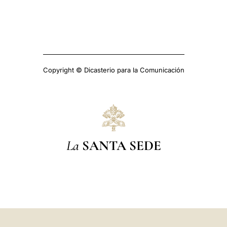
Copyright © Dicasterio para la Comunicación
La
SANTA SEDE