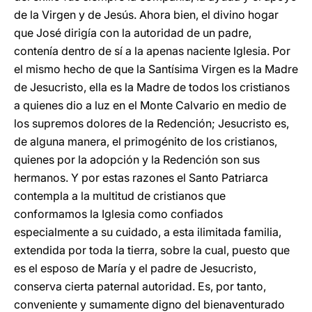
de la Virgen y de Jesús. Ahora bien, el divino hogar
que José dirigía con la autoridad de un padre,
contenía dentro de sí a la apenas naciente Iglesia. Por
el mismo hecho de que la Santísima Virgen es la Madre
de Jesucristo, ella es la Madre de todos los cristianos
a quienes dio a luz en el Monte Calvario en medio de
los supremos dolores de la Redención; Jesucristo es,
de alguna manera, el primogénito de los cristianos,
quienes por la adopción y la Redención son sus
hermanos. Y por estas razones el Santo Patriarca
contempla a la multitud de cristianos que
conformamos la Iglesia como confiados
especialmente a su cuidado, a esta ilimitada familia,
extendida por toda la tierra, sobre la cual, puesto que
es el esposo de María y el padre de Jesucristo,
conserva cierta paternal autoridad. Es, por tanto,
conveniente y sumamente digno del bienaventurado