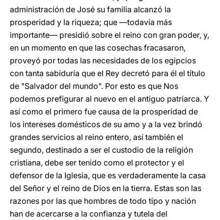
administración de José su familia alcanzó la
prosperidad y la riqueza; que —todavía más
importante— presidió sobre el reino con gran poder, y,
en un momento en que las cosechas fracasaron,
proveyó por todas las necesidades de los egipcios
con tanta sabiduría que el Rey decretó para él el título
de "Salvador del mundo". Por esto es que Nos
podemos prefigurar al nuevo en el antiguo patriarca. Y
así como el primero fue causa de la prosperidad de
los intereses domésticos de su amo y a la vez brindó
grandes servicios al reino entero, así también el
segundo, destinado a ser el custodio de la religión
cristiana, debe ser tenido como el protector y el
defensor de la Iglesia, que es verdaderamente la casa
del Señor y el reino de Dios en la tierra. Estas son las
razones por las que hombres de todo tipo y nación
han de acercarse a la confianza y tutela del