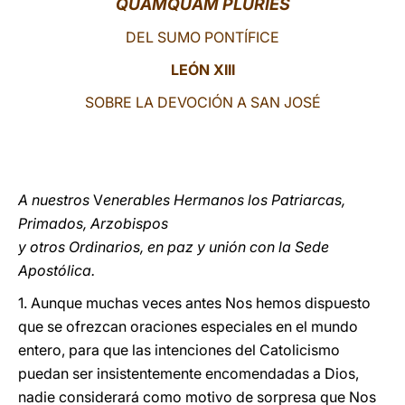
QUAMQUAM PLURIES
LATINE
DEL SUMO PONTÍFICE
LEÓN XIII
SOBRE LA DEVOCIÓN A SAN JOSÉ
A nuestros
V
enerables Hermanos los Patriarcas,
Primados, Arzobispos
y otros Ordinarios, en paz y unión con la Sede
Apostólica.
1. Aunque muchas veces antes Nos hemos dispuesto
que se ofrezcan oraciones especiales en el mundo
entero, para que las intenciones del Catolicismo
puedan ser insistentemente encomendadas a Dios,
nadie considerará como motivo de sorpresa que Nos