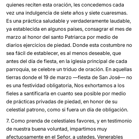
quienes reciten esta oración, les concedemos cada
vez una indulgencia de siete años y siete cuaresmas.
Es una práctica saludable y verdaderamente laudable,
ya establecida en algunos países, consagrar el mes de
marzo al honor del santo Patriarca por medio de
diarios ejercicios de piedad. Donde esta costumbre no
sea fácil de establecer, es al menos deseable, que
antes del día de fiesta, en la iglesia principal de cada
parroquia, se celebre un triduo de oración. En aquellas
tierras donde el 19 de marzo —fiesta de San José— no
es una festividad obligatoria, Nos exhortamos a los
fieles a santificarla en cuanto sea posible por medio
de prácticas privadas de piedad, en honor de su
celestial patrono, como si fuera un día de obligación.
7. Como prenda de celestiales favores, y en testimonio
de nuestra buena voluntad, impartimos muy
afectuosamente en el Señor, a ustedes, Venerables