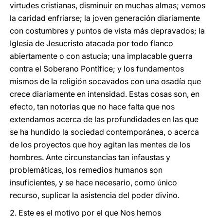
virtudes cristianas, disminuir en muchas almas; vemos
la caridad enfriarse; la joven generación diariamente
con costumbres y puntos de vista más depravados; la
Iglesia de Jesucristo atacada por todo flanco
abiertamente o con astucia; una implacable guerra
contra el Soberano Pontífice; y los fundamentos
mismos de la religión socavados con una osadía que
crece diariamente en intensidad. Estas cosas son, en
efecto, tan notorias que no hace falta que nos
extendamos acerca de las profundidades en las que
se ha hundido la sociedad contemporánea, o acerca
de los proyectos que hoy agitan las mentes de los
hombres. Ante circunstancias tan infaustas y
problemáticas, los remedios humanos son
insuficientes, y se hace necesario, como único
recurso, suplicar la asistencia del poder divino.
2. Este es el motivo por el que Nos hemos