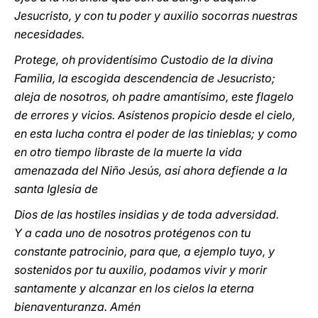
Jesucristo, y con tu poder y auxilio socorras nuestras
necesidades.
Protege, oh providentísimo Custodio de la divina
Familia, la escogida descendencia de Jesucristo;
aleja de nosotros, oh padre amantísimo, este flagelo
de errores y vicios. Asístenos propicio desde el cielo,
en esta lucha contra el poder de las tinieblas; y como
en otro tiempo libraste de la muerte la vida
amenazada del Niño Jesús, así ahora defiende a la
santa Iglesia de
Dios de las hostiles insidias y de toda adversidad.
Y a cada uno de nosotros protégenos con tu
constante patrocinio, para que, a ejemplo tuyo, y
sostenidos por tu auxilio, podamos vivir y morir
santamente y alcanzar en los cielos la eterna
bienaventuranza. Amén