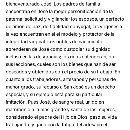
bienaventurado José. Los padres de familia
encuentran en José la mejor personificación de la
paternal solicitud y vigilancia; los esposos, un perfecto
de amor, de paz, de fidelidad conyugal; las vírgenes a
la vez encuentran en él el modelo y protector de la
integridad virginal. Los nobles de nacimiento
aprenderán de José como custodiar su dignidad
incluso en las desgracias; los ricos entenderán, por
sus lecciones, cuáles son los bienes que han de ser
deseados y obtenidos con el precio de su trabajo. En
cuanto a los trabajadores, artesanos y personas de
menor grado, su recurso a San José es un derecho
especial, y su ejemplo está para su particular
imitación. Pues José, de sangre real, unido en
matrimonio a la más grande y santa de las mujeres,
considerado el padre del Hijo de Dios, pasó su vida
trabajando, y ganó con la fatiga del artesano el