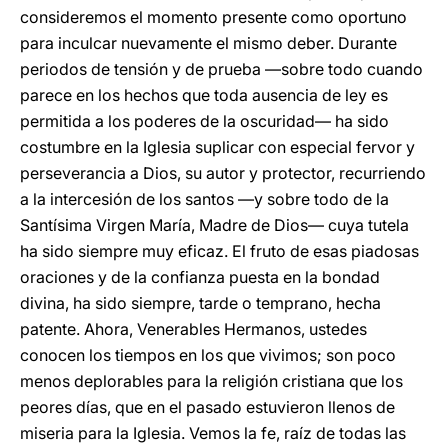
consideremos el momento presente como oportuno
para inculcar nuevamente el mismo deber. Durante
periodos de tensión y de prueba —sobre todo cuando
parece en los hechos que toda ausencia de ley es
permitida a los poderes de la oscuridad— ha sido
costumbre en la Iglesia suplicar con especial fervor y
perseverancia a Dios, su autor y protector, recurriendo
a la intercesión de los santos —y sobre todo de la
Santísima Virgen María, Madre de Dios— cuya tutela
ha sido siempre muy eficaz. El fruto de esas piadosas
oraciones y de la confianza puesta en la bondad
divina, ha sido siempre, tarde o temprano, hecha
patente. Ahora, Venerables Hermanos, ustedes
conocen los tiempos en los que vivimos; son poco
menos deplorables para la religión cristiana que los
peores días, que en el pasado estuvieron llenos de
miseria para la Iglesia. Vemos la fe, raíz de todas las