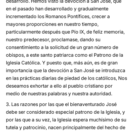
desarrollo. Hemos visto la devoción a San José, que
en el pasado han desarrollado y gradualmente
incrementado los Romanos Pontífices, crecer a
mayores proporciones en nuestro tiempo,
particularmente después que Pío IX, de feliz memoria,
nuestro predecesor, proclamase, dando su
consentimiento a la solicitud de un gran número de
obispos, a este santo patriarca como el Patrono de la
Iglesia Católica. Y puesto que, más aún, es de gran
importancia que la devoción a San José se introduzca
en las prácticas diarias de piedad de los católicos, Nos
deseamos exhortar a ello al pueblo cristiano por
medio de nuestras palabras y nuestra autoridad.
3. Las razones por las que el bienaventurado José
debe ser considerado especial patrono de la Iglesia, y
por las que a su vez, la Iglesia espera muchísimo de su
tutela y patrocinio, nacen principalmente del hecho de