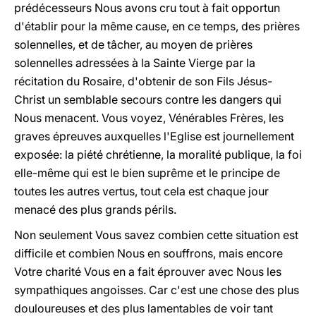
prédécesseurs Nous avons cru tout à fait opportun
d'établir pour la même cause, en ce temps, des prières
solennelles, et de tâcher, au moyen de prières
solennelles adressées à la Sainte Vierge par la
récitation du Rosaire, d'obtenir de son Fils Jésus-
Christ un semblable secours contre les dangers qui
Nous menacent. Vous voyez, Vénérables Frères, les
graves épreuves auxquelles l'Eglise est journellement
exposée: la piété chrétienne, la moralité publique, la foi
elle-même qui est le bien suprême et le principe de
toutes les autres vertus, tout cela est chaque jour
menacé des plus grands périls.
Non seulement Vous savez combien cette situation est
difficile et combien Nous en souffrons, mais encore
Votre charité Vous en a fait éprouver avec Nous les
sympathiques angoisses. Car c'est une chose des plus
douloureuses et des plus lamentables de voir tant