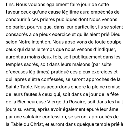
fins. Nous voulons également faire jouir de cette
faveur ceux qu'une cause légitime aura empêchés de
concourir à ces prières publiques dont Nous venons
de parler, pourvu que, dans leur particulier, ils se soient
consacrés à ce pieux exercice et qu'ils aient prié Dieu
selon Notre intention. Nous absolvons de toute coulpe
ceux qui dans le temps que nous venons d'indiquer,
auront au moins deux fois, soit publiquement dans les
temples sacrés, soit dans leurs maisons (par suite
d'excuses légitimes) pratiqué ces pieux exercices et
qui, après s'être confessés, se seront approchés de la
Sainte Table. Nous accordons encore la pleine remise
de leurs fautes à ceux qui, soit dans ce jour de la fête
de la Bienheureuse Vierge du Rosaire, soit dans les huit
jours suivants, après avoir également épuré leur âme
par une salutaire confession, se seront approchés de
la Table du Christ, et auront dans quelque temple prié à