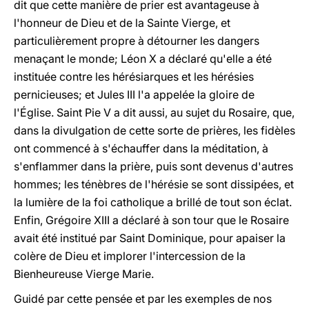
dit que cette manière de prier est avantageuse à
l'honneur de Dieu et de la Sainte Vierge, et
particulièrement propre à détourner les dangers
menaçant le monde; Léon X a déclaré qu'elle a été
instituée contre les hérésiarques et les hérésies
pernicieuses; et Jules III l'a appelée la gloire de
l'Église. Saint Pie V a dit aussi, au sujet du Rosaire, que,
dans la divulgation de cette sorte de prières, les fidèles
ont commencé à s'échauffer dans la méditation, à
s'enflammer dans la prière, puis sont devenus d'autres
hommes; les ténèbres de l'hérésie se sont dissipées, et
la lumière de la foi catholique a brillé de tout son éclat.
Enfin, Grégoire XIII a déclaré à son tour que le Rosaire
avait été institué par Saint Dominique, pour apaiser la
colère de Dieu et implorer l'intercession de la
Bienheureuse Vierge Marie.
Guidé par cette pensée et par les exemples de nos