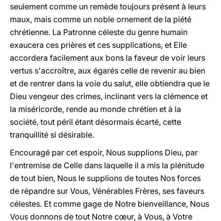
seulement comme un remède toujours présent à leurs
maux, mais comme un noble ornement de la piété
chrétienne. La Patronne céleste du genre humain
exaucera ces prières et ces supplications, et Elle
accordera facilement aux bons la faveur de voir leurs
vertus s'accroître, aux égarés celle de revenir au bien
et de rentrer dans la voie du salut, elle obtiendra que le
Dieu vengeur des crimes, inclinant vers la clémence et
la miséricorde, rende au monde chrétien et à la
société, tout péril étant désormais écarté, cette
tranquillité si désirable.
Encouragé par cet espoir, Nous supplions Dieu, par
l'entremise de Celle dans laquelle il a mis la plénitude
de tout bien, Nous le supplions de toutes Nos forces
de répandre sur Vous, Vénérables Frères, ses faveurs
célestes. Et comme gage de Notre bienveillance, Nous
Vous donnons de tout Notre cœur, à Vous, à Votre