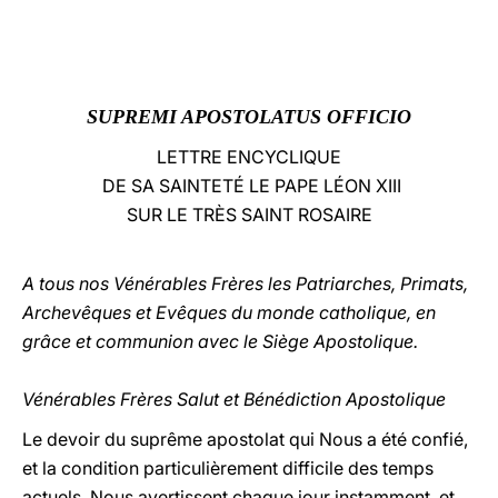
LATINE
SUPREMI APOSTOLATUS
OFFICIO
LETTRE ENCYCLIQUE
DE SA SAINTETÉ LE PAPE LÉON XIII
SUR LE TRÈS SAINT ROSAIRE
A tous nos Vénérables Frères les Patriarches, Primats,
Archevêques et Evêques du monde catholique, en
grâce et communion avec le Siège Apostolique.
Vénérables Frères Salut et Bénédiction Apostolique
Le devoir du suprême apostolat qui Nous a été confié,
et la condition particulièrement difficile des temps
actuels, Nous avertissent chaque jour instamment, et