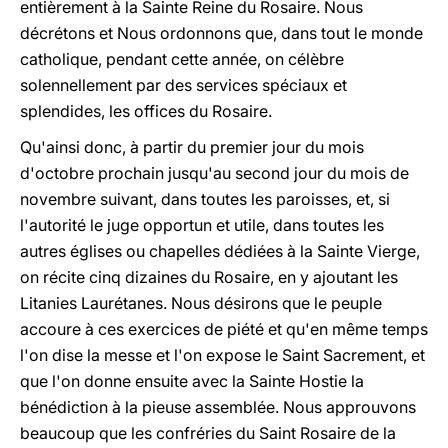
entièrement à la Sainte Reine du Rosaire. Nous
décrétons et Nous ordonnons que, dans tout le monde
catholique, pendant cette année, on célèbre
solennellement par des services spéciaux et
splendides, les offices du Rosaire.
Qu'ainsi donc, à partir du premier jour du mois
d'octobre prochain jusqu'au second jour du mois de
novembre suivant, dans toutes les paroisses, et, si
l'autorité le juge opportun et utile, dans toutes les
autres églises ou chapelles dédiées à la Sainte Vierge,
on récite cinq dizaines du Rosaire, en y ajoutant les
Litanies Laurétanes. Nous désirons que le peuple
accoure à ces exercices de piété et qu'en même temps
l'on dise la messe et l'on expose le Saint Sacrement, et
que l'on donne ensuite avec la Sainte Hostie la
bénédiction à la pieuse assemblée. Nous approuvons
beaucoup que les confréries du Saint Rosaire de la