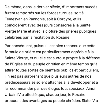
De même, dans le dernier siècle, d'importants succès
furent remportés sur les forces turques, soit à
Temesvar, en Pannonie, soit à Corcyre, et ils
coïncidèrent avec des jours consacrés à la Sainte
Vierge Marie et avec la clôture des prières publiques
célébrées par la récitation du Rosaire.
Par conséquent, puisqu'il est bien reconnu que cette
formule de prière est particulièrement agréable à la
Sainte Vierge, et qu'elle est surtout propre à la défense
de l'Eglise et du peuple chrétien en même temps qu'à
attirer toutes sortes de bienfaits publics et particuliers,
il n'est pas surprenant que plusieurs autres de nos
prédécesseurs se soient attachés à la développer et à
la recommander par des éloges tout spéciaux. Ainsi
Urbain IV a attesté que, chaque jour, le Rosaire
procurait des avantages au peuple chrétien. Sixte IV a