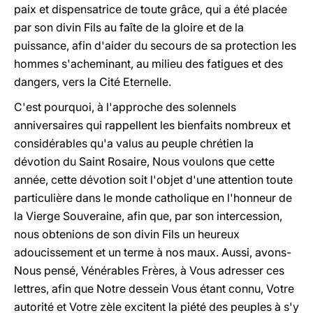
paix et dispensatrice de toute grâce, qui a été placée
par son divin Fils au faîte de la gloire et de la
puissance, afin d'aider du secours de sa protection les
hommes s'acheminant, au milieu des fatigues et des
dangers, vers la Cité Eternelle.
C'est pourquoi, à l'approche des solennels
anniversaires qui rappellent les bienfaits nombreux et
considérables qu'a valus au peuple chrétien la
dévotion du Saint Rosaire, Nous voulons que cette
année, cette dévotion soit l'objet d'une attention toute
particulière dans le monde catholique en l'honneur de
la Vierge Souveraine, afin que, par son intercession,
nous obtenions de son divin Fils un heureux
adoucissement et un terme à nos maux. Aussi, avons-
Nous pensé, Vénérables Frères, à Vous adresser ces
lettres, afin que Notre dessein Vous étant connu, Votre
autorité et Votre zèle excitent la piété des peuples à s'y