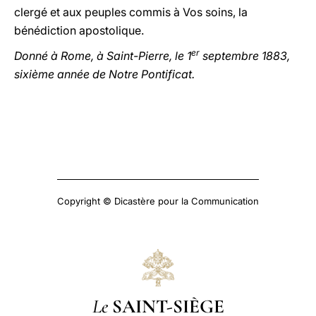
clergé et aux peuples commis à Vos soins, la
bénédiction apostolique.
er
Donné à Rome, à Saint-Pierre, le 1
septembre 1883,
sixième année de Notre Pontificat.
Copyright © Dicastère pour la Communication
Le
SAINT-SIÈGE