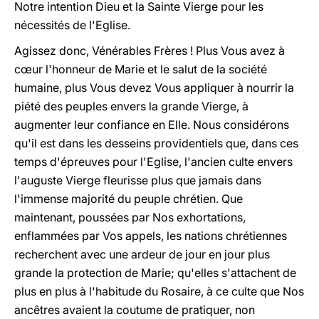
Notre intention Dieu et la Sainte Vierge pour les
nécessités de l'Eglise.
Agissez donc, Vénérables Frères ! Plus Vous avez à
cœur l'honneur de Marie et le salut de la société
humaine, plus Vous devez Vous appliquer à nourrir la
piété des peuples envers la grande Vierge, à
augmenter leur confiance en Elle. Nous considérons
qu'il est dans les desseins providentiels que, dans ces
temps d'épreuves pour l'Eglise, l'ancien culte envers
l'auguste Vierge fleurisse plus que jamais dans
l'immense majorité du peuple chrétien. Que
maintenant, poussées par Nos exhortations,
enflammées par Vos appels, les nations chrétiennes
recherchent avec une ardeur de jour en jour plus
grande la protection de Marie; qu'elles s'attachent de
plus en plus à l'habitude du Rosaire, à ce culte que Nos
ancêtres avaient la coutume de pratiquer, non