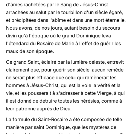
d'âmes rachetées par le Sang de Jésus-Christ
arrachées au salut par le tourbillon d'un siècle égaré,
et précipitées dans l'abîme et dans une mort éternelle.
Nous avons, de nos jours, autant besoin du secours
divin qu'à l'époque où le grand Dominique leva
l'étendard du Rosaire de Marie à l'effet de guérir les
maux de son époque.
Ce grand Saint, éclairé par la lumière céleste, entrevit
clairement que, pour guérir son siècle, aucun remède
ne serait plus efficace que celui qui ramènerait les
hommes à Jésus-Christ, qui est la voie la vérité et la
vie, et les pousserait à s'adresser à cette Vierge, à qui
il est donné de détruire toutes les hérésies, comme à
leur patronne auprès de Dieu.
La formule du Saint-Rosaire a été composée de telle
manière par saint Dominique, que les mystères de