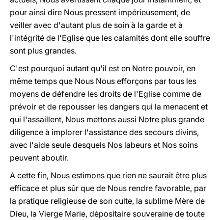
pour ainsi dire Nous pressent impérieusement, de
veiller avec d'autant plus de soin à la garde et à
l'intégrité de l'Eglise que les calamités dont elle souffre
sont plus grandes.
C'est pourquoi autant qu'il est en Notre pouvoir, en
même temps que Nous Nous efforçons par tous les
moyens de défendre les droits de l'Eglise comme de
prévoir et de repousser les dangers qui la menacent et
qui l'assaillent, Nous mettons aussi Notre plus grande
diligence à implorer l'assistance des secours divins,
avec l'aide seule desquels Nos labeurs et Nos soins
peuvent aboutir.
A cette fin, Nous estimons que rien ne saurait être plus
efficace et plus sûr que de Nous rendre favorable, par
la pratique religieuse de son culte, la sublime Mère de
Dieu, la Vierge Marie, dépositaire souveraine de toute