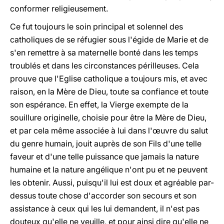
conformer religieusement.
Ce fut toujours le soin principal et solennel des
catholiques de se réfugier sous l'égide de Marie et de
s'en remettre à sa maternelle bonté dans les temps
troublés et dans les circonstances périlleuses. Cela
prouve que l'Eglise catholique a toujours mis, et avec
raison, en la Mère de Dieu, toute sa confiance et toute
son espérance. En effet, la Vierge exempte de la
souillure originelle, choisie pour être la Mère de Dieu,
et par cela même associée à lui dans l'œuvre du salut
du genre humain, jouit auprès de son Fils d'une telle
faveur et d'une telle puissance que jamais la nature
humaine et la nature angélique n'ont pu et ne peuvent
les obtenir. Aussi, puisqu'il lui est doux et agréable par-
dessus toute chose d'accorder son secours et son
assistance à ceux qui les lui demandent, il n'est pas
douteux qu'elle ne veuille, et pour ainsi dire qu'elle ne