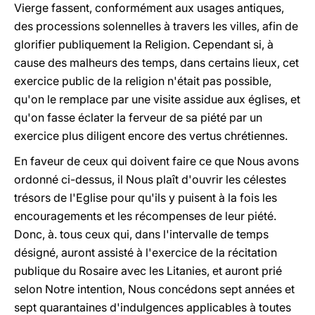
Vierge fassent, conformément aux usages antiques,
des processions solennelles à travers les villes, afin de
glorifier publiquement la Religion. Cependant si, à
cause des malheurs des temps, dans certains lieux, cet
exercice public de la religion n'était pas possible,
qu'on le remplace par une visite assidue aux églises, et
qu'on fasse éclater la ferveur de sa piété par un
exercice plus diligent encore des vertus chrétiennes.
En faveur de ceux qui doivent faire ce que Nous avons
ordonné ci-dessus, il Nous plaît d'ouvrir les célestes
trésors de l'Eglise pour qu'ils y puisent à la fois les
encouragements et les récompenses de leur piété.
Donc, à. tous ceux qui, dans l'intervalle de temps
désigné, auront assisté à l'exercice de la récitation
publique du Rosaire avec les Litanies, et auront prié
selon Notre intention, Nous concédons sept années et
sept quarantaines d'indulgences applicables à toutes