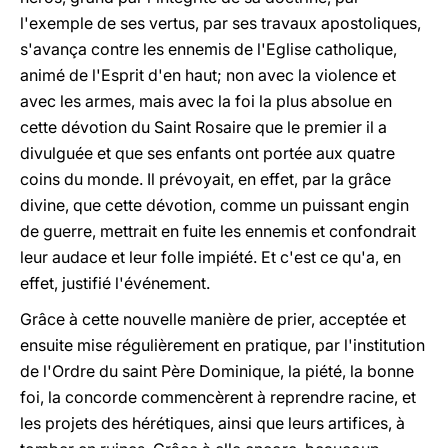
l'exemple de ses vertus, par ses travaux apostoliques,
s'avança contre les ennemis de l'Eglise catholique,
animé de l'Esprit d'en haut; non avec la violence et
avec les armes, mais avec la foi la plus absolue en
cette dévotion du Saint Rosaire que le premier il a
divulguée et que ses enfants ont portée aux quatre
coins du monde. Il prévoyait, en effet, par la grâce
divine, que cette dévotion, comme un puissant engin
de guerre, mettrait en fuite les ennemis et confondrait
leur audace et leur folle impiété. Et c'est ce qu'a, en
effet, justifié l'événement.
Grâce à cette nouvelle manière de prier, acceptée et
ensuite mise régulièrement en pratique, par l'institution
de l'Ordre du saint Père Dominique, la piété, la bonne
foi, la concorde commencèrent à reprendre racine, et
les projets des hérétiques, ainsi que leurs artifices, à