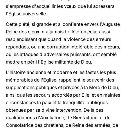
s'empresse d'accueillir les vœux que lui adressera
l'Eglise universelle.
Cette piété, si grande et si confiante envers l'Auguste
Reine des cieux, n'a jamais brillé d'un éclat aussi
resplendissant que quand la violence des erreurs
répandues, ou une corruption intolérable des mœurs,
ou les attaques d'adversaires puissants, ont semblé
mettre en péril l'Eglise militante de Dieu.
L'histoire ancienne et moderne et les fastes les plus
mémorables de l'Eglise, rappellent le souvenir des
supplications publiques et privées à la Mère de Dieu,
ainsi que les secours accordés par Elle, et en maintes
circonstances la paix et la tranquillité publiques
obtenues par sa divine intervention. De là ces
qualifications d'Auxiliatrice, de Bienfaitrice, et de
Consolatrice des chrétiens, de Reine des armées, de