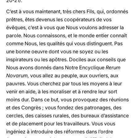
20-21). "
C’est à vous maintenant, très chers Fils, qui, ordonnés
prêtres, êtes devenus les coopérateurs de vos
évêques, c’est à vous que Nous voulons adresser la
parole. Nous connaissons, et le monde entier connaît
comme Nous, les qualités qui vous distinguent. Pas
une bonne oeuvre dont vous ne soyez ou les
inspirateurs ou les apôtres. Dociles aux conseils que
Nous avons donnés dans Notre Encyclique
Rerum
Novarum,
vous allez au peuple, aux ouvriers, aux
pauvres. Vous cherchez par tous les moyens à leur
venir en aide, à les moraliser et à rendre leur sort
moins dur. Dans ce but, vous provoquez des réunions
et des Congrès ; vous fondez des patronages, des
cercles, des caisses rurales, des bureaux d’assistance
et de placement pour les travailleurs. Vous vous
ingéniez à introduire des réformes dans l’ordre