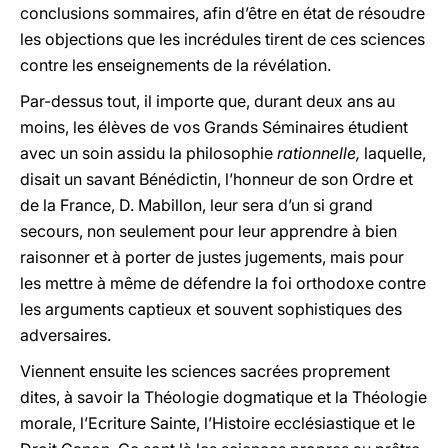
conclusions sommaires, afin d’être en état de résoudre
les objections que les incrédules tirent de ces sciences
contre les enseignements de la révélation.
Par-dessus tout, il importe que, durant deux ans au
moins, les élèves de vos Grands Séminaires étudient
avec un soin assidu la philosophie
rationnelle,
laquelle,
disait un savant Bénédictin, l’honneur de son Ordre et
de la France, D. Mabillon, leur sera d’un si grand
secours, non seulement pour leur apprendre à bien
raisonner et à porter de justes jugements, mais pour
les mettre à même de défendre la foi orthodoxe contre
les arguments captieux et souvent sophistiques des
adversaires.
Viennent ensuite les sciences sacrées proprement
dites, à savoir la Théologie dogmatique et la Théologie
morale, l’Ecriture Sainte, l’Histoire ecclésiastique et le