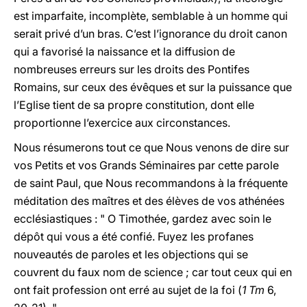
est imparfaite, incomplète, semblable à un homme qui
serait privé d’un bras. C’est l’ignorance du droit canon
qui a favorisé la naissance et la diffusion de
nombreuses erreurs sur les droits des Pontifes
Romains, sur ceux des évêques et sur la puissance que
l’Eglise tient de sa propre constitution, dont elle
proportionne l’exercice aux circonstances.
Nous résumerons tout ce que Nous venons de dire sur
vos Petits et vos Grands Séminaires par cette parole
de saint Paul, que Nous recommandons à la fréquente
méditation des maîtres et des élèves de vos athénées
ecclésiastiques : " O Timothée, gardez avec soin le
dépôt qui vous a été confié. Fuyez les profanes
nouveautés de paroles et les objections qui se
couvrent du faux nom de science ; car tout ceux qui en
ont fait profession ont erré au sujet de la foi (
1 Tm
6,