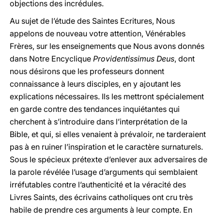
objections des incrédules.
Au sujet de l’étude des Saintes Ecritures, Nous
appelons de nouveau votre attention, Vénérables
Frères, sur les enseignements que Nous avons donnés
dans Notre Encyclique
Providentissimus Deus
, dont
nous désirons que les professeurs donnent
connaissance à leurs disciples, en y ajoutant les
explications nécessaires. Ils les mettront spécialement
en garde contre des tendances inquiétantes qui
cherchent à s’introduire dans l’interprétation de la
Bible, et qui, si elles venaient à prévaloir, ne tarderaient
pas à en ruiner l’inspiration et le caractère surnaturels.
Sous le spécieux prétexte d’enlever aux adversaires de
la parole révélée l’usage d’arguments qui semblaient
irréfutables contre l’authenticité et la véracité des
Livres Saints, des écrivains catholiques ont cru très
habile de prendre ces arguments à leur compte. En