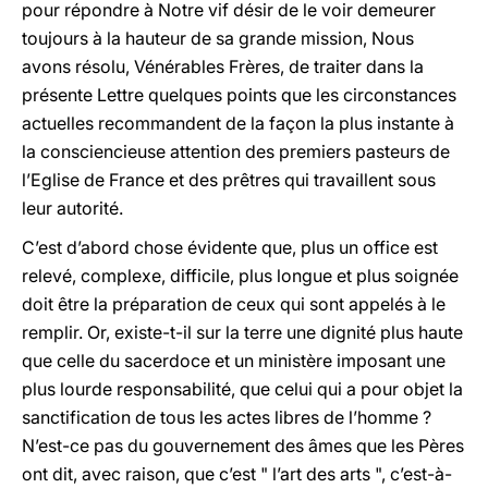
pour répondre à Notre vif désir de le voir demeurer
toujours à la hauteur de sa grande mission, Nous
avons résolu, Vénérables Frères, de traiter dans la
présente Lettre quelques points que les circonstances
actuelles recommandent de la façon la plus instante à
la consciencieuse attention des premiers pasteurs de
l’Eglise de France et des prêtres qui travaillent sous
leur autorité.
C’est d’abord chose évidente que, plus un office est
relevé, complexe, difficile, plus longue et plus soignée
doit être la préparation de ceux qui sont appelés à le
remplir. Or, existe-t-il sur la terre une dignité plus haute
que celle du sacerdoce et un ministère imposant une
plus lourde responsabilité, que celui qui a pour objet la
sanctification de tous les actes libres de l’homme ?
N’est-ce pas du gouvernement des âmes que les Pères
ont dit, avec raison, que c’est " l’art des arts ", c’est-à-