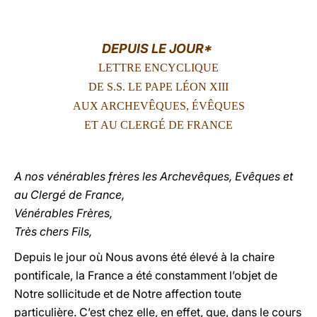
LATINE
DEPUIS LE JOUR*
LETTRE ENCYCLIQUE
DE S.S. LE PAPE LÉON XIII
AUX ARCHEVÊQUES, ÉVÊQUES
ET AU CLERGÉ DE FRANCE
A nos vénérables frères les Archevêques, Evêques et
au Clergé de France,
Vénérables Frères,
Très chers Fils,
Depuis le jour où Nous avons été élevé à la chaire
pontificale, la France a été constamment l’objet de
Notre sollicitude et de Notre affection toute
particulière. C’est chez elle, en effet, que, dans le cours