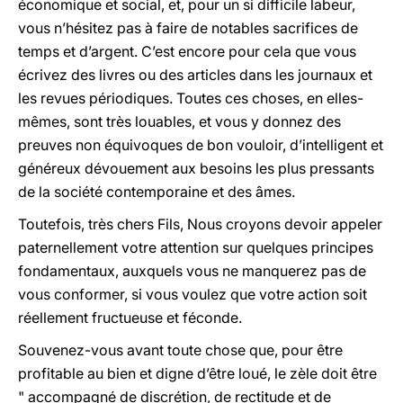
économique et social, et, pour un si difficile labeur,
vous n’hésitez pas à faire de notables sacrifices de
temps et d’argent. C’est encore pour cela que vous
écrivez des livres ou des articles dans les journaux et
les revues périodiques. Toutes ces choses, en elles-
mêmes, sont très louables, et vous y donnez des
preuves non équivoques de bon vouloir, d’intelligent et
généreux dévouement aux besoins les plus pressants
de la société contemporaine et des âmes.
Toutefois, très chers Fils, Nous croyons devoir appeler
paternellement votre attention sur quelques principes
fondamentaux, auxquels vous ne manquerez pas de
vous conformer, si vous voulez que votre action soit
réellement fructueuse et féconde.
Souvenez-vous avant toute chose que, pour être
profitable au bien et digne d’être loué, le zèle doit être
" accompagné de discrétion, de rectitude et de