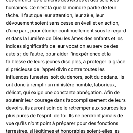
humaines. Ce n’est là que la moindre partie de leur
tâche. Il faut que leur attention, leur zèle, leur
dévouement soient sans cesse en éveil et en action,
d’une part, pour étudier continuellement sous le regard
et dans la lumière de Dieu les âmes des enfants et les
indices significatifs de leur vocation au service des
autels ; de l’autre, pour aider l’inexpérience et la
faiblesse de leurs jeunes disciples, à protéger la grâce
si précieuse de l’appel divin contre toutes les
influences funestes, soit du dehors, soit du dedans. Ils
ont donc à remplir un ministère humble, laborieux,
délicat, qui exige une constante abnégation. Afin de
soutenir leur courage dans l’accomplissement de leurs
devoirs, ils auront soin de le retremper aux sources les
plus pures de l’esprit. de foi. Ils ne perdront jamais de
vue qu’ils n’ont point à préparer pour des fonctions
terrestres, si légitimes et honorables soient-elles les