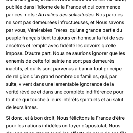
publiée dans l’idiome de la France et qui commence
par ces mots :
Au milieu des sollicitudes.
Nos paroles
ne sont pas demeurées infructueuses, et Nous savons
par vous, Vénérables Frères, qu’une grande partie du
peuple français tient toujours en honneur la foi de ses
ancêtres et remplit avec fidélité les devoirs qu’elle
impose. D’autre part, Nous ne saurions ignorer que les
ennemis de cette foi sainte ne sont pas demeurés
inactifs, et qu’ils sont parvenus à bannir tout principe
de religion d’un grand nombre de familles, qui, par
suite, vivent dans une lamentable ignorance de la
vérité révélée et dans une complète indifférence pour
tout ce qui touche à leurs intérêts spirituels et au salut
de leurs âmes.
Si donc, et à bon droit, Nous félicitons la France d’être
pour les nations infidèles un foyer d’apostolat, Nous