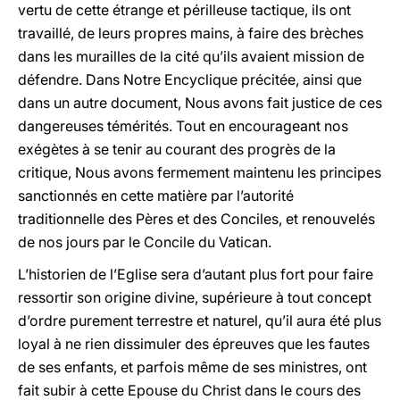
vertu de cette étrange et périlleuse tactique, ils ont
travaillé, de leurs propres mains, à faire des brèches
dans les murailles de la cité qu’ils avaient mission de
défendre. Dans Notre Encyclique précitée, ainsi que
dans un autre document, Nous avons fait justice de ces
dangereuses témérités. Tout en encourageant nos
exégètes à se tenir au courant des progrès de la
critique, Nous avons fermement maintenu les principes
sanctionnés en cette matière par l’autorité
traditionnelle des Pères et des Conciles, et renouvelés
de nos jours par le Concile du Vatican.
L’historien de l’Eglise sera d’autant plus fort pour faire
ressortir son origine divine, supérieure à tout concept
d’ordre purement terrestre et naturel, qu’il aura été plus
loyal à ne rien dissimuler des épreuves que les fautes
de ses enfants, et parfois même de ses ministres, ont
fait subir à cette Epouse du Christ dans le cours des