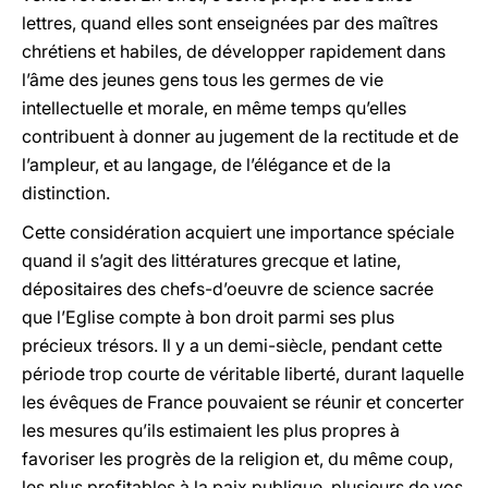
lettres, quand elles sont enseignées par des maîtres
chrétiens et habiles, de développer rapidement dans
l’âme des jeunes gens tous les germes de vie
intellectuelle et morale, en même temps qu’elles
contribuent à donner au jugement de la rectitude et de
l’ampleur, et au langage, de l’élégance et de la
distinction.
Cette considération acquiert une importance spéciale
quand il s’agit des littératures grecque et latine,
dépositaires des chefs-d’oeuvre de science sacrée
que l’Eglise compte à bon droit parmi ses plus
précieux trésors. Il y a un demi-siècle, pendant cette
période trop courte de véritable liberté, durant laquelle
les évêques de France pouvaient se réunir et concerter
les mesures qu’ils estimaient les plus propres à
favoriser les progrès de la religion et, du même coup,
les plus profitables à la paix publique, plusieurs de vos