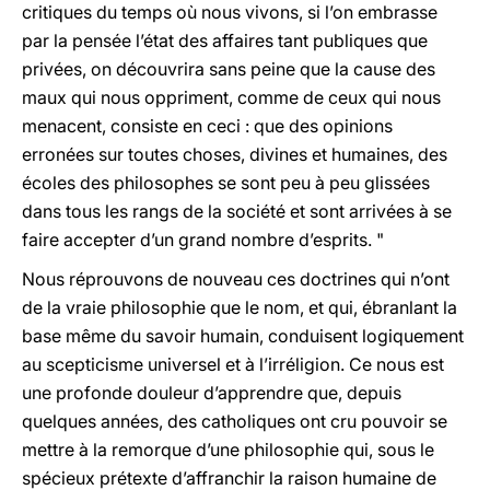
critiques du temps où nous vivons, si l’on embrasse
par la pensée l’état des affaires tant publiques que
privées, on découvrira sans peine que la cause des
maux qui nous oppriment, comme de ceux qui nous
menacent, consiste en ceci : que des opinions
erronées sur toutes choses, divines et humaines, des
écoles des philosophes se sont peu à peu glissées
dans tous les rangs de la société et sont arrivées à se
faire accepter d’un grand nombre d’esprits. "
Nous réprouvons de nouveau ces doctrines qui n’ont
de la vraie philosophie que le nom, et qui, ébranlant la
base même du savoir humain, conduisent logiquement
au scepticisme universel et à l’irréligion. Ce nous est
une profonde douleur d’apprendre que, depuis
quelques années, des catholiques ont cru pouvoir se
mettre à la remorque d’une philosophie qui, sous le
spécieux prétexte d’affranchir la raison humaine de