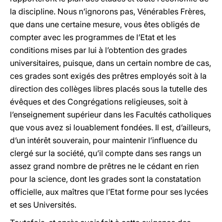
la discipline. Nous n’ignorons pas, Vénérables Frères,
que dans une certaine mesure, vous êtes obligés de
compter avec les programmes de l’Etat et les
conditions mises par lui à l’obtention des grades
universitaires, puisque, dans un certain nombre de cas,
ces grades sont exigés des prêtres employés soit à la
direction des collèges libres placés sous la tutelle des
évêques et des Congrégations religieuses, soit à
l’enseignement supérieur dans les Facultés catholiques
que vous avez si louablement fondées. Il est, d’ailleurs,
d’un intérêt souverain, pour maintenir l’influence du
clergé sur la société, qu’il compte dans ses rangs un
assez grand nombre de prêtres ne le cédant en rien
pour la science, dont les grades sont la constatation
officielle, aux maîtres que l’Etat forme pour ses lycées
et ses Universités.