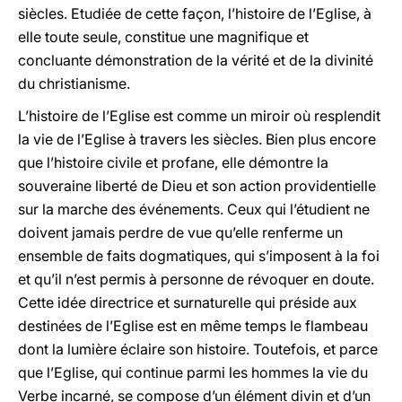
siècles. Etudiée de cette façon, l’histoire de l’Eglise, à
elle toute seule, constitue une magnifique et
concluante démonstration de la vérité et de la divinité
du christianisme.
L’histoire de l’Eglise est comme un miroir où resplendit
la vie de l’Eglise à travers les siècles. Bien plus encore
que l’histoire civile et profane, elle démontre la
souveraine liberté de Dieu et son action providentielle
sur la marche des événements. Ceux qui l’étudient ne
doivent jamais perdre de vue qu’elle renferme un
ensemble de faits dogmatiques, qui s’imposent à la foi
et qu’il n’est permis à personne de révoquer en doute.
Cette idée directrice et surnaturelle qui préside aux
destinées de l’Eglise est en même temps le flambeau
dont la lumière éclaire son histoire. Toutefois, et parce
que l’Eglise, qui continue parmi les hommes la vie du
Verbe incarné, se compose d’un élément divin et d’un