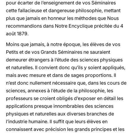
pour écarter de l’enseignement de vos Séminaires
cette fallacieuse et dangereuse philosophie, mettant
plus que jamais en honneur les méthodes que Nous
recommandions dans Notre Encyclique précitée du 4
août 1879.
Moins que jamais, à notre époque, les élèves de vos
Petits et de vos Grands Séminaires ne sauraient
demeurer étrangers à l’étude des sciences physiques
et naturelles. II convient donc qu’ils y soient appliqués,
mais avec mesure et dans de sages proportions. II
n’est donc nullement nécessaire que, dans les cours de
sciences, annexes à l’étude de la philosophie, les
professeurs se croient obligés d’exposer en détail les
applications presque innombrables des sciences
physiques et naturelles aux diverses branches de
l’industrie humaine. Il suffit que leurs élèves en
connaissent avec précision les grands principes et les