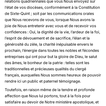
relations quadriennales que vous Nous envoyez sur
l’état de vos diocèses, conformément à la Constitution
de Sixte-Quint ; soit par les communications orales
que Nous recevons de vous, lorsque Nous avons la
joie de Nous entretenir avec vous et de recevoir vos
confidences : Oui, la dignité de la vie, l’ardeur de la foi,
l’esprit de dévouement et de sacrifice, l’élan et la
générosité du zèle, la charité inépuisable envers le
prochain, l’énergie dans toutes les nobles et fécondes
entreprises qui ont pour but la gloire de Dieu, le salut
des âmes, le bonheur de la patrie : telles sont les
traditionnelles et précieuses qualités du clergé
français, auxquelles Nous sommes heureux de pouvoir
rendre ici un public et paternel témoignage.
Toutefois, en raison même de la tendre et profonde
affection que Nous lui portons, tout à la fois pour
satisfaire au devoir de Notre ministère apostolique, et