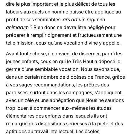
dire le plus important et le plus délicat de tous les
labeurs auxquels un homme puisse être appliqué au
profit de ses semblables,
ars artium regimen
animarum
? Rien donc ne devra être négligé pour
préparer à remplir dignement et fructueusement une
telle mission, ceux qu’une vocation divine y appelle.
Avant toute chose, il convient de discerner, parmi les
jeunes enfants, ceux en qui le Très Haut a déposé le
germe d’une semblable vocation. Nous savons que,
dans un certain nombre de diocèses de France, grâce
à vos sages recommandations, les prêtres des
paroisses, surtout dans les campagnes, s’appliquent,
avec un zèle et une abnégation que Nous ne saurions
trop louer, à commencer eux-mêmes les études
élémentaires des enfants dans lesquels ils ont
remarqué des dispositions sérieuses à la piété et des
aptitudes au travail intellectuel. Les écoles