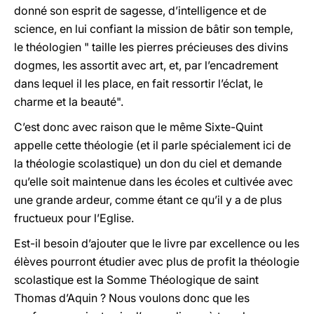
donné son esprit de sagesse, d’intelligence et de
science, en lui confiant la mission de bâtir son temple,
le théologien " taille les pierres précieuses des divins
dogmes, les assortit avec art, et, par l’encadrement
dans lequel il les place, en fait ressortir l’éclat, le
charme et la beauté".
C’est donc avec raison que le même Sixte-Quint
appelle cette théologie (et il parle spécialement ici de
la théologie scolastique) un don du ciel et demande
qu’elle soit maintenue dans les écoles et cultivée avec
une grande ardeur, comme étant ce qu’il y a de plus
fructueux pour l’Eglise.
Est-il besoin d’ajouter que le livre par excellence ou les
élèves pourront étudier avec plus de profit la théologie
scolastique est la Somme Théologique
de saint
Thomas d’Aquin ? Nous voulons donc que les