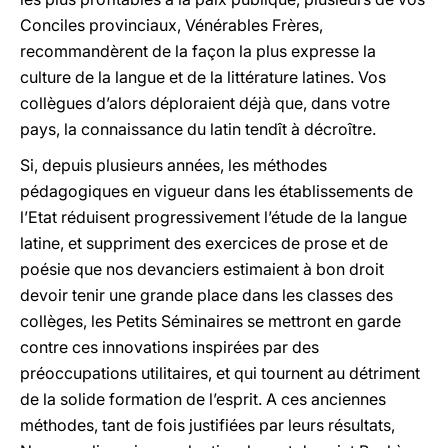
Conciles provinciaux, Vénérables Frères,
recommandèrent de la façon la plus expresse la
culture de la langue et de la littérature latines. Vos
collègues d’alors déploraient déjà que, dans votre
pays, la connaissance du latin tendît à décroître.
Si, depuis plusieurs années, les méthodes
pédagogiques en vigueur dans les établissements de
l’Etat réduisent progressivement l’étude de la langue
latine, et suppriment des exercices de prose et de
poésie que nos devanciers estimaient à bon droit
devoir tenir une grande place dans les classes des
collèges, les Petits Séminaires se mettront en garde
contre ces innovations inspirées par des
préoccupations utilitaires, et qui tournent au détriment
de la solide formation de l’esprit. A ces anciennes
méthodes, tant de fois justifiées par leurs résultats,