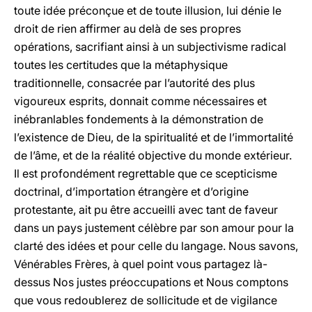
toute idée préconçue et de toute illusion, lui dénie le
droit de rien affirmer au delà de ses propres
opérations, sacrifiant ainsi à un subjectivisme radical
toutes les certitudes que la métaphysique
traditionnelle, consacrée par l’autorité des plus
vigoureux esprits, donnait comme nécessaires et
inébranlables fondements à la démonstration de
l’existence de Dieu, de la spiritualité et de l’immortalité
de l’âme, et de la réalité objective du monde extérieur.
Il est profondément regrettable que ce scepticisme
doctrinal, d’importation étrangère et d’origine
protestante, ait pu être accueilli avec tant de faveur
dans un pays justement célèbre par son amour pour la
clarté des idées et pour celle du langage. Nous savons,
Vénérables Frères, à quel point vous partagez là-
dessus Nos justes préoccupations et Nous comptons
que vous redoublerez de sollicitude et de vigilance