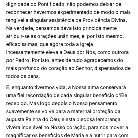
dignidade do Pontificado, não podemos deixar de
reconhecer havermos experimentado de modo o mais
tangível a singular assistência da Providência Divina.
Na verdade, pensamos deva isto principalmente
atribuir-se às orações unânimes, e, por isto mesmo,
eficacíssimas, que agora toda a Igreja
incessantemente eleva a Deus por Nós, como outrora
por Pedro. Por isto, antes de tudo agradecemos do
mais profundo do coração ao Senhor, dispensados de
todos os bens.
E, enquanto tivermos vida, a Nossa alma conservará
uma fiel recordação de cada singular benefício d'Ele
recebido. Mas logo depois o Nosso pensamento
suavemente se volve para a maternal proteção da
augusta Rainha do Céu; e esta piedosa lembrança
viverá indelével no Nosso coração, para nos mover a
magnificar os benefícios de Maria e a nutrir para com