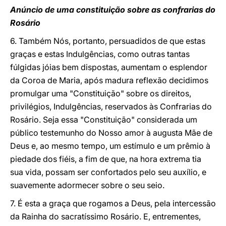
Anúncio de uma constituição sobre as confrarias do
Rosário
6. Também Nós, portanto, persuadidos de que estas
graças e estas Indulgências, como outras tantas
fúlgidas jóias bem dispostas, aumentam o esplendor
da Coroa de Maria, após madura reflexão decidimos
promulgar uma "Constituição" sobre os direitos,
privilégios, Indulgências, reservados às Confrarias do
Rosário. Seja essa "Constituição" considerada um
público testemunho do Nosso amor à augusta Mãe de
Deus e, ao mesmo tempo, um estímulo e um prêmio à
piedade dos fiéis, a fim de que, na hora extrema tia
sua vida, possam ser confortados pelo seu auxílio, e
suavemente adormecer sobre o seu seio.
7. É esta a graça que rogamos a Deus, pela intercessão
da Rainha do sacratíssimo Rosário. E, entrementes,