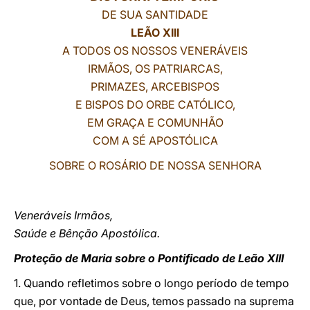
DE SUA SANTIDADE
LATINE
LEÃO XIII
A TODOS OS NOSSOS VENERÁVEIS
IRMÃOS, OS PATRIARCAS,
PRIMAZES, ARCEBISPOS
E BISPOS DO ORBE CATÓLICO,
EM GRAÇA E COMUNHÃO
COM A SÉ APOSTÓLICA
SOBRE O ROSÁRIO DE NOSSA SENHORA
Veneráveis Irmãos,
Saúde e Bênção Apostólica.
Proteção de Maria sobre o Pontificado de Leão XIII
1. Quando refletimos sobre o longo período de tempo
que, por vontade de Deus, temos passado na suprema