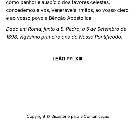
como penhor e auspício dos favores celestes,
concedemos a vós, Veneráveis Irmãos, ao vosso clero
e ao vosso povo a Bênção Apostólica.
Dado em Roma, junto a S. Pedro, a 5 de Setembro de
1898, vigésimo primeiro ano do Nosso Pontificado.
LEÃO PP. XIII.
Copyright © Dicastério para a Comunicação