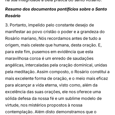
Resumo dos documentos pontifícios sobre o Santo
Rosário
3. Portanto, impelido pelo constante desejo de
manifestar ao povo cristão o poder e a grandeza do
Rosário mariano, Nós recordamos antes de tudo a
origem, mais celeste que humana, desta oração. E,
para este fim, pusemos em evidência que esta
maravilhosa coroa é um enredo de saudações
angélicas, intercaladas pela oração dominical, unidas
pela meditação. Assim composto, o Rosário constitui a
mais excelente forma de oração, e o meio mais eficaz
para alcançar a vida eterna, visto como, além da
excelência das suas orações, ele nos oferece uma
sólida defesa da nossa fé e um sublime modelo de
virtude, nos mistérios propostos à nossa
contemplação. Além disto demonstramos que o