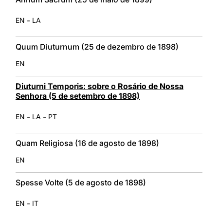
-
EN
LA
Quum Diuturnum (25 de dezembro de 1898)
EN
Diuturni Temporis: sobre o Rosário de Nossa
Senhora (5 de setembro de 1898)
-
-
EN
LA
PT
Quam Religiosa (16 de agosto de 1898)
EN
Spesse Volte (5 de agosto de 1898)
-
EN
IT