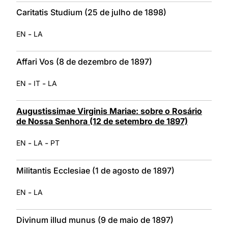
Caritatis Studium (25 de julho de 1898)
-
EN
LA
Affari Vos (8 de dezembro de 1897)
-
-
EN
IT
LA
Augustissimae Virginis Mariae: sobre o Rosário
de Nossa Senhora (12 de setembro de 1897)
-
-
EN
LA
PT
Militantis Ecclesiae (1 de agosto de 1897)
-
EN
LA
Divinum illud munus (9 de maio de 1897)