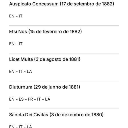
Auspicato Concessum (17 de setembro de 1882)
-
EN
IT
Etsi Nos (15 de fevereiro de 1882)
-
EN
IT
Licet Multa (3 de agosto de 1881)
-
-
EN
IT
LA
Diuturnum (29 de junho de 1881)
-
-
-
-
EN
ES
FR
IT
LA
Sancta Dei Civitas (3 de dezembro de 1880)
-
-
EN
IT
LA