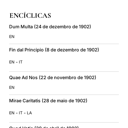
LATINE
ENCÍCLICAS
Dum Multa (24 de dezembro de 1902)
EN
Fin dal Principio (8 de dezembro de 1902)
-
EN
IT
Quae Ad Nos (22 de novembro de 1902)
EN
Mirae Caritatis (28 de maio de 1902)
-
-
EN
IT
LA