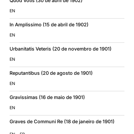
Quod Votis (30 de abril de 1902)
EN
In Amplissimo (15 de abril de 1902)
EN
Urbanitatis Veteris (20 de novembro de 1901)
EN
Reputantibus (20 de agosto de 1901)
EN
Gravissimas (16 de maio de 1901)
EN
Graves de Communi Re (18 de janeiro de 1901)