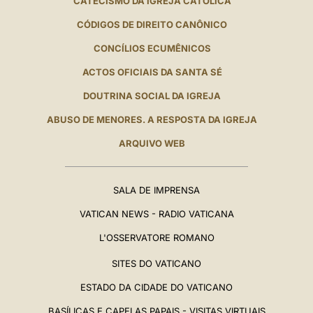
CATECISMO DA IGREJA CATÓLICA
CÓDIGOS DE DIREITO CANÔNICO
CONCÍLIOS ECUMÊNICOS
ACTOS OFICIAIS DA SANTA SÉ
DOUTRINA SOCIAL DA IGREJA
ABUSO DE MENORES. A RESPOSTA DA IGREJA
ARQUIVO WEB
SALA DE IMPRENSA
VATICAN NEWS - RADIO VATICANA
L'OSSERVATORE ROMANO
SITES DO VATICANO
ESTADO DA CIDADE DO VATICANO
BASÍLICAS E CAPELAS PAPAIS - VISITAS VIRTUAIS