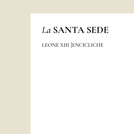
La
SANTA SEDE
LEONE XIII
ENCICLICHE