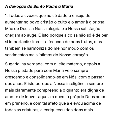
A devoção do Santo Padre a Maria
1. Todas as vezes que nos é dado o ensejo de
aumentar no povo cristão o culto e o amor à gloriosa
Mãe de Deus, a Nossa alegria e a Nossa satisfação
chegam ao auge. E isto porque a coisa não só é de per
si importantíssima ― e fecunda de bons frutos, mas
também se harmoniza do melhor modo com os
sentimentos mais íntimos do Nosso coração.
Sugada, na verdade, com o leite materno, depois a
Nossa piedade para com Maria veio sempre
crescendo e consolidando-se em Nós, com o passar
dos anos. E isto porque a Nossa inteligência sempre
mais claramente compreendia o quanto era digna de
amor e de louvor aquela a quem ó próprio Deus amou
em primeiro, e com tal afeto que a elevou acima de
todas as criaturas, a enriqueceu dos dons mais