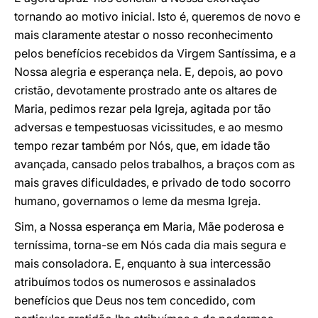
tornando ao motivo inicial. Isto é, queremos de novo e
mais claramente atestar o nosso reconhecimento
pelos benefícios recebidos da Virgem Santíssima, e a
Nossa alegria e esperança nela. E, depois, ao povo
cristão, devotamente prostrado ante os altares de
Maria, pedimos rezar pela Igreja, agitada por tão
adversas e tempestuosas vicissitudes, e ao mesmo
tempo rezar também por Nós, que, em idade tão
avançada, cansado pelos trabalhos, a braços com as
mais graves dificuldades, e privado de todo socorro
humano, governamos o leme da mesma Igreja.
Sim, a Nossa esperança em Maria, Mãe poderosa e
terníssima, torna-se em Nós cada dia mais segura e
mais consoladora. E, enquanto à sua intercessão
atribuímos todos os numerosos e assinalados
benefícios que Deus nos tem concedido, com