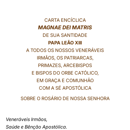
LATINE
CARTA ENCÍCLICA
MAGNAE DEI MATRIS
DE SUA SANTIDADE
PAPA LEÃO XIII
A TODOS OS NOSSOS VENERÁVEIS
IRMÃOS, OS PATRIARCAS,
PRIMAZES, ARCEBISPOS
E BISPOS DO ORBE CATÓLICO,
EM GRAÇA E COMUNHÃO
COM A SÉ APOSTÓLICA
SOBRE O ROSÁRIO DE NOSSA SENHORA
Veneráveis Irmãos,
Saúde e Bênção Apostólica.