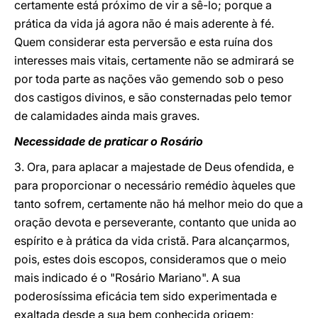
certamente está próximo de vir a sê-lo; porque a
prática da vida já agora não é mais aderente à fé.
Quem considerar esta perversão e esta ruína dos
interesses mais vitais, certamente não se admirará se
por toda parte as nações vão gemendo sob o peso
dos castigos divinos, e são consternadas pelo temor
de calamidades ainda mais graves.
Necessidade de praticar o Rosário
3. Ora, para aplacar a majestade de Deus ofendida, e
para proporcionar o necessário remédio àqueles que
tanto sofrem, certamente não há melhor meio do que a
oração devota e perseverante, contanto que unida ao
espírito e à prática da vida cristã. Para alcançarmos,
pois, estes dois escopos, consideramos que o meio
mais indicado é o "Rosário Mariano". A sua
poderosíssima eficácia tem sido experimentada e
exaltada desde a sua bem conhecida origem;