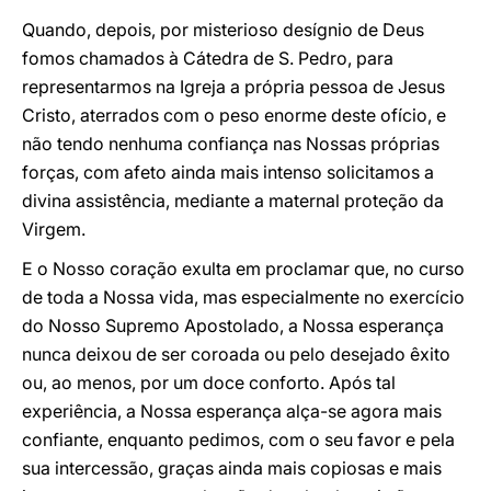
Quando, depois, por misterioso desígnio de Deus
fomos chamados à Cátedra de S. Pedro, para
representarmos na Igreja a própria pessoa de Jesus
Cristo, aterrados com o peso enorme deste ofício, e
não tendo nenhuma confiança nas Nossas próprias
forças, com afeto ainda mais intenso solicitamos a
divina assistência, mediante a maternal proteção da
Virgem.
E o Nosso coração exulta em proclamar que, no curso
de toda a Nossa vida, mas especialmente no exercício
do Nosso Supremo Apostolado, a Nossa esperança
nunca deixou de ser coroada ou pelo desejado êxito
ou, ao menos, por um doce conforto. Após tal
experiência, a Nossa esperança alça-se agora mais
confiante, enquanto pedimos, com o seu favor e pela
sua intercessão, graças ainda mais copiosas e mais