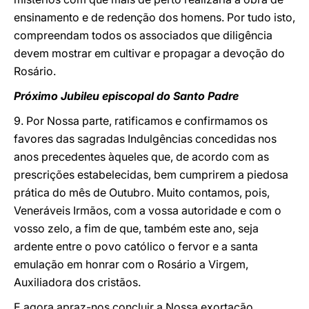
ensinamento e de redenção dos homens. Por tudo isto,
compreendam todos os associados que diligência
devem mostrar em cultivar e propagar a devoção do
Rosário.
Próximo Jubileu episcopal do Santo Padre
9. Por Nossa parte, ratificamos e confirmamos os
favores das sagradas Indulgências concedidas nos
anos precedentes àqueles que, de acordo com as
prescrições estabelecidas, bem cumprirem a piedosa
prática do mês de Outubro. Muito contamos, pois,
Veneráveis Irmãos, com a vossa autoridade e com o
vosso zelo, a fim de que, também este ano, seja
ardente entre o povo católico o fervor e a santa
emulação em honrar com o Rosário a Virgem,
Auxiliadora dos cristãos.
E agora apraz-nos concluir a Nossa exortação