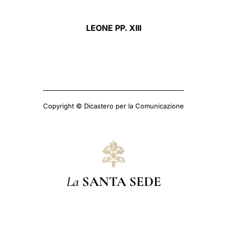
LEONE PP. XIII
Copyright © Dicastero per la Comunicazione
La
SANTA SEDE