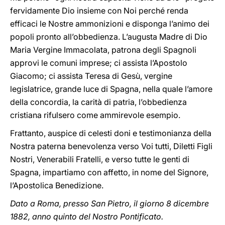
fervidamente Dio insieme con Noi perché renda
efficaci le Nostre ammonizioni e disponga l’animo dei
popoli pronto all’obbedienza. L’augusta Madre di Dio
Maria Vergine Immacolata, patrona degli Spagnoli
approvi le comuni imprese; ci assista l’Apostolo
Giacomo; ci assista Teresa di Gesù, vergine
legislatrice, grande luce di Spagna, nella quale l’amore
della concordia, la carità di patria, l’obbedienza
cristiana rifulsero come ammirevole esempio.
Frattanto, auspice di celesti doni e testimonianza della
Nostra paterna benevolenza verso Voi tutti, Diletti Figli
Nostri, Venerabili Fratelli, e verso tutte le genti di
Spagna, impartiamo con affetto, in nome del Signore,
l’Apostolica Benedizione.
Dato a Roma, presso San Pietro, il giorno 8 dicembre
1882, anno quinto del Nostro Pontificato.