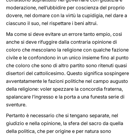
moderazione, nell’ubbidire per coscienza del proprio
dovere, nel domare con la virtù la cupidigia, nel dare a
ciascuno il suo, nel rispettare i beni altrui.
Ma come si deve evitare un errore tanto empio, così
anche si deve rifuggire dalla contraria opinione di
coloro che mescolano la religione con qualche fazione
civile e le confondono in un unico insieme fino al punto
che coloro che sono di altro partito sono ritenuti quasi
disertori del cattolicesimo. Questo significa sospingere
avventatamente le fazioni politiche nel campo augusto
della religione: voler spezzare la concordia fraterna,
spalancare l’ingresso e la porta a una funesta serie di
sventure.
Pertanto è necessario che si tengano separate, nel
giudizio e nella opinione, la sfera del sacro da quella
della politica, che per origine e per natura sono