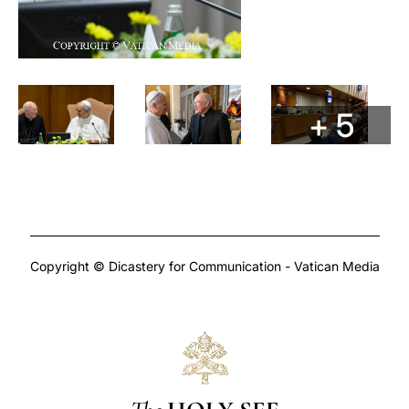
+ 5
Copyright © Dicastery for Communication - Vatican Media
The