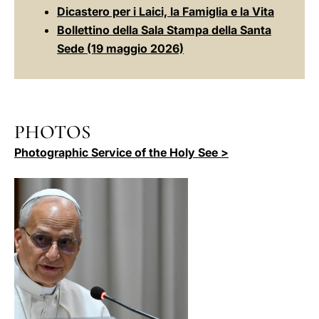
Dicastero per i Laici, la Famiglia e la Vita
Bollettino della Sala Stampa della Santa
Sede (19 maggio 2026)
PHOTOS
Photographic Service of the Holy See >