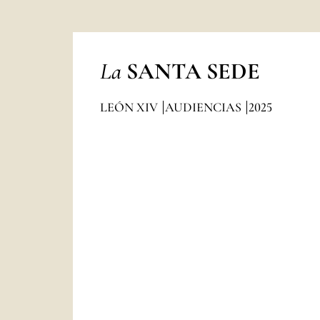
La
SANTA SEDE
LEÓN XIV
AUDIENCIAS
2025