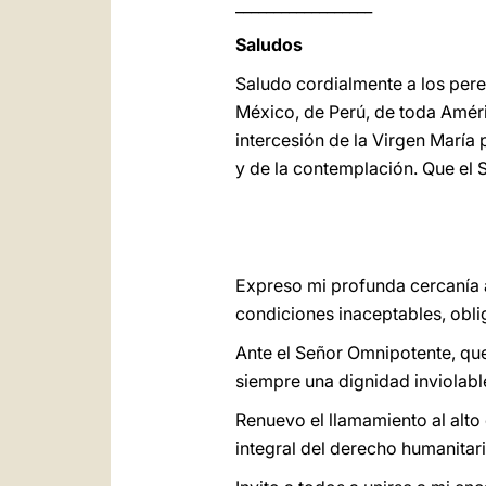
__________________
Saludos
Saludo cordialmente a los per
México, de Perú, de toda
Améri
intercesión de la Virgen María 
y de la contemplación. Que el 
Expreso mi profunda cercanía a
condiciones inaceptables, obli
Ante el Señor Omnipotente, que
siempre una dignidad inviolabl
Renuevo el llamamiento al alto 
integral del derecho humanitari