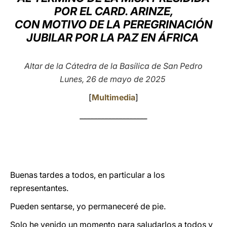
POR EL CARD. ARINZE,
LATINE
CON MOTIVO DE LA PEREGRINACIÓN
JUBILAR POR LA PAZ EN ÁFRICA
Altar de la Cátedra de la Basílica de San Pedro
Lunes, 26 de mayo de 2025
[
Multimedia
]
___________________
Buenas tardes a todos, en particular a los
representantes.
Pueden sentarse, yo permaneceré de pie.
Solo he venido un momento para saludarlos a todos y