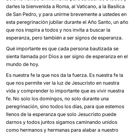
darles la bienvenida a Roma, al Vaticano, a la Basílica
de San Pedro, y para unirme brevemente a ustedes en
esta peregrinación jubilar durante el Año Santo, un año
que nos inspira a todos y nos invita a buscar la
esperanza, pero también a ser signos de esperanza.
Qué importante es que cada persona bautizada se
sienta llamada por Dios a ser signo de esperanza en el
mundo de hoy.
Es nuestra fe la que nos da la fuerza. Es nuestra fe la
que nos permite ver la luz de Jesucristo en nuestra
vida y comprender lo importante que es vivir nuestra
fe. No solo los domingos, no solo durante una
peregrinación, sino todos los días, para que estemos
llenos de la esperanza que solo Jesucristo puede
darnos y todos juntos sigamos caminando unidos
como hermanos y hermanas para alabar a nuestro