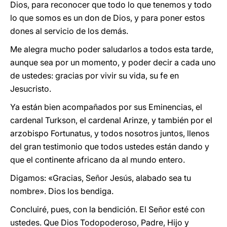
Dios, para reconocer que todo lo que tenemos y todo
lo que somos es un don de Dios, y para poner estos
dones al servicio de los demás.
Me alegra mucho poder saludarlos a todos esta tarde,
aunque sea por un momento, y poder decir a cada uno
de ustedes: gracias por vivir su vida, su fe en
Jesucristo.
Ya están bien acompañados por sus Eminencias, el
cardenal Turkson, el cardenal Arinze, y también por el
arzobispo Fortunatus, y todos nosotros juntos, llenos
del gran testimonio que todos ustedes están dando y
que el continente africano da al mundo entero.
Digamos: «Gracias, Señor Jesús, alabado sea tu
nombre». Dios los bendiga.
Concluiré, pues, con la bendición. El Señor esté con
ustedes. Que Dios Todopoderoso, Padre, Hijo y