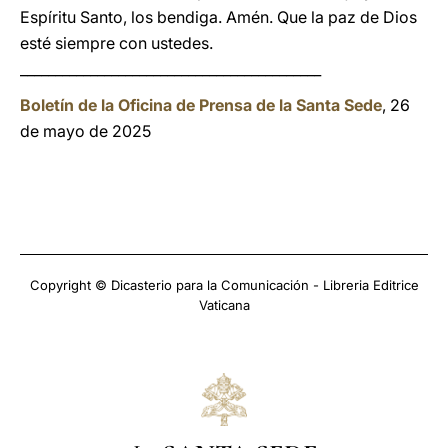
Espíritu Santo, los bendiga. Amén. Que la paz de Dios
esté siempre con ustedes.
___________________________________________
Boletín de la Oficina de Prensa de la Santa Sede
, 26
de mayo de 2025
Copyright © Dicasterio para la Comunicación - Libreria Editrice
Vaticana