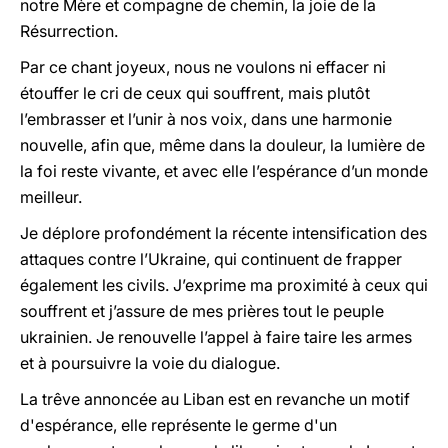
notre Mère et compagne de chemin, la joie de la
Résurrection.
Par ce chant joyeux, nous ne voulons ni effacer ni
étouffer le cri de ceux qui souffrent, mais plutôt
l’embrasser et l’unir à nos voix, dans une harmonie
nouvelle, afin que, même dans la douleur, la lumière de
la foi reste vivante, et avec elle l’espérance d’un monde
meilleur.
Je déplore profondément la récente intensification des
attaques contre l’Ukraine, qui continuent de frapper
également les civils. J’exprime ma proximité à ceux qui
souffrent et j’assure de mes prières tout le peuple
ukrainien. Je renouvelle l’appel à faire taire les armes
et à poursuivre la voie du dialogue.
La trêve annoncée au Liban est en revanche un motif
d'espérance, elle représente le germe d'un