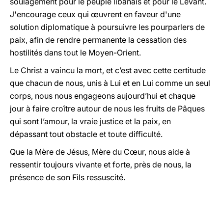
soulagement pour le peuple libanais et pour le Levant.
J'encourage ceux qui œuvrent en faveur d'une
solution diplomatique à poursuivre les pourparlers de
paix, afin de rendre permanente la cessation des
hostilités dans tout le Moyen-Orient.
Le Christ a vaincu la mort, et c’est avec cette certitude
que chacun de nous, unis à Lui et en Lui comme un seul
corps, nous nous engageons aujourd’hui et chaque
jour à faire croître autour de nous les fruits de Pâques
qui sont l’amour, la vraie justice et la paix, en
dépassant tout obstacle et toute difficulté.
Que la Mère de Jésus, Mère du Cœur, nous aide à
ressentir toujours vivante et forte, près de nous, la
présence de son Fils ressuscité.