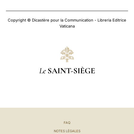
Copyright © Dicastère pour la Communication - Libreria Editrice
Vaticana
Le
SAINT-SIÈGE
FAQ
NOTES LÉGALES