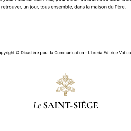
retrouver, un jour, tous ensemble, dans la maison du Père.
pyright © Dicastère pour la Communication - Libreria Editrice Vatic
Le
SAINT-SIÈGE