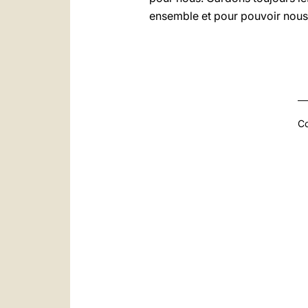
ensemble et pour pouvoir nous 
Co