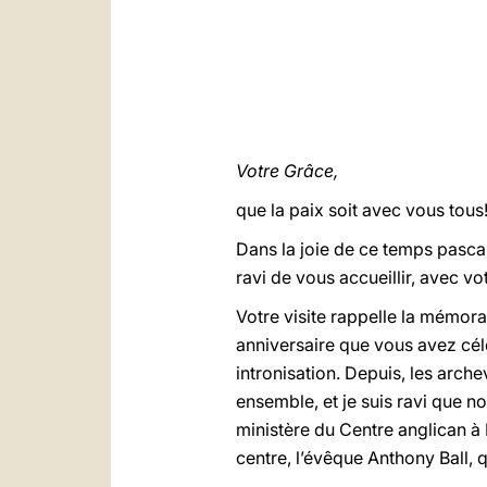
Votre Grâce,
que la paix soit avec vous tous
Dans la joie de ce temps pascal
ravi de vous accueillir, avec vo
Votre visite rappelle la mémor
anniversaire que vous avez cél
intronisation. Depuis, les arc
ensemble, et je suis ravi que n
ministère du Centre anglican à 
centre, l’évêque Anthony Ball, 