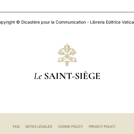
pyright © Dicastère pour la Communication - Libreria Editrice Vatic
Le
SAINT-SIÈGE
FAQ
NOTES LÉGALES
COOKIE POLICY
PRIVACY POLICY