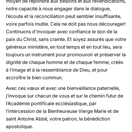
moyen de répondre aux besoins et aux revendications,
notre capacité à nous engager dans le dialogue,
l’écoute et la réconciliation peut sembler insuffisante,
voire parfois inutile. Cela ne doit pas nous décourager!
Continuons d'invoquer avec confiance le don de la
paix du Christ, sans crainte. Et soyez assurés que votre
généreux ministère, en tout temps et en tout lieu, sera
toujours un instrument pour promouvoir et préserver la
dignité de chaque homme et de chaque femme, créés
à l’image et à la ressemblance de Dieu, et pour
accroître le bien commun.
Avec ces vœux et avec une bienveillance paternelle,
j’invoque sur chacun de vous et sur le chemin futur de
l’Académie pontificale ecclésiastique, par
l’intercession de la Bienheureuse Vierge Marie et de
saint Antoine Abbé, votre patron, la bénédiction
apostolique.