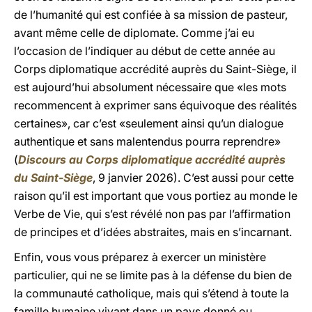
de l’humanité qui est confiée à sa mission de pasteur,
avant même celle de diplomate. Comme j’ai eu
l’occasion de l’indiquer au début de cette année au
Corps diplomatique accrédité auprès du Saint-Siège, il
est aujourd’hui absolument nécessaire que «les mots
recommencent à exprimer sans équivoque des réalités
certaines», car c’est «seulement ainsi qu’un dialogue
authentique et sans malentendus pourra reprendre»
(
Discours au Corps diplomatique accrédité auprès
du Saint-Siège
, 9 janvier 2026). C’est aussi pour cette
raison qu’il est important que vous portiez au monde le
Verbe de Vie, qui s’est révélé non pas par l’affirmation
de principes et d’idées abstraites, mais en s’incarnant.
Enfin, vous vous préparez à exercer un ministère
particulier, qui ne se limite pas à la défense du bien de
la communauté catholique, mais qui s’étend à toute la
famille humaine vivant dans un pays donné ou