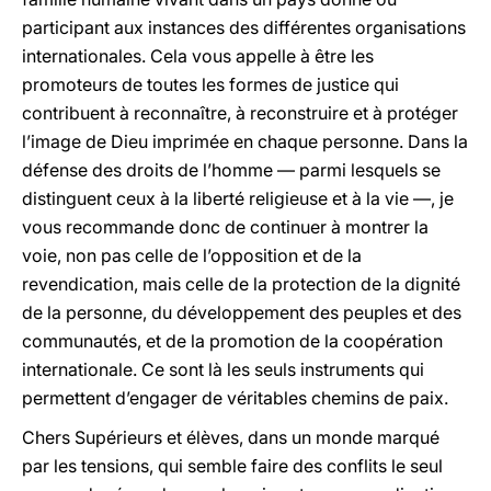
participant aux instances des différentes organisations
internationales. Cela vous appelle à être les
promoteurs de toutes les formes de justice qui
contribuent à reconnaître, à reconstruire et à protéger
l’image de Dieu imprimée en chaque personne. Dans la
défense des droits de l’homme — parmi lesquels se
distinguent ceux à la liberté religieuse et à la vie —, je
vous recommande donc de continuer à montrer la
voie, non pas celle de l’opposition et de la
revendication, mais celle de la protection de la dignité
de la personne, du développement des peuples et des
communautés, et de la promotion de la coopération
internationale. Ce sont là les seuls instruments qui
permettent d’engager de véritables chemins de paix.
Chers Supérieurs et élèves, dans un monde marqué
par les tensions, qui semble faire des conflits le seul