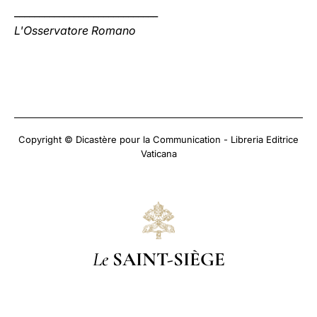
_____________________________
L'Osservatore Romano
Copyright © Dicastère pour la Communication - Libreria Editrice
Vaticana
Le
SAINT-SIÈGE