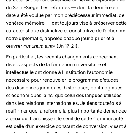
du Saint-Siège. Les réformes — dont la dernière en
date a été voulue par mon prédécesseur immédiat, de
vénérée mémoire — ont toujours visé à préserver cette
caractéristique distinctive et constitutive de l’action de
notre diplomatie, appelée chaque jour à prier et à
œuvrer «
ut unum sint
» (Jn 17, 21).
En particulier, les récents changements concernant
divers aspects de la formation universitaire et
intellectuelle ont donné à l’Institution l’autonomie
nécessaire pour renouveler le programme d’études
des disciplines juridiques, historiques, politologiques
et économiques, ainsi que celui des langues utilisées
dans les relations internationales. Je tiens toutefois à
réaffirmer que la réforme la plus importante demandée
à ceux qui franchissent le seuil de cette Communauté
est celle d’un exercice constant de conversion, visant à