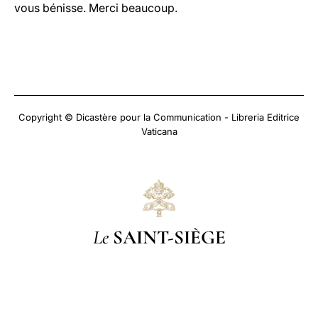
vous bénisse. Merci beaucoup.
Copyright © Dicastère pour la Communication - Libreria Editrice
Vaticana
Le
SAINT-SIÈGE