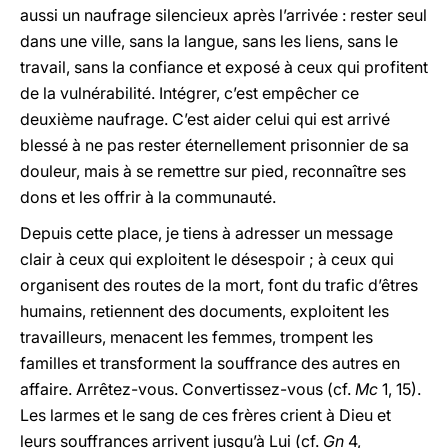
aussi un naufrage silencieux après l’arrivée : rester seul
dans une ville, sans la langue, sans les liens, sans le
travail, sans la confiance et exposé à ceux qui profitent
de la vulnérabilité. Intégrer, c’est empêcher ce
deuxième naufrage. C’est aider celui qui est arrivé
blessé à ne pas rester éternellement prisonnier de sa
douleur, mais à se remettre sur pied, reconnaître ses
dons et les offrir à la communauté.
Depuis cette place, je tiens à adresser un message
clair à ceux qui exploitent le désespoir ; à ceux qui
organisent des routes de la mort, font du trafic d’êtres
humains, retiennent des documents, exploitent les
travailleurs, menacent les femmes, trompent les
familles et transforment la souffrance des autres en
affaire. Arrêtez-vous. Convertissez-vous (cf.
Mc
1, 15).
Les larmes et le sang de ces frères crient à Dieu et
leurs souffrances arrivent jusqu’à Lui (cf.
Gn
4,