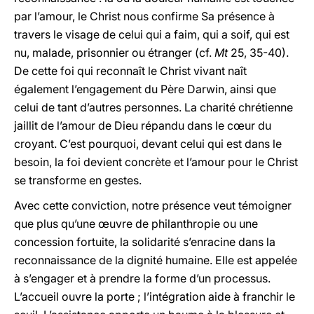
par l’amour, le Christ nous confirme Sa présence à
travers le visage de celui qui a faim, qui a soif, qui est
nu, malade, prisonnier ou étranger (cf.
Mt
25, 35-40).
De cette foi qui reconnaît le Christ vivant naît
également l’engagement du Père Darwin, ainsi que
celui de tant d’autres personnes. La charité chrétienne
jaillit de l’amour de Dieu répandu dans le cœur du
croyant. C’est pourquoi, devant celui qui est dans le
besoin, la foi devient concrète et l’amour pour le Christ
se transforme en gestes.
Avec cette conviction, notre présence veut témoigner
que plus qu’une œuvre de philanthropie ou une
concession fortuite, la solidarité s’enracine dans la
reconnaissance de la dignité humaine. Elle est appelée
à s’engager et à prendre la forme d’un processus.
L’accueil ouvre la porte ; l’intégration aide à franchir le