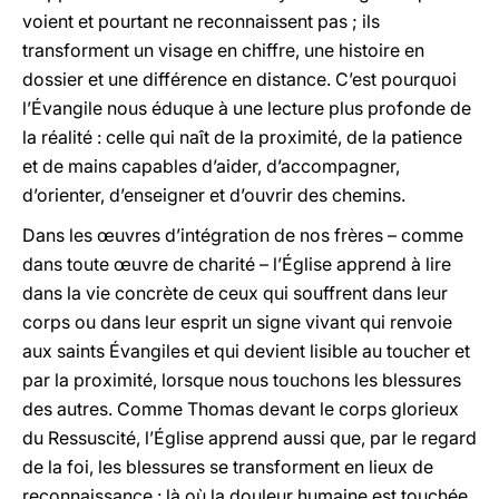
voient et pourtant ne reconnaissent pas ; ils
transforment un visage en chiffre, une histoire en
dossier et une différence en distance. C’est pourquoi
l’Évangile nous éduque à une lecture plus profonde de
la réalité : celle qui naît de la proximité, de la patience
et de mains capables d’aider, d’accompagner,
d’orienter, d’enseigner et d’ouvrir des chemins.
Dans les œuvres d’intégration de nos frères – comme
dans toute œuvre de charité – l’Église apprend à lire
dans la vie concrète de ceux qui souffrent dans leur
corps ou dans leur esprit un signe vivant qui renvoie
aux saints Évangiles et qui devient lisible au toucher et
par la proximité, lorsque nous touchons les blessures
des autres. Comme Thomas devant le corps glorieux
du Ressuscité, l’Église apprend aussi que, par le regard
de la foi, les blessures se transforment en lieux de
reconnaissance : là où la douleur humaine est touchée