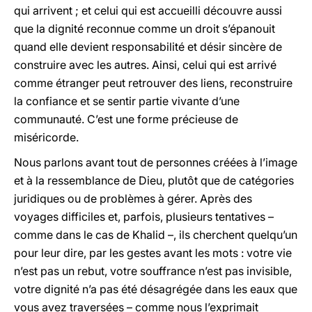
qui arrivent ; et celui qui est accueilli découvre aussi
que la dignité reconnue comme un droit s’épanouit
quand elle devient responsabilité et désir sincère de
construire avec les autres. Ainsi, celui qui est arrivé
comme étranger peut retrouver des liens, reconstruire
la confiance et se sentir partie vivante d’une
communauté. C’est une forme précieuse de
miséricorde.
Nous parlons avant tout de personnes créées à l’image
et à la ressemblance de Dieu, plutôt que de catégories
juridiques ou de problèmes à gérer. Après des
voyages difficiles et, parfois, plusieurs tentatives –
comme dans le cas de Khalid –, ils cherchent quelqu’un
pour leur dire, par les gestes avant les mots : votre vie
n’est pas un rebut, votre souffrance n’est pas invisible,
votre dignité n’a pas été désagrégée dans les eaux que
vous avez traversées – comme nous l’exprimait