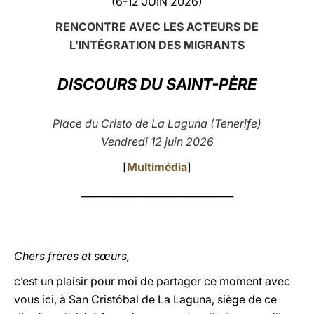
(6-12 JUIN 2026)
LATINE
RENCONTRE AVEC LES ACTEURS DE
L'INTÉGRATION DES MIGRANTS
DISCOURS DU SAINT-PÈRE
Place du Cristo de La Laguna (Tenerife)
Vendredi 12 juin 2026
[
Multimédia
]
_______________________________
Chers frères et sœurs,
c’est un plaisir pour moi de partager ce moment avec
vous ici, à San Cristóbal de La Laguna, siège de ce