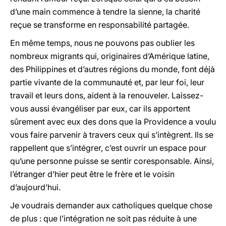
d’une main commence à tendre la sienne, la charité
reçue se transforme en responsabilité partagée.
En même temps, nous ne pouvons pas oublier les
nombreux migrants qui, originaires d’Amérique latine,
des Philippines et d’autres régions du monde, font déjà
partie vivante de la communauté et, par leur foi, leur
travail et leurs dons, aident à la renouveler. Laissez-
vous aussi évangéliser par eux, car ils apportent
sûrement avec eux des dons que la Providence a voulu
vous faire parvenir à travers ceux qui s’intègrent. Ils se
rappellent que s’intégrer, c’est ouvrir un espace pour
qu’une personne puisse se sentir coresponsable. Ainsi,
l’étranger d’hier peut être le frère et le voisin
d’aujourd’hui.
Je voudrais demander aux catholiques quelque chose
de plus : que l’intégration ne soit pas réduite à une