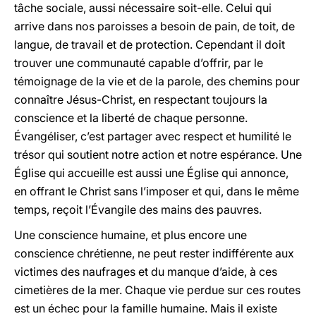
tâche sociale, aussi nécessaire soit-elle. Celui qui
arrive dans nos paroisses a besoin de pain, de toit, de
langue, de travail et de protection. Cependant il doit
trouver une communauté capable d’offrir, par le
témoignage de la vie et de la parole, des chemins pour
connaître Jésus-Christ, en respectant toujours la
conscience et la liberté de chaque personne.
Évangéliser, c’est partager avec respect et humilité le
trésor qui soutient notre action et notre espérance. Une
Église qui accueille est aussi une Église qui annonce,
en offrant le Christ sans l’imposer et qui, dans le même
temps, reçoit l’Évangile des mains des pauvres.
Une conscience humaine, et plus encore une
conscience chrétienne, ne peut rester indifférente aux
victimes des naufrages et du manque d’aide, à ces
cimetières de la mer. Chaque vie perdue sur ces routes
est un échec pour la famille humaine. Mais il existe