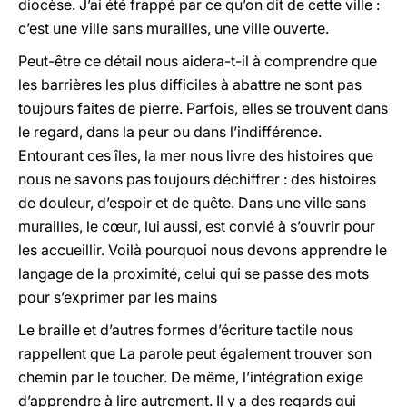
diocèse. J’ai été frappé par ce qu’on dit de cette ville :
c’est une ville sans murailles, une ville ouverte.
Peut-être ce détail nous aidera-t-il à comprendre que
les barrières les plus difficiles à abattre ne sont pas
toujours faites de pierre. Parfois, elles se trouvent dans
le regard, dans la peur ou dans l’indifférence.
Entourant ces îles, la mer nous livre des histoires que
nous ne savons pas toujours déchiffrer : des histoires
de douleur, d’espoir et de quête. Dans une ville sans
murailles, le cœur, lui aussi, est convié à s’ouvrir pour
les accueillir. Voilà pourquoi nous devons apprendre le
langage de la proximité, celui qui se passe des mots
pour s’exprimer par les mains
Le braille et d’autres formes d’écriture tactile nous
rappellent que La parole peut également trouver son
chemin par le toucher. De même, l’intégration exige
d’apprendre à lire autrement. Il y a des regards qui