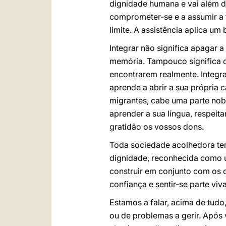
dignidade humana e vai além de
comprometer-se e a assumir a 
limite. A assistência aplica um
Integrar não significa apagar a
memória. Tampouco significa c
encontrarem realmente. Integr
aprende a abrir a sua própria 
migrantes, cabe uma parte nob
aprender a sua língua, respeit
gratidão os vossos dons.
Toda sociedade acolhedora te
dignidade, reconhecida como u
construir em conjunto com os 
confiança e sentir-se parte vi
Estamos a falar, acima de tudo
ou de problemas a gerir. Após 