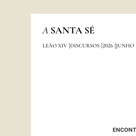
A
SANTA SÉ
LEÃO XIV
DISCURSOS
2026
JUNHO
ENCONT