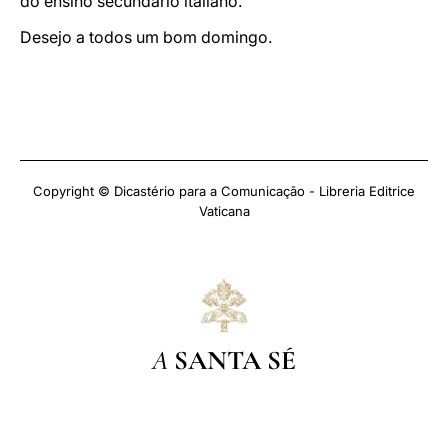
do ensino secundário italiano.
Desejo a todos um bom domingo.
Copyright © Dicastério para a Comunicação - Libreria Editrice
Vaticana
A
SANTA SÉ