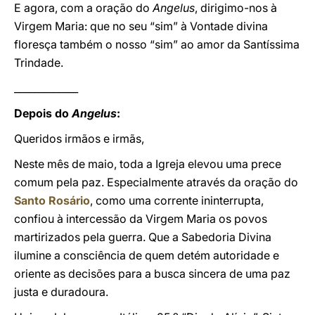
E agora, com a oração do
Angelus
, dirigimo-nos à
Virgem Maria: que no seu “sim” à Vontade divina
floresça também o nosso “sim” ao amor da Santíssima
Trindade.
_____________
Depois do
Angelus
:
Queridos irmãos e irmãs,
Neste mês de maio, toda a Igreja elevou uma prece
comum pela paz. Especialmente através da oração do
Santo Rosário
, como uma corrente ininterrupta,
confiou à intercessão da Virgem Maria os povos
martirizados pela guerra. Que a Sabedoria Divina
ilumine a consciência de quem detém autoridade e
oriente as decisões para a busca sincera de uma paz
justa e duradoura.