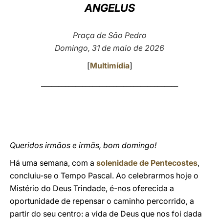
ANGELUS
LATINE
Praça de São Pedro
Domingo, 31 de maio de 2026
[
Multimídia
]
________________________________________
Queridos irmãos e irmãs, bom domingo!
Há uma semana, com a
solenidade de Pentecostes
,
concluiu-se o Tempo Pascal. Ao celebrarmos hoje o
Mistério do Deus Trindade, é-nos oferecida a
oportunidade de repensar o caminho percorrido, a
partir do seu centro: a vida de Deus que nos foi dada