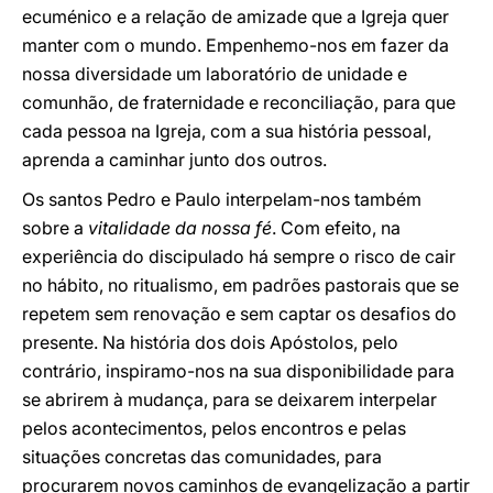
ecuménico e a relação de amizade que a Igreja quer
manter com o mundo. Empenhemo-nos em fazer da
nossa diversidade um laboratório de unidade e
comunhão, de fraternidade e reconciliação, para que
cada pessoa na Igreja, com a sua história pessoal,
aprenda a caminhar junto dos outros.
Os santos Pedro e Paulo interpelam-nos também
sobre a
vitalidade da nossa fé
. Com efeito, na
experiência do discipulado há sempre o risco de cair
no hábito, no ritualismo, em padrões pastorais que se
repetem sem renovação e sem captar os desafios do
presente. Na história dos dois Apóstolos, pelo
contrário, inspiramo-nos na sua disponibilidade para
se abrirem à mudança, para se deixarem interpelar
pelos acontecimentos, pelos encontros e pelas
situações concretas das comunidades, para
procurarem novos caminhos de evangelização a partir