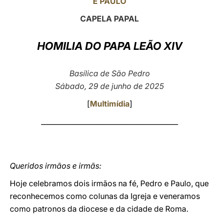
E PAULO
LATINE
CAPELA PAPAL
HOMILIA DO PAPA LEÃO XIV
Basílica de São Pedro
Sábado, 29 de junho de 2025
[
Multimídia
]
________________________________________
Queridos irmãos e irmãs:
Hoje celebramos dois irmãos na fé, Pedro e Paulo, que
reconhecemos como colunas da Igreja e veneramos
como patronos da diocese e da cidade de Roma.