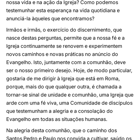
nossa vida e na ação da Igreja? Como podemos
testemunhar esta esperança na vida quotidiana e
anunciá-la àqueles que encontramos?
Irmãos e irmãs, o exercício do discernimento, que
nasce destas perguntas, permite que a nossa fé e a
Igreja continuamente se renovem e experimentem
novos caminhos e novas práticas no anúncio do
Evangelho. Isto, juntamente com a comunhão, deve
ser o nosso primeiro desejo. Hoje, de modo particular,
gostaria de me dirigir à Igreja que está em Roma,
porque, mais do que qualquer outra, é chamada a
tornar-se sinal de unidade e comunhão, uma Igreja que
arde com uma fé viva, uma Comunidade de discípulos
que testemunham a alegria e a consolação do
Evangelho em todas as situações humanas.
Na alegria desta comunhão, que o caminho dos
Santos Pedro e Paulo nos convida a cultivar, saúdo os