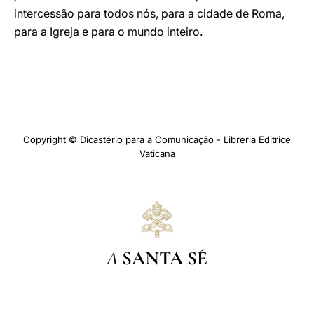
intercessão para todos nós, para a cidade de Roma,
para a Igreja e para o mundo inteiro.
Copyright © Dicastério para a Comunicação - Libreria Editrice
Vaticana
A
SANTA SÉ