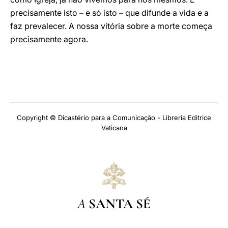
precisamente isto – e só isto – que difunde a vida e a
faz prevalecer. A nossa vitória sobre a morte começa
precisamente agora.
Copyright © Dicastério para a Comunicação - Libreria Editrice
Vaticana
A
SANTA SÉ