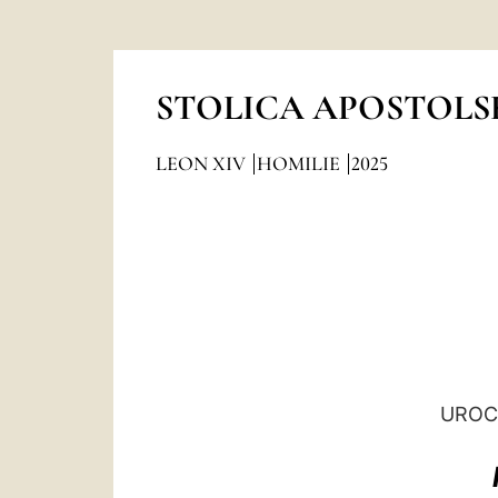
STOLICA APOSTOLS
LEON XIV
HOMILIE
2025
UROC