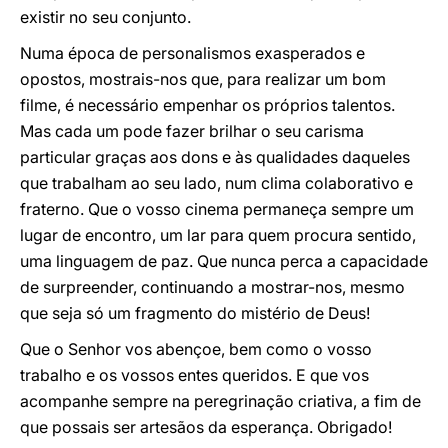
existir no seu conjunto.
Numa época de personalismos exasperados e
opostos, mostrais-nos que, para realizar um bom
filme, é necessário empenhar os próprios talentos.
Mas cada um pode fazer brilhar o seu carisma
particular graças aos dons e às qualidades daqueles
que trabalham ao seu lado, num clima colaborativo e
fraterno. Que o vosso cinema permaneça sempre um
lugar de encontro, um lar para quem procura sentido,
uma linguagem de paz. Que nunca perca a capacidade
de surpreender, continuando a mostrar-nos, mesmo
que seja só um fragmento do mistério de Deus!
Que o Senhor vos abençoe, bem como o vosso
trabalho e os vossos entes queridos. E que vos
acompanhe sempre na peregrinação criativa, a fim de
que possais ser artesãos da esperança. Obrigado!