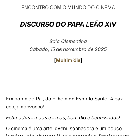
ENCONTRO COM O MUNDO DO CINEMA
LATINE
DISCURSO DO PAPA LEÃO XIV
Sala Clementina
Sábado, 15 de novembro de 2025
[
Multimídia
]
__________________
Em nome do Pai, do Filho e do Espírito Santo. A paz
esteja convosco!
Estimados irmãos e irmãs, bom dia e bem-vindos!
O cinema é uma arte jovem, sonhadora e um pouco