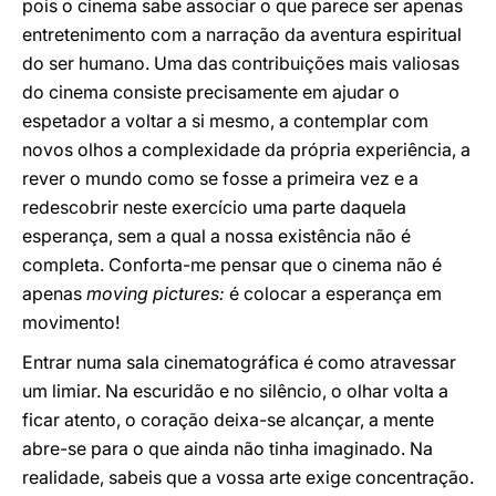
pois o cinema sabe associar o que parece ser apenas
entretenimento com a narração da aventura espiritual
do ser humano. Uma das contribuições mais valiosas
do cinema consiste precisamente em ajudar o
espetador a voltar a si mesmo, a contemplar com
novos olhos a complexidade da própria experiência, a
rever o mundo como se fosse a primeira vez e a
redescobrir neste exercício uma parte daquela
esperança, sem a qual a nossa existência não é
completa. Conforta-me pensar que o cinema não é
apenas
moving pictures:
é colocar a esperança em
movimento!
Entrar numa sala cinematográfica é como atravessar
um limiar. Na escuridão e no silêncio, o olhar volta a
ficar atento, o coração deixa-se alcançar, a mente
abre-se para o que ainda não tinha imaginado. Na
realidade, sabeis que a vossa arte exige concentração.