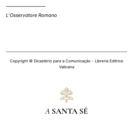
___________________
L'Osservatore Romano
Copyright © Dicastério para a Comunicação - Libreria Editrice
Vaticana
A
SANTA SÉ