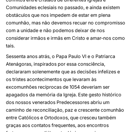
Comunidades eclesiais no passado, e ainda existem
obstáculos que nos impedem de estar em plena
comunhão, mas não devemos recuar no compromisso
com a unidade e não podemos deixar de nos
considerar irmãos e irmãs em Cristo e amar-nos como
tais.
Sessenta anos atrás, o Papa Paulo VI e o Patriarca
Atenágoras, inspirados por essa consciência,
declararam solenemente que as decisões infelizes e
os tristes acontecimentos que levaram às
excomunhões recíprocas de 1054 deveriam ser
apagados da memória da Igreja. Este gesto histórico
dos nossos venerados Predecessores abriu um
caminho de reconciliação, paz e crescente comunhão
entre Católicos e Ortodoxos, que cresceu também
graças aos contatos frequentes, aos encontros