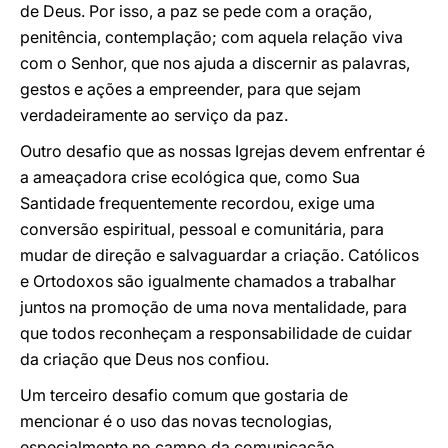
de Deus. Por isso, a paz se pede com a oração,
penitência, contemplação; com aquela relação viva
com o Senhor, que nos ajuda a discernir as palavras,
gestos e ações a empreender, para que sejam
verdadeiramente ao serviço da paz.
Outro desafio que as nossas Igrejas devem enfrentar é
a ameaçadora crise ecológica que, como Sua
Santidade frequentemente recordou, exige uma
conversão espiritual, pessoal e comunitária, para
mudar de direção e salvaguardar a criação. Católicos
e Ortodoxos são igualmente chamados a trabalhar
juntos na promoção de uma nova mentalidade, para
que todos reconheçam a responsabilidade de cuidar
da criação que Deus nos confiou.
Um terceiro desafio comum que gostaria de
mencionar é o uso das novas tecnologias,
especialmente no campo da comunicação.