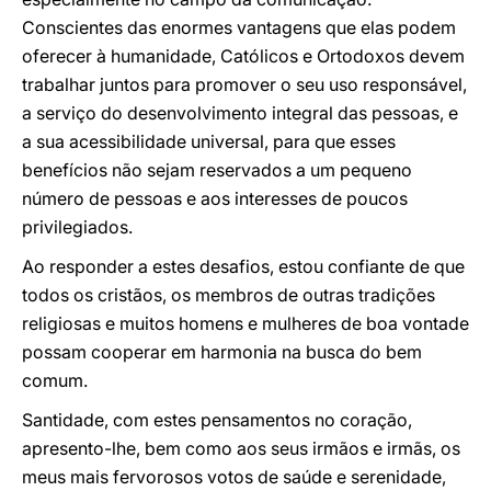
Conscientes das enormes vantagens que elas podem
oferecer à humanidade, Católicos e Ortodoxos devem
trabalhar juntos para promover o seu uso responsável,
a serviço do desenvolvimento integral das pessoas, e
a sua acessibilidade universal, para que esses
benefícios não sejam reservados a um pequeno
número de pessoas e aos interesses de poucos
privilegiados.
Ao responder a estes desafios, estou confiante de que
todos os cristãos, os membros de outras tradições
religiosas e muitos homens e mulheres de boa vontade
possam cooperar em harmonia na busca do bem
comum.
Santidade, com estes pensamentos no coração,
apresento-lhe, bem como aos seus irmãos e irmãs, os
meus mais fervorosos votos de saúde e serenidade,