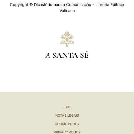
Copyright © Dicastério para a Comunicação - Libreria Editrice
Vaticana
A
SANTA SÉ
FAQ
NOTAS LEGAIS
COOKIE POLICY
PRIVACY POLICY