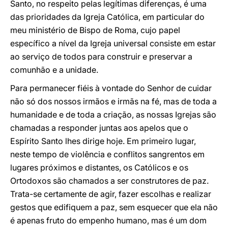
Santo, no respeito pelas legítimas diferenças, é uma
das prioridades da Igreja Católica, em particular do
meu ministério de Bispo de Roma, cujo papel
específico a nível da Igreja universal consiste em estar
ao serviço de todos para construir e preservar a
comunhão e a unidade.
Para permanecer fiéis à vontade do Senhor de cuidar
não só dos nossos irmãos e irmãs na fé, mas de toda a
humanidade e de toda a criação, as nossas Igrejas são
chamadas a responder juntas aos apelos que o
Espírito Santo lhes dirige hoje. Em primeiro lugar,
neste tempo de violência e conflitos sangrentos em
lugares próximos e distantes, os Católicos e os
Ortodoxos são chamados a ser construtores de paz.
Trata-se certamente de agir, fazer escolhas e realizar
gestos que edifiquem a paz, sem esquecer que ela não
é apenas fruto do empenho humano, mas é um dom