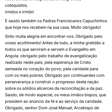
catequistas,
irmãos e irmãs!
E saúdo também os Padres Franciscanos Capuchinhos
que hoje nos recebem na sua casa. Muito obrigado!
Sinto muita alegria em encontrar-vos. Obrigado pelo
vosso acolhimento! Antes de tudo, a minha gratidão a
todos os que serviram e servem o Evangelho em
Angola: obrigado pelo trabalho de evangelização
realizado neste país; pela esperança de Cristo
semeada no coração do povo; pela caridade para
com os mais pobres. Obrigado por continuardes com
perseverança a construir o progresso desta nação
sobre os sólidos alicerces da reconciliação e da paz.
Saúdo, de modo especial, os meus irmãos bispos, que
presidem ao anúncio da fé e ao serviço da caridade.
Obrigado, senhor Dom José Manuel, Arcebispo de