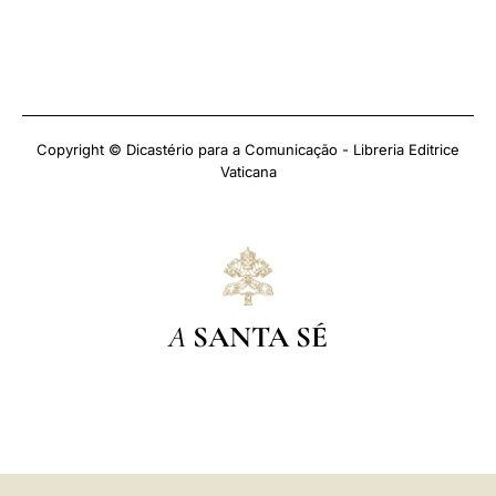
Copyright © Dicastério para a Comunicação - Libreria Editrice
Vaticana
A
SANTA SÉ