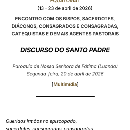
EQUATORIAL
(13 - 23 de abril de 2026)
LATINE
ENCONTRO COM OS BISPOS, SACERDOTES,
DIÁCONOS, CONSAGRADOS E CONSAGRADAS,
CATEQUISTAS E DEMAIS AGENTES PASTORAIS
DISCURSO DO SANTO PADRE
Paróquia de Nossa Senhora de Fátima (Luanda)
Segunda-feira, 20 de abril de 2026
[
Multimídia
]
_____________________________
Queridos irmãos no episcopado,
sacerdotes, consagrados, consagradas,