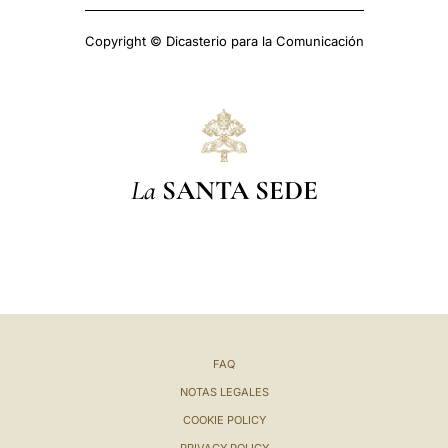
Copyright © Dicasterio para la Comunicación
La
SANTA SEDE
FAQ
NOTAS LEGALES
COOKIE POLICY
PRIVACY POLICY