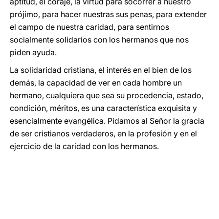
aptitud, el coraje, la virtud para socorrer a nuestro
prójimo, para hacer nuestras sus penas, para extender
el campo de nuestra caridad, para sentirnos
socialmente solidarios con los hermanos que nos
piden ayuda.
La solidaridad cristiana, el interés en el bien de los
demás, la capacidad de ver en cada hombre un
hermano, cualquiera que sea su procedencia, estado,
condición, méritos, es una característica exquisita y
esencialmente evangélica. Pidamos al Señor la gracia
de ser cristianos verdaderos, en la profesión y en el
ejercicio de la caridad con los hermanos.