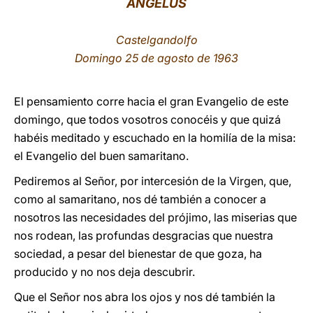
ÁNGELUS
LATINE
Castelgandolfo
Domingo 25 de agosto de 1963
El pensamiento corre hacia el gran Evangelio de este
domingo, que todos vosotros conocéis y que quizá
habéis meditado y escuchado en la homilía de la misa:
el Evangelio del buen samaritano.
Pediremos al Señor, por intercesión de la Virgen, que,
como al samaritano, nos dé también a conocer a
nosotros las necesidades del prójimo, las miserias que
nos rodean, las profundas desgracias que nuestra
sociedad, a pesar del bienestar de que goza, ha
producido y no nos deja descubrir.
Que el Señor nos abra los ojos y nos dé también la