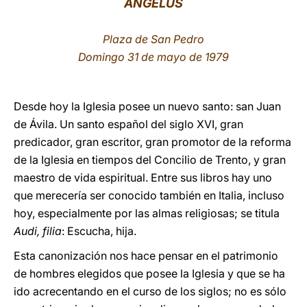
ÁNGELUS
LATINE
Plaza de San Pedro
Domingo 31 de mayo de 1979
Desde hoy la Iglesia posee un nuevo santo: san Juan
de Ávila. Un santo español del siglo XVI, gran
predicador, gran escritor, gran promotor de la reforma
de la Iglesia en tiempos del Concilio de Trento, y gran
maestro de vida espiritual. Entre sus libros hay uno
que merecería ser conocido también en Italia, incluso
hoy, especialmente por las almas religiosas; se titula
Audi, filia
: Escucha, hija.
Esta canonización nos hace pensar en el patrimonio
de hombres elegidos que posee la Iglesia y que se ha
ido acrecentando en el curso de los siglos; no es sólo