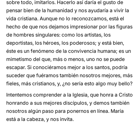
sobre todo, imitarlos. Hacerlo así daría el gusto de
pensar bien de la humanidad y nos ayudaría a vivir la
vida cristiana. Aunque no lo reconozcamos, está el
hecho de que nos dejamos impresionar por las figuras
de hombres singulares: como los artistas, los
deportistas, los héroes, los poderosos; y está bien,
éste es un fenómeno de la convivencia humana; es un
mimetismo del que, más o menos, uno no se puede
escapar. Si conociéramos mejor a los santos, podría
suceder que fuéramos también nosotros mejores, más
fieles, más cristianos, y, ¿no sería esto algo muy bello?
Intentemos comprender a la Iglesia, que honra a Cristo
honrando a sus mejores discípulos, y demos también
nosotros algún paso para ponernos en línea. María
está a la cabeza, y nos invita.