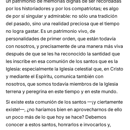
un patrimonio de memorias dignas de ser recordadas
por los historiadores y por los compatriotas; es algo
de por sí singular y admirable: no sólo una tradición
del pasado, sino una realidad preciosa que el tiempo
no logra gastar. Es un patrimonio vivo, de
personalidades de primer orden, que están todavía
con nosotros, y precisamente de una manera más viva
después de que se les ha reconocido la santidad que
les inscribe en esa comunión de los santos que es la
Iglesia: especialmente la Iglesia celestial que, en Cristo
y mediante el Espíritu, comunica también con
nosotros, que somos todavía miembros de la Iglesia
terrena y peregrina en este tiempo y en este mundo.
Si existe esta comunión de los santos —¡y ciertamente
existe!—, ¿no haríamos bien en aprovecharnos de ello
un poco más de lo que hoy se hace? Debemos
conocer a estos santos, honrarlos e invocarlos y,