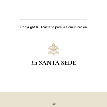
Copyright © Dicasterio para la Comunicación
La
SANTA SEDE
FAQ